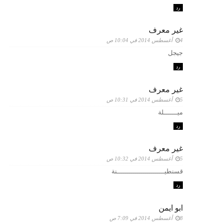
رد
غير معرف
4 أغسطس 2014 في 10:04 ص
جيجل
رد
غير معرف
5 أغسطس 2014 في 10:31 ص
ميـــــــلة
رد
غير معرف
5 أغسطس 2014 في 10:32 ص
قسنطيــــــــــــــــــــــــنة
رد
ابو ايمن
8 أغسطس 2014 في 7:09 ص