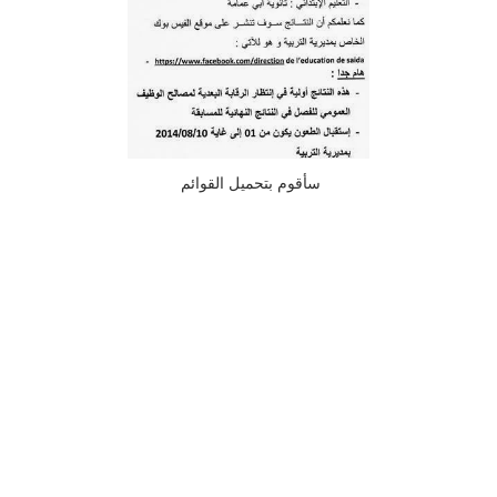
سأقوم بتحميل القوائم