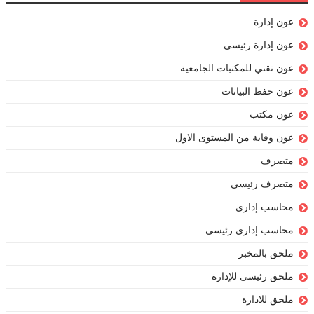
عون إدارة
عون إدارة رئيسى
عون تقني للمكتبات الجامعية
عون حفظ البيانات
عون مكتب
عون وقاية من المستوى الاول
متصرف
متصرف رئيسي
محاسب إدارى
محاسب إدارى رئيسى
ملحق بالمخبر
ملحق رئيسى للإدارة
ملحق للادارة