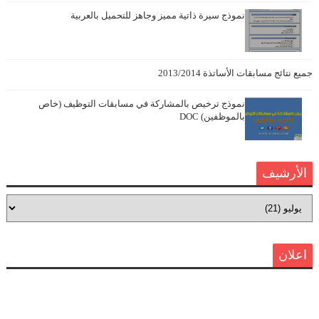
نموذج سيرة ذاتية مميز وجاهز للتحميل بالعربية
جميع نتائج مسابقات الأساتذة 2013/2014
نموذج ترخيص بالمشاركة في مسابقات التوظيف (خاص
بالموظفين) DOC
الأرشيف
اعلان