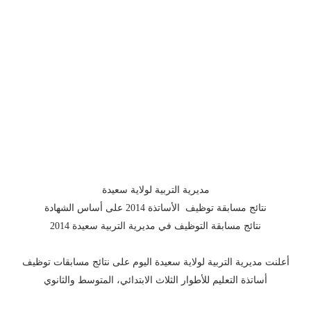
مديرية التربية لولاية سعيدة
نتائج مسابقة توظيف الأساتذة 2014 على أساس الشهادة
نتائج مسابقة التوظيف في مديرية التربية سعيدة 2014
أعلنت مديرية التربية لولاية سعيدة اليوم على نتائج مسابقات توظيف
أساتذة التعليم للأطوار الثلاث الابتدائي، المتوسط والثانوي