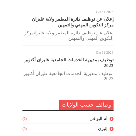
Oct 31 2023
إعلان عن توظيف دائرة المطمر ولاية غليزان
مركز التكوين المهني والتمهين
إعلان عن توظيف دائرة المطمر ولاية غليزانمركز
التكوين المهني والتمهين
Oct 31 2023
توظيف بمديرية الخدمات الجامعية غليزان أكتوبر
2023
توظيف بمديرية الخدمات الجامعية غليزان أكتوبر
2023
وظائف حسب الولايات
أم البواقي
(6)
إليزي
(9)