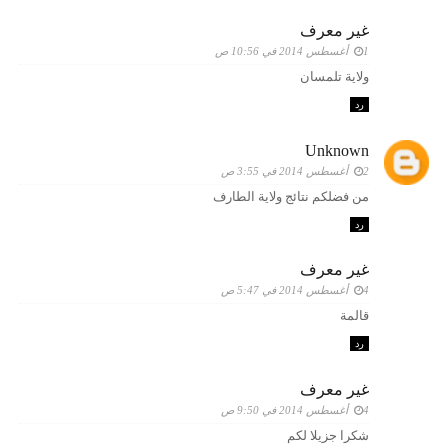
غير معرف
1 أغسطس 2014 في 10:56 ص
ولاية تلمسان
رد
Unknown
2 أغسطس 2014 في 3:55 ص
من فضلكم نتائج ولاية الطارف
رد
غير معرف
4 أغسطس 2014 في 5:47 ص
قالمة
رد
غير معرف
4 أغسطس 2014 في 9:50 ص
شكرا جزيلا لكم