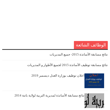
الوظائف الشائعة
نتائج مسابقة الأساتذة 2015- جميع المديريات
نتائج مسابقة توظيف الأساتذة 2015 لجميع الأطوار و المديريات
اعلان توظيف بوزارة العدل ديسمبر 2019
نتائج مسابقة الأساتذة لمديرية التربية لولاية باتنة 2014