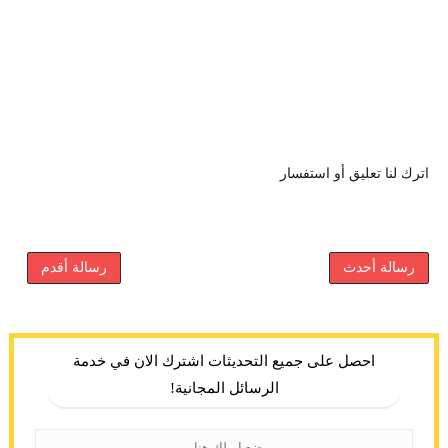
اترك لنا تعليق أو استفسار
رسالة أحدث
رسالة أقدم
احصل على جميع التحديثات اشترك الان في خدمة
الرسائل المجانية!