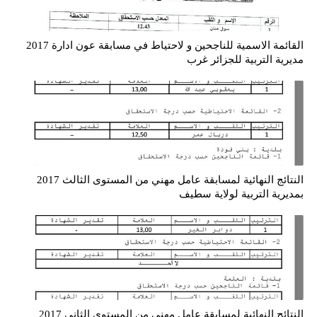
القائمة الاسمية للناجحين و لاحتياط في مسابقة عون ادارة 2017
مديرية التربية للجزائر غرب
النتائج النهائية لمسابقة عامل مهني من المستوى الثالث 2017
بمديرية التربية لولاية سطيف
النتائج النهائية لمسابقة عامل مهني من المستوى الثاني 2017