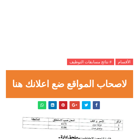
الأقسام
# نتائج مسابقات التوظيف
لاصحاب المواقع ضع اعلانك هنا