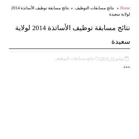
Home
نتائج مسابقات التوظيف
نتائج مسابقة توظيف الأساتذة 2014
لولاية سعيدة
نتائج مسابقة توظيف الأساتذة 2014 لولاية
سعيدة
يوليو 31, 2014
نتائج مسابقات التوظيف,
***