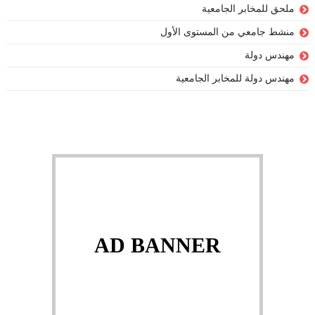
ملحق للمخابر الجامعية
منشط جامعي من المستوى الأول
مهندس دولة
مهندس دولة للمخابر الجامعية
AD BANNER