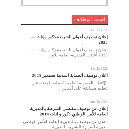
احدث الوظائف
Oct 12 2025
إعلان توظيف أعوان الشرطة ذكور وإناث —
2025
إعلان توظيف أعوان الشرطة ذكور وإناث —
2025 أعلنت المديرية العامة للأمن
Sep 28 2025
اعلان توظيف الحماية المدنية سبتمبر 2025
🔴تعلن المديرية العامة للحماية المدنية عن
تنظيم مسابقة على أساس
Aug 28 2024
إعلان عن توظيف مفتشي الشرطة بالمديرية
العامة للأمن الوطني ذكور و اناث 2014
إعلان عن توظيف بالمديرية العامة للأمن الوطني
مديرية الموارد البشرية المديرية