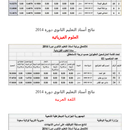
نتائج أستاذ التعليم الثانوي دورة 2014
العلوم الفيزيائية
نتائج أستاذ التعليم الثانوي دورة 2014
اللغة العربية