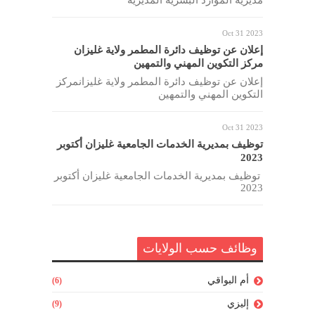
مديرية الموارد البشرية المديرية
Oct 31 2023
إعلان عن توظيف دائرة المطمر ولاية غليزان
مركز التكوين المهني والتمهين
إعلان عن توظيف دائرة المطمر ولاية غليزانمركز
التكوين المهني والتمهين
Oct 31 2023
توظيف بمديرية الخدمات الجامعية غليزان أكتوبر
2023
توظيف بمديرية الخدمات الجامعية غليزان أكتوبر
2023
وظائف حسب الولايات
أم البواقي
(6)
إليزي
(9)