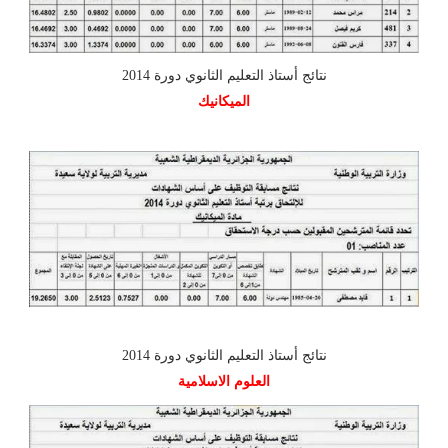
نتائج أستاذ التعليم الثانوي دورة 2014
الميكانيك
نتائج أستاذ التعليم الثانوي دورة 2014
العلوم الاسلامية