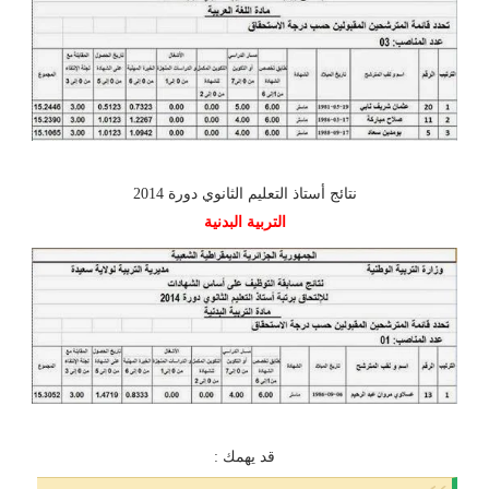
نتائج أستاذ التعليم الثانوي دورة 2014
التربية البدنية
قد يهمك :