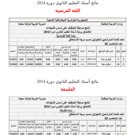
نتائج أستاذ التعليم الثانوي دورة 2014
اللغة الفرنسية
نتائج أستاذ التعليم الثانوي دورة 2014
الفلسفة