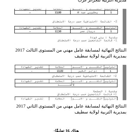
النتائج النهائية لمسابقة عامل مهني من المستوى الثالث 2017
بمديرية التربية لولاية سطيف
النتائج النهائية لمسابقة عامل مهني من المستوى الثاني 2017
بمديرية التربية لولاية سطيف
هناك 16 تعليقًا: