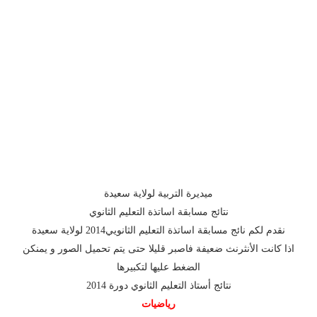
ميديرة التربية لولاية سعيدة
نتائج مسابقة اساتذة التعليم الثانوي
نقدم لكم نائج مسابقة اساتذة التعليم الثانويي2014 لولاية سعيدة
اذا كانت الأنثرنث ضعيفة فاصبر قليلا حتى يتم تحميل الصور و يمنكن
الضغط عليها لتكبيرها
نتائج أستاذ التعليم الثانوي دورة 2014
رياضيات