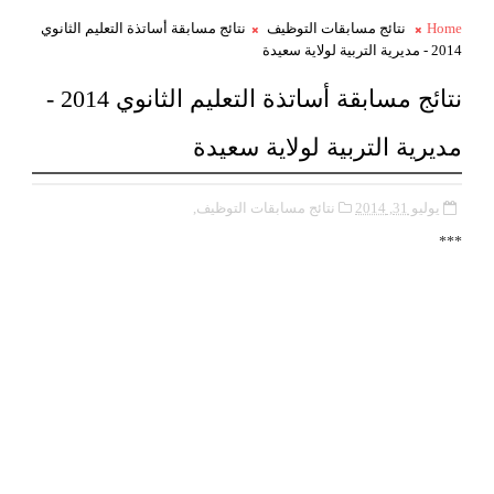
Home
نتائج مسابقات التوظيف
نتائج مسابقة أساتذة التعليم الثانوي
2014 - مديرية التربية لولاية سعيدة
نتائج مسابقة أساتذة التعليم الثانوي 2014 -
مديرية التربية لولاية سعيدة
يوليو 31, 2014
نتائج مسابقات التوظيف,
***