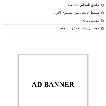
ملحق للمخابر الجامعية
منشط جامعي من المستوى الأول
مهندس دولة
مهندس دولة للمخابر الجامعية
AD BANNER