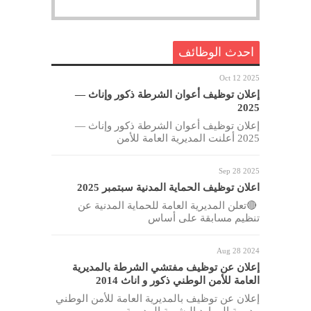
احدث الوظائف
Oct 12 2025
إعلان توظيف أعوان الشرطة ذكور وإناث —
2025
إعلان توظيف أعوان الشرطة ذكور وإناث —
2025 أعلنت المديرية العامة للأمن
Sep 28 2025
اعلان توظيف الحماية المدنية سبتمبر 2025
🔴تعلن المديرية العامة للحماية المدنية عن
تنظيم مسابقة على أساس
Aug 28 2024
إعلان عن توظيف مفتشي الشرطة بالمديرية
العامة للأمن الوطني ذكور و اناث 2014
إعلان عن توظيف بالمديرية العامة للأمن الوطني