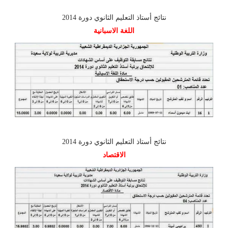
نتائج أستاذ التعليم الثانوي دورة 2014
اللغة الاسبانية
نتائج أستاذ التعليم الثانوي دورة 2014
الاقتصاد