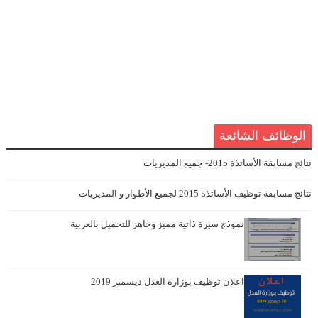
الوظائف الشائعة
نتائج مسابقة الأساتذة 2015- جميع المديريات
نتائج مسابقة توظيف الأساتذة 2015 لجميع الأطوار و المديريات
نموذج سيرة ذاتية مميز وجاهز للتحميل بالعربية
اعلان توظيف بوزارة العدل ديسمبر 2019