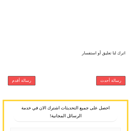
اترك لنا تعليق أو استفسار
رسالة أحدث
رسالة أقدم
احصل على جميع التحديثات اشترك الان في خدمة
الرسائل المجانية!