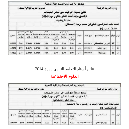
نتائج أستاذ التعليم الثانوي دورة 2014
العلوم الاجتماعية