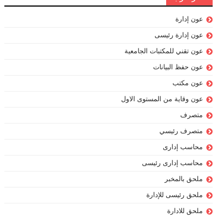
عون إدارة
عون إدارة رئيسى
عون تقني للمكتبات الجامعية
عون حفظ البيانات
عون مكتب
عون وقاية من المستوى الاول
متصرف
متصرف رئيسي
محاسب إدارى
محاسب إدارى رئيسى
ملحق بالمخبر
ملحق رئيسى للإدارة
ملحق للادارة