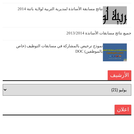
نتائج مسابقة الأساتذة لمديرية التربية لولاية باتنة 2014
جميع نتائج مسابقات الأساتذة 2013/2014
نموذج ترخيص بالمشاركة في مسابقات التوظيف (خاص
بالموظفين) DOC
الأرشيف
اعلان