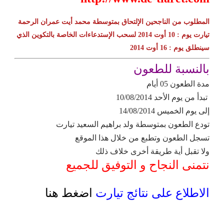
المطلوب من الناجحين الإلتحاق بمتوسطة محمد أيت عمران الرحمة
تيارت
يوم : 10 أوت 2014 لسحب الإستدعاءات الخاصة بالتكوين
الذي
سينطلق يوم : 16 أوت 2014
بالنسبة للطعون
مدة الطعون 05 أيام
تبدأ من يوم الأحد 10/08/2014
إلى يوم الخميس 14/08/2014
تودع الطعون بمتوسطة ولد براهيم السعيد تيارت
تسجل الطعون وتطبع من خلال هذا الموقع
ولا تقبل أية طريقة أخرى خلاف ذلك
نتمنى النجاح و التوفيق للجميع
الاطلاع على نتائج تيارت
اضغط هنا