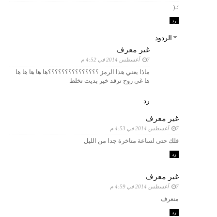
؛ـ(
رد
الردود
غير معرف
7 أغسطس 2014 في 4:52 م
ماذا يعني هذا الرمز ؟؟؟؟؟؟؟؟؟؟؟؟؟؟؟ها ها ها ها ها
ها غي روح ترقد خير بديت تخلط
رد
غير معرف
7 أغسطس 2014 في 4:53 م
قلك حتى لساعة متاخرة جدا من الليل
رد
غير معرف
7 أغسطس 2014 في 4:59 م
منعرف
رد