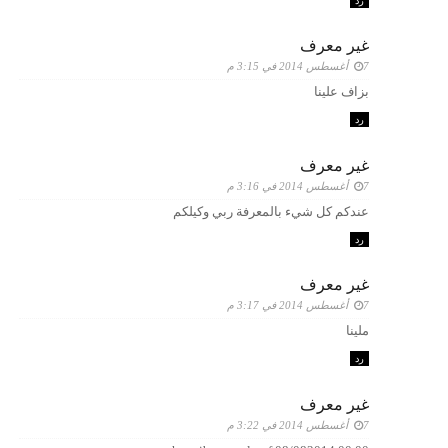
رد
غير معرف
7 أغسطس 2014 في 3:15 م
بزاف علينا
رد
غير معرف
7 أغسطس 2014 في 3:16 م
عندكم كل شيء بالمعرفة ربي وكيلكم
رد
غير معرف
7 أغسطس 2014 في 3:17 م
ملينا
رد
غير معرف
7 أغسطس 2014 في 3:22 م