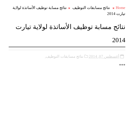
Home
نتائج مسابقات التوظيف
نتائج مسابة توظيف الأساتذة لولاية
تيارت 2014
نتائج مسابة توظيف الأساتذة لولاية تيارت
2014
أغسطس 07, 2014
نتائج مسابقات التوظيف,
***