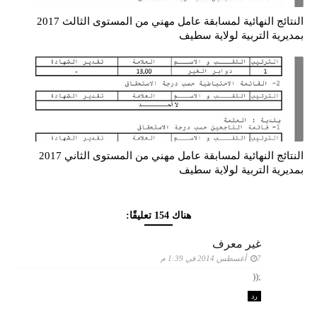
النتائج النهائية لمسابقة عامل مهني من المستوى الثالث 2017
بمديرية التربية لولاية سطيف
النتائج النهائية لمسابقة عامل مهني من المستوى الثاني 2017
بمديرية التربية لولاية سطيف
هناك 154 تعليقًا:
غير معرف
7 أغسطس 2014 في 1:39 م
;((
رد