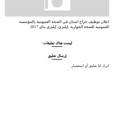
اعلان توظيف جراح اسنان في الصحة العمومية بالمؤسسة
العمومية للصحة الجوارية -إيليزي. إيليزي ماي 2017
ليست هناك تعليقات:
إرسال تعليق
اترك لنا تعليق أو استفسار