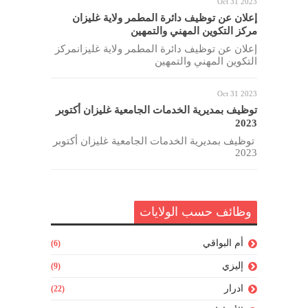
Oct 31 2023
إعلان عن توظيف دائرة المطمر ولاية غليزان
مركز التكوين المهني والتمهين
إعلان عن توظيف دائرة المطمر ولاية غليزانمركز
التكوين المهني والتمهين
Oct 31 2023
توظيف بمديرية الخدمات الجامعية غليزان أكتوبر
2023
توظيف بمديرية الخدمات الجامعية غليزان أكتوبر
2023
وظائف حسب الولايات
أم البواقي
(6)
إليزي
(9)
ادرار
(22)