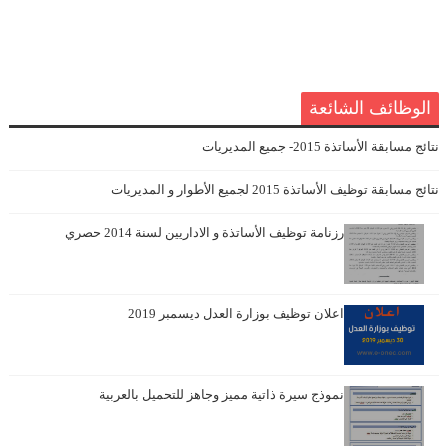
الوظائف الشائعة
نتائج مسابقة الأساتذة 2015- جميع المديريات
نتائج مسابقة توظيف الأساتذة 2015 لجميع الأطوار و المديريات
رزنامة توظيف الأساتذة و الاداريين لسنة 2014 حصري
اعلان توظيف بوزارة العدل ديسمبر 2019
نموذج سيرة ذاتية مميز وجاهز للتحميل بالعربية