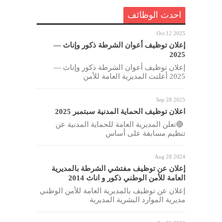
احدث الوظائف
Oct 12 2025
إعلان توظيف أعوان الشرطة ذكور وإناث —
2025
إعلان توظيف أعوان الشرطة ذكور وإناث —
2025 أعلنت المديرية العامة للأمن
Sep 28 2025
اعلان توظيف الحماية المدنية سبتمبر 2025
🔴تعلن المديرية العامة للحماية المدنية عن
تنظيم مسابقة على أساس
Aug 28 2024
إعلان عن توظيف مفتشي الشرطة بالمديرية
العامة للأمن الوطني ذكور و اناث 2014
إعلان عن توظيف بالمديرية العامة للأمن الوطني
مديرية الموارد البشرية المديرية