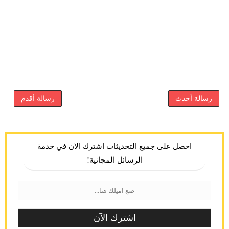
رسالة أحدث
رسالة أقدم
احصل على جميع التحديثات اشترك الان في خدمة
الرسائل المجانية!