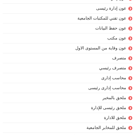
عون إدارة رئيسى
عون تقني للمكتبات الجامعية
عون حفظ البيانات
عون مكتب
عون وقاية من المستوى الاول
متصرف
متصرف رئيسي
محاسب إدارى
محاسب إدارى رئيسى
ملحق بالمخبر
ملحق رئيسى للإدارة
ملحق للادارة
ملحق للمخابر الجامعية