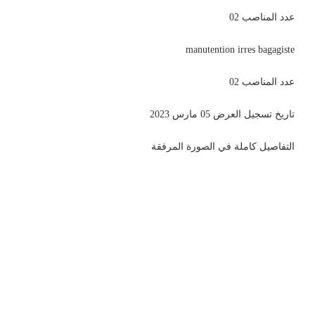
عدد المناصب 02
manutention irres bagagiste
عدد المناصب 02
تاريخ تسجيل العرض 05 مارس 2023
التفاصيل كاملة في الصورة المرفقة