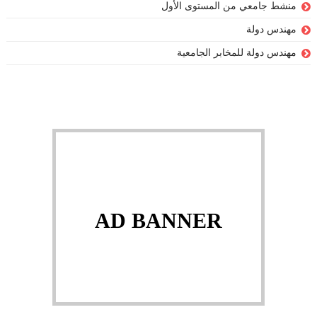
منشط جامعي من المستوى الأول
مهندس دولة
مهندس دولة للمخابر الجامعية
AD BANNER