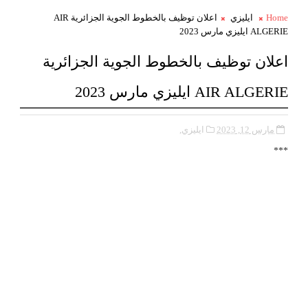
Home
ايليزي
اعلان توظيف بالخطوط الجوية الجزائرية AIR
ALGERIE ايليزي مارس 2023
اعلان توظيف بالخطوط الجوية الجزائرية
AIR ALGERIE ايليزي مارس 2023
مارس 12, 2023
ايليزي,
***