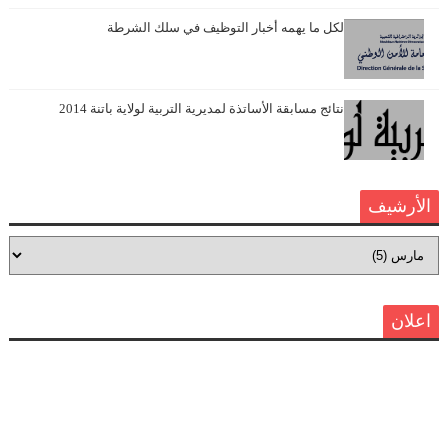
لكل ما يهمه أخبار التوظيف في سلك الشرطة
نتائج مسابقة الأساتذة لمديرية التربية لولاية باتنة 2014
الأرشيف
اعلان