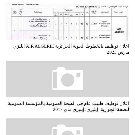
اعلان توظيف بالخطوط الجوية الجزائرية AIR ALGERIE ايليزي
مارس 2023
اعلان توظيف طبيب عام في الصحة العمومية بالمؤسسة العمومية
للصحة الجوارية -إيليزي. إيليزي ماي 2017