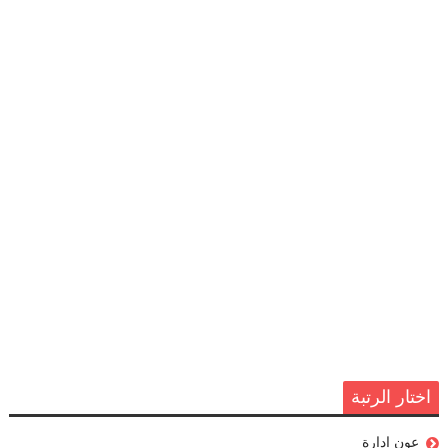
اختار الرتبة
عون إدارة