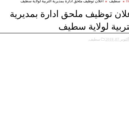
H
سطيف
اعلان توظيف ملحق ادارة بمديرية التربية لولاية سطيف
لان توظيف ملحق ادارة بمديرية
تربية لولاية سطيف
كتوبر 07, 2019
سطيف,