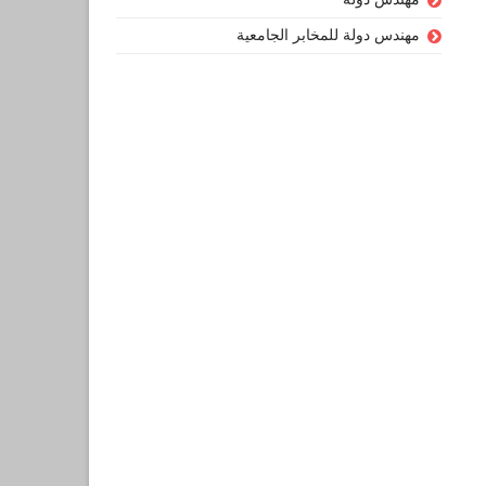
مهندس دولة للمخابر الجامعية