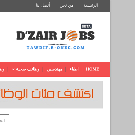
الرئيسية
من نحن
أتصل بنا
HOME
اطباء
مهندسين
وظائف صحية
وظ