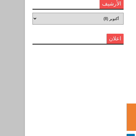
الأرشيف
اعلان