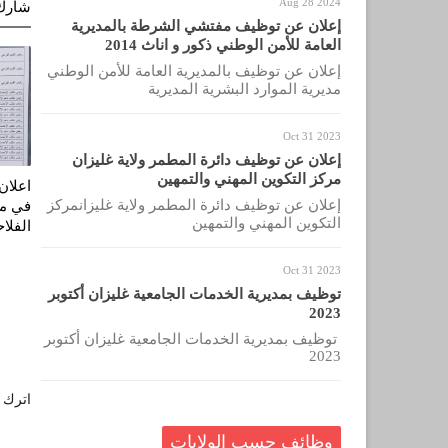
Aug 28 2024
شارك
إعلان عن توظيف مفتشي الشرطة بالمديرية
العامة للأمن الوطني ذكور و اناث 2014
إعلان عن توظيف بالمديرية العامة للأمن الوطني
مديرية الموارد البشرية المديرية
Oct 31 2023
إعلان عن توظيف دائرة المطمر ولاية غليزان
مركز التكوين المهني والتمهين
اعلان
إعلان عن توظيف دائرة المطمر ولاية غليزانمركز
في مد
التكوين المهني والتمهين
الفلاح
Oct 31 2023
توظيف بمديرية الخدمات الجامعية غليزان أكتوبر
2023
توظيف بمديرية الخدمات الجامعية غليزان أكتوبر
2023
اترك ل
وظائف حسب الولايات