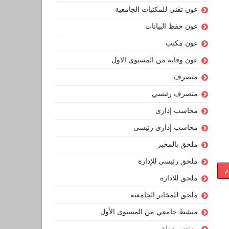
عون تقني للمكتبات الجامعية
عون حفظ البيانات
عون مكتب
عون وقاية من المستوى الاول
متصرف
متصرف رئيسي
محاسب إدارى
محاسب إدارى رئيسى
ملحق بالمخبر
ملحق رئيسى للإدارة
م
ملحق للادارة
ملحق للمخابر الجامعية
منشط جامعي من المستوى الأول
مهندس دولة