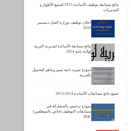
نتائج مسابقة توظيف الأساتذة 2015 لجميع الأطوار و
المديريات
اعلان توظيف بوزارة العدل ديسمبر
2019
نتائج مسابقة الأساتذة لمديرية التربية
لولاية باتنة 2014
نموذج سيرة ذاتية مميز وجاهز للتحميل
بالعربية
جميع نتائج مسابقات الأساتذة 2013/2014
نموذج ترخيص بالمشاركة في
مسابقات التوظيف (خاص بالموظفين)
DOC