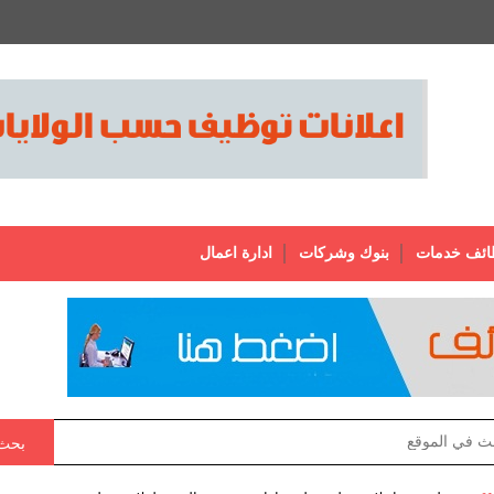
ائف خدمات
بنوك وشركات
ادارة اعمال
بحث