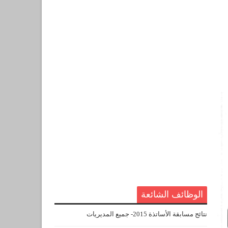
الوظائف الشائعة
نتائج مسابقة الأساتذة 2015- جميع المديريات