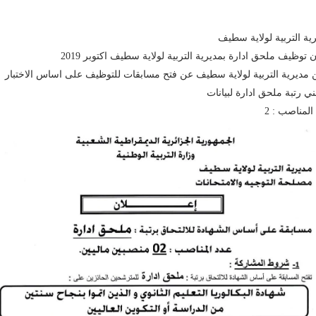
ية التربية لولاية سطيف
ن توظيف ملحق ادارة بمديرية التربية لولاية سطيف اكتوبر 2019
 مديرية التربية لولاية سطيف عن فتح مسابقات للتوظيف على اساس الاختبار
ني رتبة ملحق ادارة لبيانات
المناصب : 2