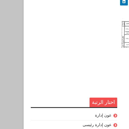
اختار الرتبة
عون إدارة
عون إدارة رئيسى