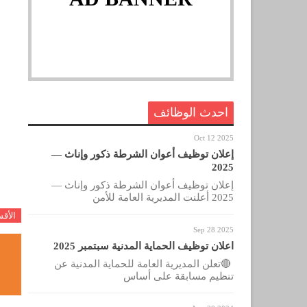
احدث الوظائف
Oct 12 2025
إعلان توظيف أعوان الشرطة ذكور وإناث —
2025
إعلان توظيف أعوان الشرطة ذكور وإناث —
2025 أعلنت المديرية العامة للأمن
الأق
Sep 28 2025
اعلان توظيف الحماية المدنية سبتمبر 2025
🔴تعلن المديرية العامة للحماية المدنية عن
تنظيم مسابقة على أساس