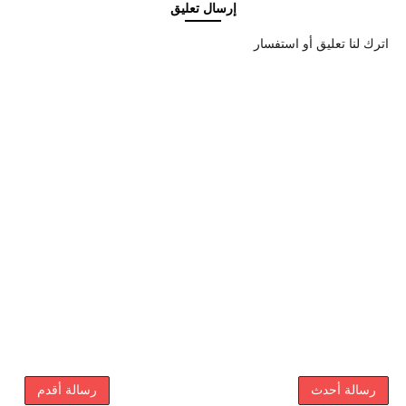
إرسال تعليق
اترك لنا تعليق أو استفسار
رسالة أحدث
رسالة أقدم