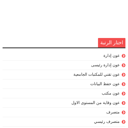
اختار الرتبة
عون إدارة
عون إدارة رئيسى
عون تقني للمكتبات الجامعية
عون حفظ البيانات
عون مكتب
عون وقاية من المستوى الاول
متصرف
متصرف رئيسي