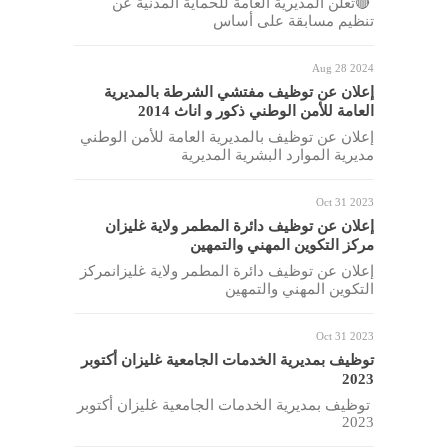
🔴تعلن المديرية العامة للحماية المدنية عن
تنظيم مسابقة على أساس
Aug 28 2024
إعلان عن توظيف مفتشي الشرطة بالمديرية
العامة للأمن الوطني ذكور و اناث 2014
إعلان عن توظيف بالمديرية العامة للأمن الوطني
مديرية الموارد البشرية المديرية
Oct 31 2023
إعلان عن توظيف دائرة المطمر ولاية غليزان
مركز التكوين المهني والتمهين
إعلان عن توظيف دائرة المطمر ولاية غليزانمركز
التكوين المهني والتمهين
Oct 31 2023
توظيف بمديرية الخدمات الجامعية غليزان أكتوبر
2023
توظيف بمديرية الخدمات الجامعية غليزان أكتوبر
2023