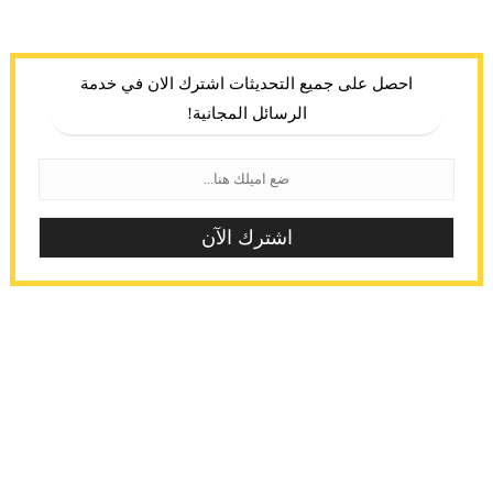
احصل على جميع التحديثات اشترك الان في خدمة
الرسائل المجانية!