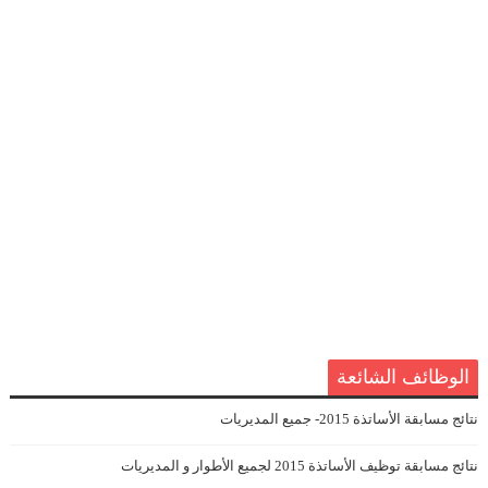
الوظائف الشائعة
نتائج مسابقة الأساتذة 2015- جميع المديريات
نتائج مسابقة توظيف الأساتذة 2015 لجميع الأطوار و المديريات