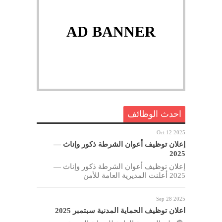
AD BANNER
احدث الوظائف
Oct 12 2025
إعلان توظيف أعوان الشرطة ذكور وإناث —
2025
إعلان توظيف أعوان الشرطة ذكور وإناث —
2025 أعلنت المديرية العامة للأمن
Sep 28 2025
اعلان توظيف الحماية المدنية سبتمبر 2025