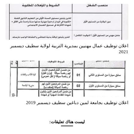
اعلان توظيف عمال مهنيين بمديرية التربية لولاية سطيف ديسمبر
2021
اعلان توظيف بجامعة لمين دباغين سطيف ديسمبر 2019
ليست هناك تعليقات: