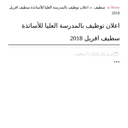
Home
سطيف
اعلان توظيف بالمدرسة العليا للأساتذة سطيف افريل
2018
اعلان توظيف بالمدرسة العليا للأساتذة
سطيف افريل 2018
أبريل 29, 2018
سطيف,
***