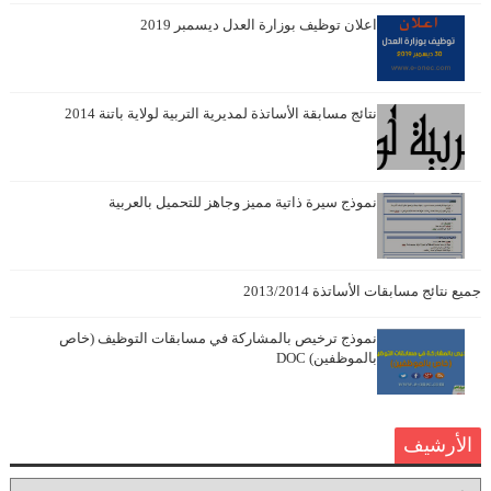
اعلان توظيف بوزارة العدل ديسمبر 2019
نتائج مسابقة الأساتذة لمديرية التربية لولاية باتنة 2014
نموذج سيرة ذاتية مميز وجاهز للتحميل بالعربية
جميع نتائج مسابقات الأساتذة 2013/2014
نموذج ترخيص بالمشاركة في مسابقات التوظيف (خاص
بالموظفين) DOC
الأرشيف