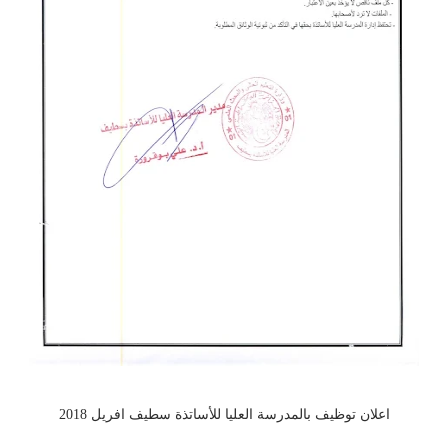
اعلان توظيف بالمدرسة العليا للأساتذة سطيف افريل 2018