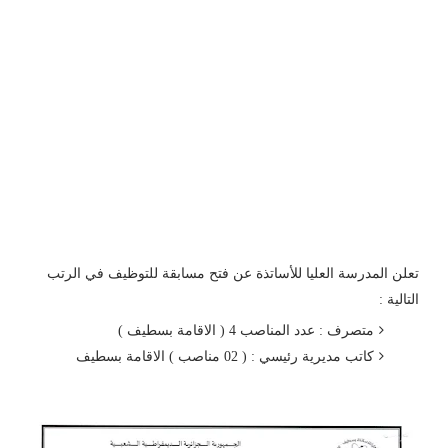
تعلن المدرسة العليا للأساتذة عن فتح مسابقة للتوظيف في الرتب
التالية :
متصرف : عدد المناصب 4 ( الاقامة بسطيف )
كاتب مديرية رئيسي : ( 02 مناصب ) الاقامة بسطيف