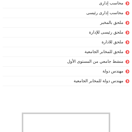
محاسب إدارى
محاسب إدارى رئيسى
ملحق بالمخبر
ملحق رئيسى للإدارة
ملحق للادارة
ملحق للمخابر الجامعية
منشط جامعي من المستوى الأول
مهندس دولة
مهندس دولة للمخابر الجامعية