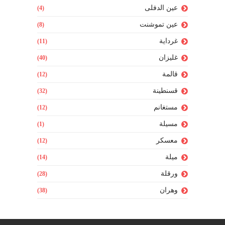
عين الدفلى
(4)
عين تموشنت
(8)
غرداية
(11)
غليزان
(40)
قالمة
(12)
قسنطينة
(32)
مستغانم
(12)
مسيلة
(1)
معسكر
(12)
ميلة
(14)
ورقلة
(28)
وهران
(38)