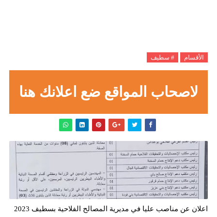
الأقسام
# سطيف
لاصحاب المواقع ضع اعلانك هنا
اعلان عن مناصب عليا في مديرية المصالح الفلاحية بسطيف 2023