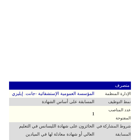
متصرف
الإدارة المنظمة
المؤسسة العمومية الإستشفائية -جانت. إيليزي
نمط التوظيف
المسابقة على أساس الشهادة
عدد المناصب
1
المفتوحة
شروط المشاركة في
الحائزون على شهادة الليسانس في التعليم
المسابقة
العالي أو شهادة معادلة لها في الميادين