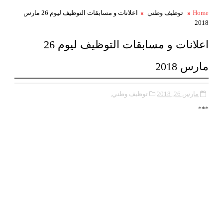
Home
توظيف وطني
اعلانات و مسابقات التوظيف ليوم 26 مارس
2018
اعلانات و مسابقات التوظيف ليوم 26
مارس 2018
مارس 26, 2018
توظيف وطني,
***