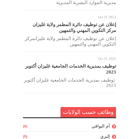
مديرية الموارد البشرية المديرية
Oct 31 2023
إعلان عن توظيف دائرة المطمر ولاية غليزان
مركز التكوين المهني والتمهين
إعلان عن توظيف دائرة المطمر ولاية غليزانمركز
التكوين المهني والتمهين
Oct 31 2023
توظيف بمديرية الخدمات الجامعية غليزان أكتوبر
2023
توظيف بمديرية الخدمات الجامعية غليزان أكتوبر
2023
وظائف حسب الولايات
أم البواقي
(6)
إليزي
(9)