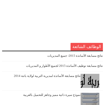
الوظائف الشائعة
نتائج مسابقة الأساتذة 2015- جميع المديريات
نتائج مسابقة توظيف الأساتذة 2015 لجميع الأطوار و المديريات
نتائج مسابقة الأساتذة لمديرية التربية لولاية باتنة 2014
نموذج سيرة ذاتية مميز وجاهز للتحميل بالعربية