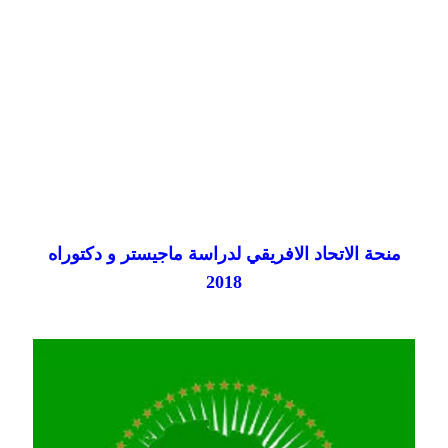
منحة الاتحاد الافريقي لدراسة ماجيستر و دكتوراه
2018