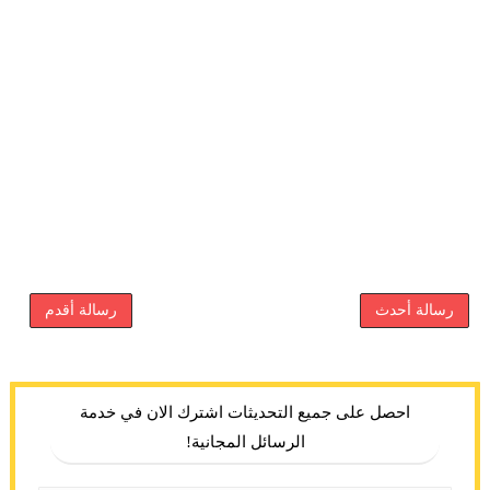
رسالة أحدث
رسالة أقدم
احصل على جميع التحديثات اشترك الان في خدمة
الرسائل المجانية!