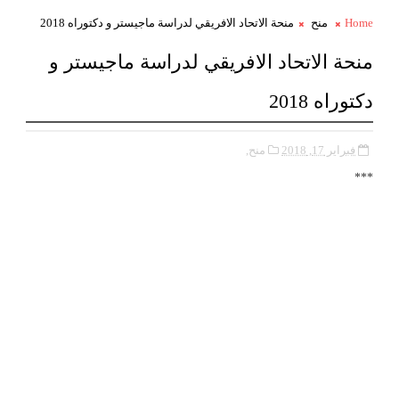
Home
منح
منحة الاتحاد الافريقي لدراسة ماجيستر و دكتوراه 2018
منحة الاتحاد الافريقي لدراسة ماجيستر و
دكتوراه 2018
فبراير 17, 2018
منح,
***