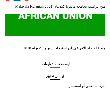
منح دراسية بجامعة ماليزيا كيلانتان Malaysia Kelantan 2021
منحة الاتحاد الافريقي لدراسة ماجيستر و دكتوراه 2018
ليست هناك تعليقات:
إرسال تعليق
اترك لنا تعليق أو استفسار