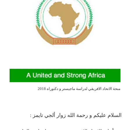
منحة الاتحاد الافريقي لدراسة ماجيستر و دكتوراه 2018
السلام عليكم و رحمة الله زوار ألجي تايمز :