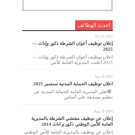
احدث الوظائف
Oct 12 2025
إعلان توظيف أعوان الشرطة ذكور وإناث —
2025
إعلان توظيف أعوان الشرطة ذكور وإناث —
2025 أعلنت المديرية العامة للأمن
Sep 28 2025
اعلان توظيف الحماية المدنية سبتمبر 2025
🔴تعلن المديرية العامة للحماية المدنية عن
تنظيم مسابقة على أساس
Aug 28 2024
إعلان عن توظيف مفتشي الشرطة بالمديرية
العامة للأمن الوطني ذكور و اناث 2014
إعلان عن توظيف بالمديرية العامة للأمن الوطني