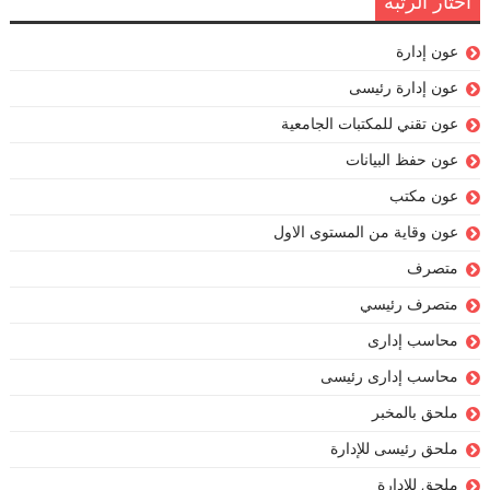
اختار الرتبة
عون إدارة
عون إدارة رئيسى
عون تقني للمكتبات الجامعية
عون حفظ البيانات
عون مكتب
عون وقاية من المستوى الاول
متصرف
متصرف رئيسي
محاسب إدارى
محاسب إدارى رئيسى
ملحق بالمخبر
ملحق رئيسى للإدارة
ملحق للادارة