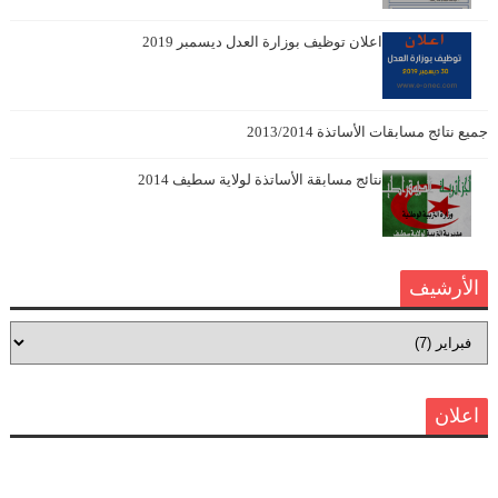
اعلان توظيف بوزارة العدل ديسمبر 2019
جميع نتائج مسابقات الأساتذة 2013/2014
نتائج مسابقة الأساتذة لولاية سطيف 2014
الأرشيف
اعلان