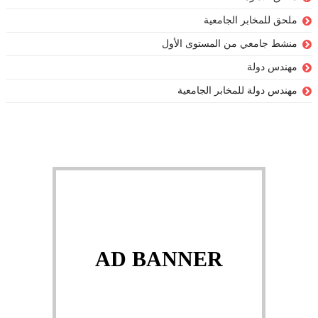
ملحق للمخابر الجامعية
منشط جامعي من المستوى الأول
مهندس دولة
مهندس دولة للمخابر الجامعية
AD BANNER