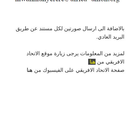
بالاضافة الى ارسال صورتين لكل مستند عن طريق
البريد العادي.
لمزيد من المعلومات يرجى زيارة موقع الاتحاد
الافريقي من
هنا
صفحة الاتحاد الافريقي على الفيسبوك من
هنا