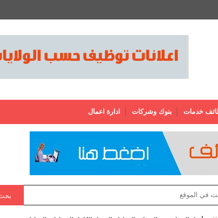
ائف خدمات
بنوك وشركات
ادارة اعمال
بحث