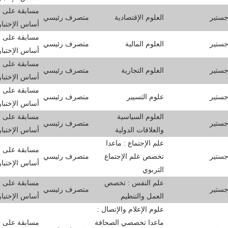
مسابقة على
جستير
العلوم الإقتصادية
متصرف رئيسي
أساس الإختبا
مسابقة على
جستير
العلوم المالية
متصرف رئيسي
أساس الإختبا
مسابقة على
جستير
العلوم التجارية
متصرف رئيسي
أساس الإختبا
مسابقة على
جستير
علوم التسيير
متصرف رئيسي
أساس الإختبا
العلوم السياسية
مسابقة على
جستير
متصرف رئيسي
والعلاقات الدولية
أساس الإختبا
علم الإجتماع : ماعدا
مسابقة على
جستير
تخصص علم الإجتماع
متصرف رئيسي
أساس الإختبا
التربوي
علم النفس : تخصص
مسابقة على
جستير
متصرف رئيسي
العمل والتنظيم
أساس الإختبا
علوم الإعلام والإتصال :
ماعدا تخصصي الصحافة
مسابقة على