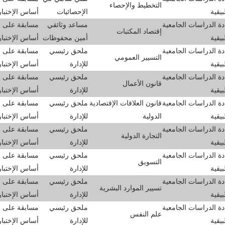
التخطيط والإحصاء
بيقية
الإحصائيات
أساس الإختبا
ة الدراسات الجامعية
مساعد وثائقي
مسابقة على
إقتصاد المكتبات
بيقية
أمين محفوظات
أساس الإختبا
ة الدراسات الجامعية
ملحق رئيسي
مسابقة على
التسيير العمومي
بيقية
للإدارة
أساس الإختبا
ة الدراسات الجامعية
ملحق رئيسي
مسابقة على
قانون الأعمال
بيقية
للإدارة
أساس الإختبا
ة الدراسات الجامعية
قانون العلاقات الإقتصادية
ملحق رئيسي
مسابقة على
بيقية
الدولية
للإدارة
أساس الإختبا
ة الدراسات الجامعية
ملحق رئيسي
مسابقة على
التجارة الدولية
بيقية
للإدارة
أساس الإختبا
ة الدراسات الجامعية
ملحق رئيسي
مسابقة على
التسويق
بيقية
للإدارة
أساس الإختبا
ة الدراسات الجامعية
ملحق رئيسي
مسابقة على
تسيير الموارد البشرية
بيقية
للإدارة
أساس الإختبا
ة الدراسات الجامعية
ملحق رئيسي
مسابقة على
علم النفس
بيقية
للإدارة
أساس الإختبا