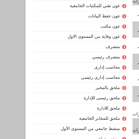
رات
عون تقني للمكتبات الجامعية
عون حفظ البيانات
عون مكتب
عون وقاية من المستوى الاول
متصرف
متصرف رئيسي
محاسب إدارى
محاسب إدارى رئيسى
ملحق بالمخبر
ملحق رئيسى للإدارة
ملحق للادارة
رات
ملحق للمخابر الجامعية
منشط جامعي من المستوى الأول
رات
مهندس دولة