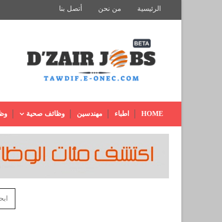
الرئيسية
من نحن
أتصل بنا
HOME
اطباء
مهندسين
وظائف صحية
وظ