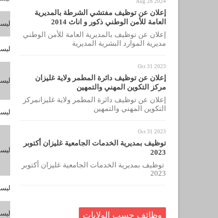
Aug 28 2024
إعلان عن توظيف مفتشي الشرطة بالمديرية
العامة للأمن الوطني ذكور و اناث 2014
ليس
إعلان عن توظيف بالمديرية العامة للأمن الوطني
مديرية الموارد البشرية المديرية
ليس
Oct 31 2023
إعلان عن توظيف دائرة المطمر ولاية غليزان
ليس
مركز التكوين المهني والتمهين
إعلان عن توظيف دائرة المطمر ولاية غليزانمركز
التكوين المهني والتمهين
ليس
Oct 31 2023
توظيف بمديرية الخدمات الجامعية غليزان أكتوبر
ليس
2023
توظيف بمديرية الخدمات الجامعية غليزان أكتوبر
2023
ليس
ليس
وظائف حسب الولايات