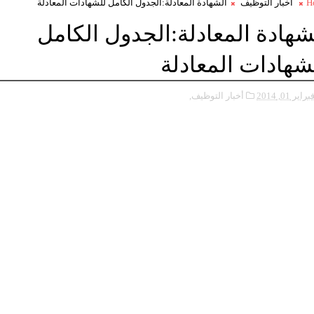
H
أخبار التوظيف
الشهادة المعادلة:الجدول الكامل للشهادات المعادلة
شهادة المعادلة:الجدول الكامل
شهادات المعادلة
براير 01, 2014
أخبار التوظيف,