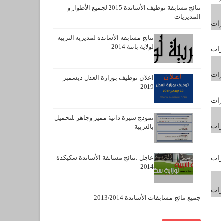
نتائج مسابقة توظيف الأساتذة 2015 لجميع الأطوار و
المديريات
رات
نتائج مسابقة الأساتذة لمديرية التربية
لولاية باتنة 2014
رات
رات
اعلان توظيف بوزارة العدل ديسمبر
2019
رات
نموذج سيرة ذاتية مميز وجاهز للتحميل
رات
بالعربية
عاجل :نتائج مسابقة الأساتذة سكيكدة
رات
2014
رات
جميع نتائج مسابقات الأساتذة 2013/2014