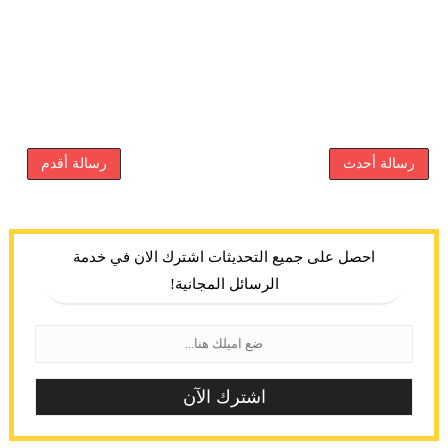
رسالة أحدث
رسالة أقدم
احصل على جميع التحديثات اشترك الان في خدمة
الرسائل المجانية!