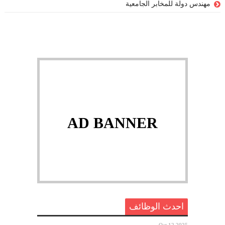
مهندس دولة للمخابر الجامعية
AD BANNER
احدث الوظائف
Oct 12 2025