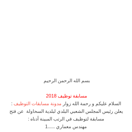
بسم الله الرحمن الرحيم
مسابقة توظيف 2018
السلام عليكم و رحمة الله زوار
مدونة مسابقات التوظيف
:
يعلن رئيس المجلس الشعبي البلدي لبلدية السحاولة عن فتح
مسابقة لتوظيف في الرتب المبينة أدناه :
مهندس معماري ......1