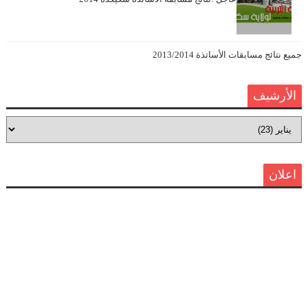
جميع نتائج مسابقات الأساتذة 2013/2014
الأرشيف
اعلان