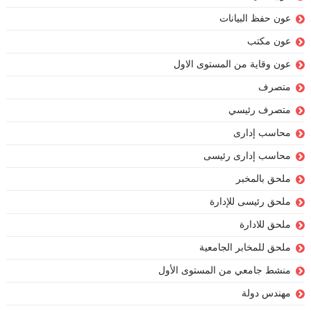
عون حفظ البيانات
عون مكتب
عون وقاية من المستوى الاول
متصرف
متصرف رئيسي
محاسب إدارى
محاسب إدارى رئيسى
ملحق بالمخبر
ملحق رئيسى للإدارة
ملحق للادارة
ملحق للمخابر الجامعية
منشط جامعي من المستوى الأول
مهندس دولة