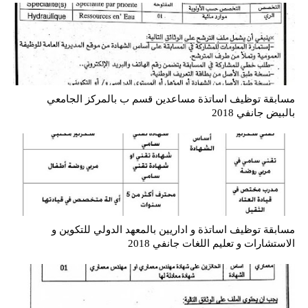
مسابقة توظيف اساتذة مساعدين قسم ب بالمركز الجامعي
بالبيض جانفي 2018
مسابقة توظيف اساتذة و اداريين بالمعهد الدولي للتكوين و
الاستشارات و تعليم اللغات جانفي 2018