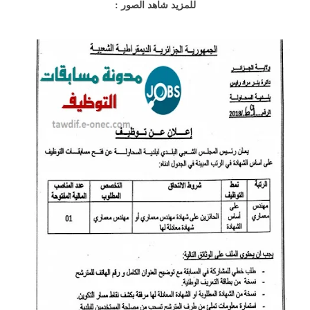
للمزيد شاهد الصور :