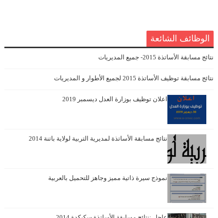
الوظائف الشائعة
نتائج مسابقة الأساتذة 2015- جميع المديريات
نتائج مسابقة توظيف الأساتذة 2015 لجميع الأطوار و المديريات
اعلان توظيف بوزارة العدل ديسمبر 2019
نتائج مسابقة الأساتذة لمديرية التربية لولاية باتنة 2014
نموذج سيرة ذاتية مميز وجاهز للتحميل بالعربية
عاجل :نتائج مسابقة الأساتذة سكيكدة 2014