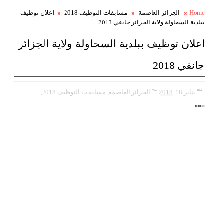
Home
الجزائر العاصمة
مسابقات التوظيف 2018
اعلان توظيف
ببلدية السحاولة ولاية الجزائر جانفي 2018
اعلان توظيف ببلدية السحاولة ولاية الجزائر
جانفي 2018
يناير 18, 2018
الجزائر العاصمة,
مسابقات التوظيف 2018,
***