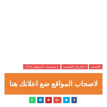
الأقسام
# الجزائر العاصمة
# مسابقات التوظيف 2018
لاصحاب المواقع ضع اعلانك هنا