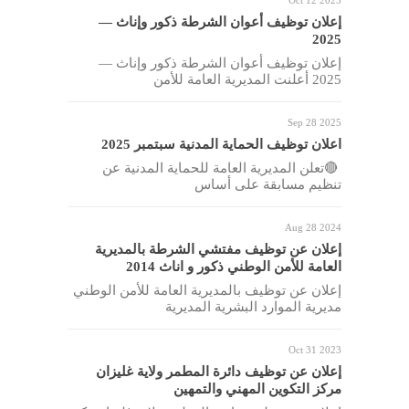
إعلان توظيف أعوان الشرطة ذكور وإناث —
2025
إعلان توظيف أعوان الشرطة ذكور وإناث —
2025 أعلنت المديرية العامة للأمن
Sep 28 2025
اعلان توظيف الحماية المدنية سبتمبر 2025
🔴تعلن المديرية العامة للحماية المدنية عن
تنظيم مسابقة على أساس
Aug 28 2024
إعلان عن توظيف مفتشي الشرطة بالمديرية
العامة للأمن الوطني ذكور و اناث 2014
إعلان عن توظيف بالمديرية العامة للأمن الوطني
مديرية الموارد البشرية المديرية
Oct 31 2023
إعلان عن توظيف دائرة المطمر ولاية غليزان
مركز التكوين المهني والتمهين