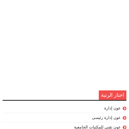
اختار الرتبة
عون إدارة
عون إدارة رئيسى
عون تقني للمكتبات الجامعية