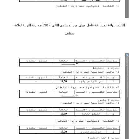
النتائج النهائية لمسابقة عامل مهني من المستوى الثاني 2017 بمديرية التربية لولاية
سطيف