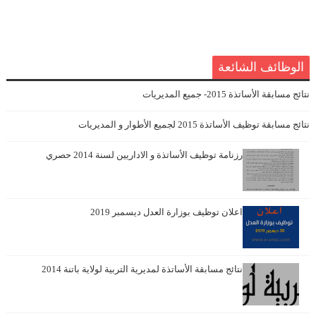
الوظائف الشائعة
نتائج مسابقة الأساتذة 2015- جميع المديريات
نتائج مسابقة توظيف الأساتذة 2015 لجميع الأطوار و المديريات
رزنامة توظيف الأساتذة و الاداريين لسنة 2014 حصري
اعلان توظيف بوزارة العدل ديسمبر 2019
نتائج مسابقة الأساتذة لمديرية التربية لولاية باتنة 2014