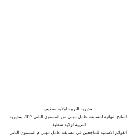
مديرية التربية لولاية سطيف
النتائج النهائية لمسابقة عامل مهني من المستوى الثاني 2017 بمديرية
التربية لولاية سطيف
القوائم الاسمية للماجحين في مسابقة عامل مهني م المستوى الثاني