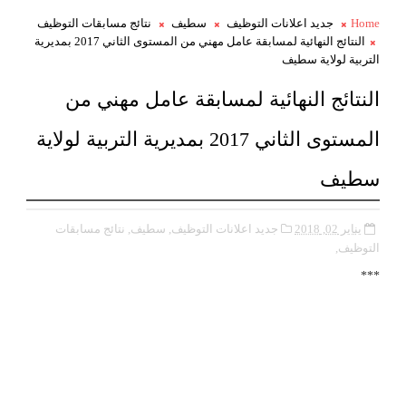
Home
جديد اعلانات التوظيف
سطيف
نتائج مسابقات التوظيف
النتائج النهائية لمسابقة عامل مهني من المستوى الثاني 2017 بمديرية
التربية لولاية سطيف
النتائج النهائية لمسابقة عامل مهني من
المستوى الثاني 2017 بمديرية التربية لولاية
سطيف
يناير 02, 2018
جديد اعلانات التوظيف,
سطيف,
نتائج مسابقات
التوظيف,
***