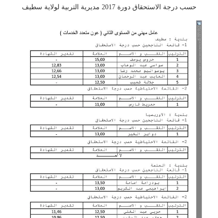
حسب درجة الاستحقاق دورة 2017 مديرية التربية لولاية سطيف