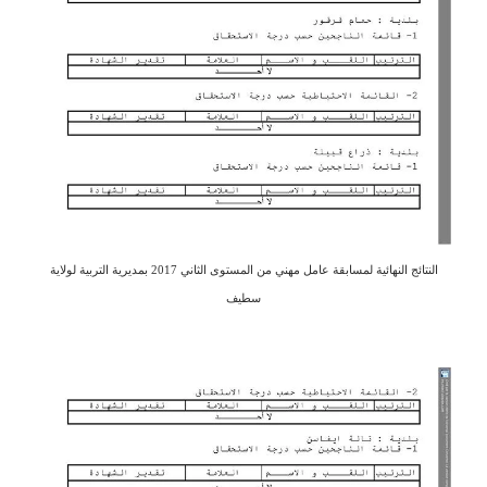
النتائج النهائية لمسابقة عامل مهني من المستوى الثاني 2017 بمديرية التربية لولاية
سطيف