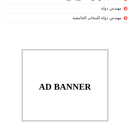
مهندس دولة
مهندس دولة للمخابر الجامعية
AD BANNER