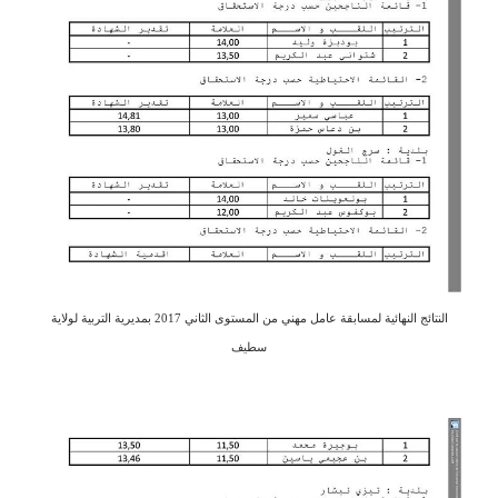
النتائج النهائية لمسابقة عامل مهني من المستوى الثاني 2017 بمديرية التربية لولاية
سطيف