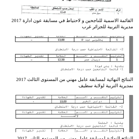
القائمة الاسمية للناجحين و لاحتياط في مسابقة عون ادارة 2017
مديرية التربية للجزائر غرب
النتائج النهائية لمسابقة عامل مهني من المستوى الثالث 2017
بمديرية التربية لولاية سطيف
النتائج النهائية لمسابقة عامل مهني من المستوى الثاني 2017