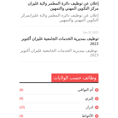
إعلان عن توظيف دائرة المطمر ولاية غليزان
مركز التكوين المهني والتمهين
إعلان عن توظيف دائرة المطمر ولاية غليزانمركز
التكوين المهني والتمهين
Oct 31 2023
توظيف بمديرية الخدمات الجامعية غليزان أكتوبر
2023
توظيف بمديرية الخدمات الجامعية غليزان أكتوبر
2023
وظائف حسب الولايات
أم البواقي
(6)
إليزي
(9)
ادرار
(22)
الأغواط
(4)