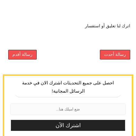
اترك لنا تعليق أو استفسار
رسالة أحدث
رسالة أقدم
احصل على جميع التحديثات اشترك الان في خدمة
الرسائل المجانية!