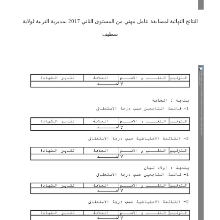
النتائج النهائية لمسابقة عامل مهني من المستوى الثاني 2017 بمديرية التربية لولاية
سطيف