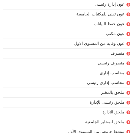
عون إدارة رئيسى
عون تقني للمكتبات الجامعية
عون حفظ البيانات
عون مكتب
عون وقاية من المستوى الاول
متصرف
متصرف رئيسي
محاسب إدارى
محاسب إدارى رئيسى
ملحق بالمخبر
ملحق رئيسى للإدارة
ملحق للادارة
ملحق للمخابر الجامعية
منشط جامعي من المستوى الأول