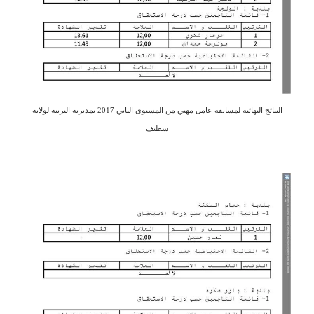
النتائج النهائية لمسابقة عامل مهني من المستوى الثاني 2017 بمديرية التربية لولاية
سطيف