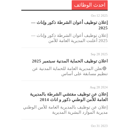
احدث الوظائف
Oct 12 2025
إعلان توظيف أعوان الشرطة ذكور وإناث —
2025
إعلان توظيف أعوان الشرطة ذكور وإناث —
2025 أعلنت المديرية العامة للأمن
Sep 28 2025
اعلان توظيف الحماية المدنية سبتمبر 2025
🔴تعلن المديرية العامة للحماية المدنية عن
تنظيم مسابقة على أساس
Aug 28 2024
إعلان عن توظيف مفتشي الشرطة بالمديرية
العامة للأمن الوطني ذكور و اناث 2014
إعلان عن توظيف بالمديرية العامة للأمن الوطني
مديرية الموارد البشرية المديرية
Oct 31 2023