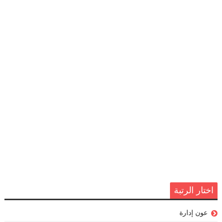
اختار الرتبة
عون إدارة