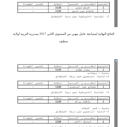
النتائج النهائية لمسابقة عامل مهني من المستوى الثاني 2017 بمديرية التربية لولاية
سطيف