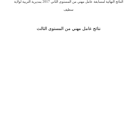
النتائج النهائية لمسابقة عامل مهني من المستوى الثاني 2017 بمديرية التربية لولاية
سطيف
نتائج عامل مهني من المستوى الثالث