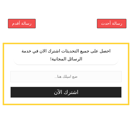
رسالة أحدث
رسالة أقدم
احصل على جميع التحديثات اشترك الان في خدمة
الرسائل المجانية!