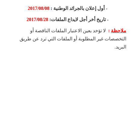
- أول إعلان بالجرائد الوطنية :
2017/08/08
- تاريخ أخر أجل لايداع الملفات:
2017/08/28
ملاحظة
:
لا تؤخد بعين الاعتبار الملفات الناقصة أو
التخصصات غير المطلوبة أو الملفات التي ترد عن طريق
البريد.