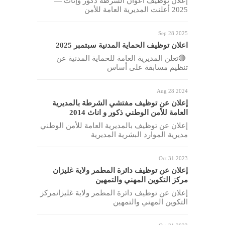
إعلان توظيف أعوان الشرطة ذكور وإناث —
2025 أعلنت المديرية العامة للأمن
Sep 28 2025
اعلان توظيف الحماية المدنية سبتمبر 2025
🔴تعلن المديرية العامة للحماية المدنية عن
تنظيم مسابقة على أساس
Aug 28 2024
إعلان عن توظيف مفتشي الشرطة بالمديرية
العامة للأمن الوطني ذكور و اناث 2014
إعلان عن توظيف بالمديرية العامة للأمن الوطني
مديرية الموارد البشرية المديرية
Oct 31 2023
إعلان عن توظيف دائرة المطمر ولاية غليزان
مركز التكوين المهني والتمهين
إعلان عن توظيف دائرة المطمر ولاية غليزانمركز
التكوين المهني والتمهين