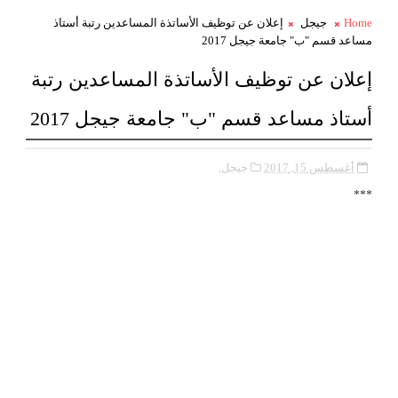
Home
جيجل
إعلان عن توظيف الأساتذة المساعدين رتبة أستاذ
مساعد قسم "ب" جامعة جيجل 2017
إعلان عن توظيف الأساتذة المساعدين رتبة
أستاذ مساعد قسم "ب" جامعة جيجل 2017
أغسطس 15, 2017
جيجل,
***