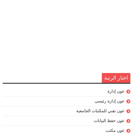
اختار الرتبة
عون إدارة
عون إدارة رئيسى
عون تقني للمكتبات الجامعية
عون حفظ البيانات
عون مكتب