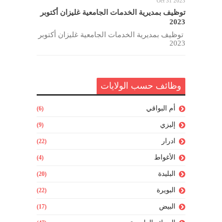
Oct 31 2023
توظيف بمديرية الخدمات الجامعية غليزان أكتوبر
2023
توظيف بمديرية الخدمات الجامعية غليزان أكتوبر
2023
وظائف حسب الولايات
أم البواقي
(6)
إليزي
(9)
ادرار
(22)
الأغواط
(4)
البليدة
(20)
البويرة
(22)
البيض
(17)