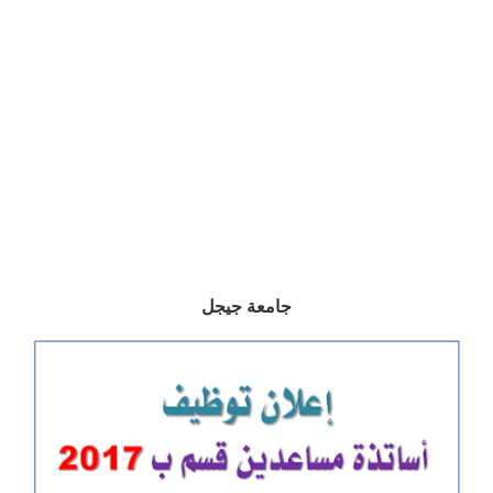
جامعة جيجل