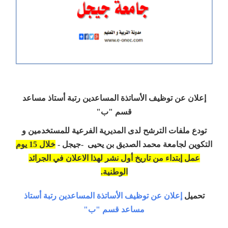
إعلان عن توظيف الأساتذة المساعدين رتبة أستاذ مساعد
قسم "ب"
تودع ملفات الترشح لدى المديرية الفرعية للمستخدمين و
التكوين لجامعة محمد الصديق بن يحيى -جيجل -
خلال 15 يوم
عمل إبتداء من تاريخ أول نشر لهذا الاعلان في الجرائد
الوطنية.
تحميل
إعلان عن توظيف الأساتذة المساعدين رتبة أستاذ
مساعد قسم "ب"