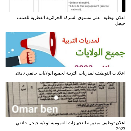
اعلان توظيف على مستوى الشركة الجزائرية القطرية للصلب
جيجل
اعلانات التوظيف لمدريات التربية لجميع الولايات جانفي 2023
اعلان توظيف بمديرية التجهيزات العمومية لولاية جيجل جانفي
2023