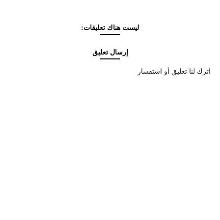
ليست هناك تعليقات:
إرسال تعليق
اترك لنا تعليق أو استفسار