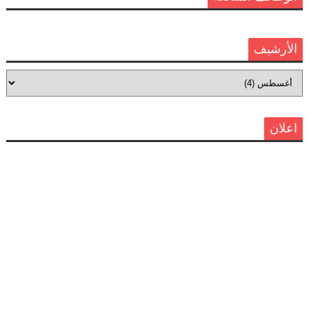
الأرشيف
اعلان