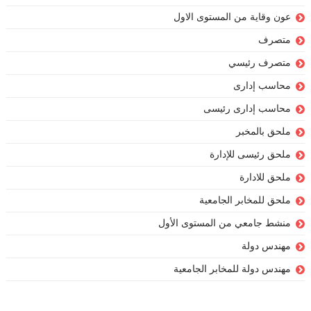
عون وقاية من المستوى الاول
متصرف
متصرف رئيسي
محاسب إدارى
محاسب إدارى رئيسى
ملحق بالمخبر
ملحق رئيسى للإدارة
ملحق للادارة
ملحق للمخابر الجامعية
منشط جامعي من المستوى الأول
مهندس دولة
مهندس دولة للمخابر الجامعية