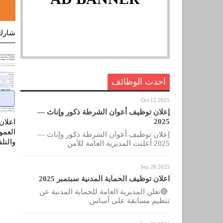
شارك
احدث الوظائف
Oct 12 2025
إعلان توظيف أعوان الشرطة ذكور وإناث —
2025
اعلان
العمو
إعلان توظيف أعوان الشرطة ذكور وإناث —
والتلفز
2025 أعلنت المديرية العامة للأمن
Sep 28 2025
اعلان توظيف الحماية المدنية سبتمبر 2025
🔴تعلن المديرية العامة للحماية المدنية عن
تنظيم مسابقة على أساس