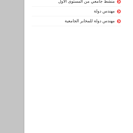
منشط جامعي من المستوى الأول
مهندس دولة
مهندس دولة للمخابر الجامعية