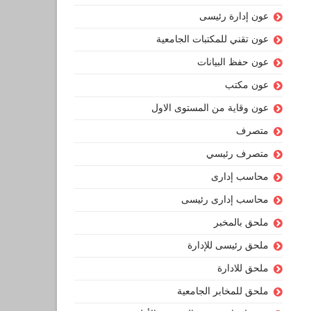
عون إدارة رئيسى
عون تقني للمكتبات الجامعية
عون حفظ البيانات
عون مكتب
عون وقاية من المستوى الاول
متصرف
متصرف رئيسي
محاسب إدارى
محاسب إدارى رئيسى
ملحق بالمخبر
ملحق رئيسى للإدارة
ملحق للادارة
ملحق للمخابر الجامعية