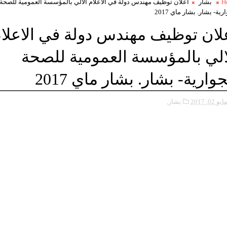
H
بشار
اعلان توظيف مهندس دولة في الاعلام الالي بالمؤسسة العمومية للصحة
رية- بشار. بشار ماي 2017
لان توظيف مهندس دولة في الاعلا
الي بالمؤسسة العمومية للصحة
جوارية- بشار. بشار ماي 2017
ايو 02, 2017
بشار,