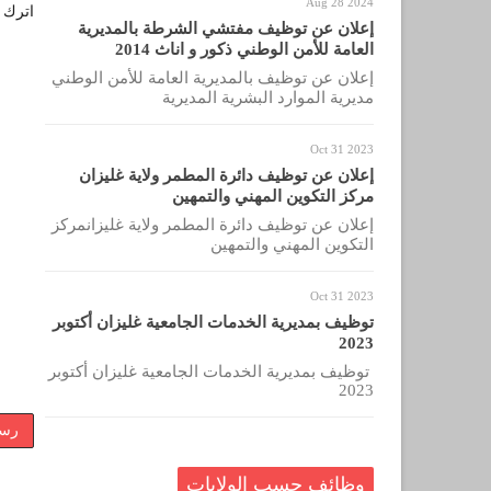
Aug 28 2024
اترك ل
إعلان عن توظيف مفتشي الشرطة بالمديرية
العامة للأمن الوطني ذكور و اناث 2014
إعلان عن توظيف بالمديرية العامة للأمن الوطني
مديرية الموارد البشرية المديرية
Oct 31 2023
إعلان عن توظيف دائرة المطمر ولاية غليزان
مركز التكوين المهني والتمهين
إعلان عن توظيف دائرة المطمر ولاية غليزانمركز
التكوين المهني والتمهين
Oct 31 2023
توظيف بمديرية الخدمات الجامعية غليزان أكتوبر
2023
توظيف بمديرية الخدمات الجامعية غليزان أكتوبر
2023
رسا
وظائف حسب الولايات