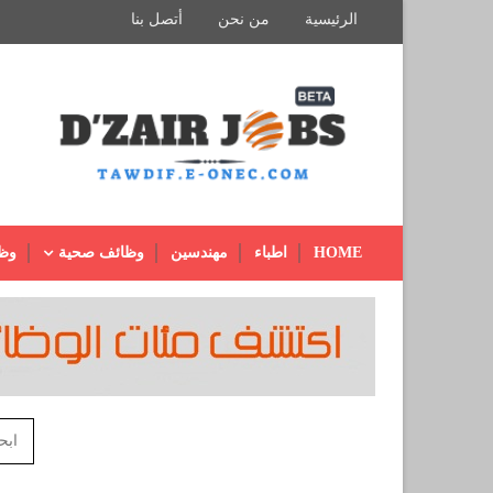
الرئيسية
من نحن
أتصل بنا
HOME
اطباء
مهندسين
وظائف صحية
وظ