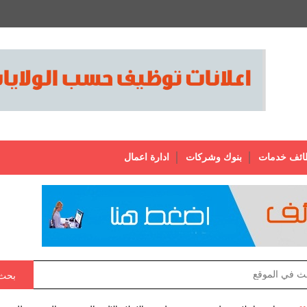
ائف خدمات
بنوك وشركات
ادارة اعمال
بحث