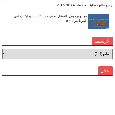
جميع نتائج مسابقات الأساتذة 2013/2014
نموذج ترخيص بالمشاركة في مسابقات التوظيف (خاص
بالموظفين) DOC
الأرشيف
اعلان