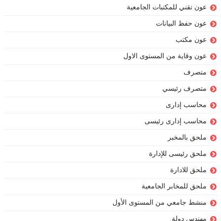
عون تقني للمكتبات الجامعية
عون حفظ البيانات
عون مكتب
عون وقاية من المستوى الاول
متصرف
متصرف رئيسي
محاسب إدارى
محاسب إدارى رئيسى
ملحق بالمخبر
ملحق رئيسى للإدارة
ملحق للادارة
ملحق للمخابر الجامعية
منشط جامعي من المستوى الأول
مهندس دولة