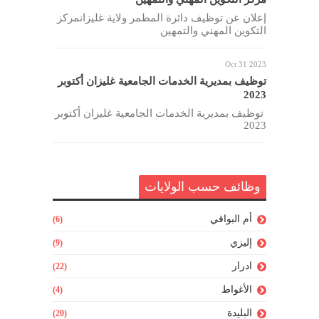
إعلان عن توظيف دائرة المطمر ولاية غليزانمركز
التكوين المهني والتمهين
Oct 31 2023
توظيف بمديرية الخدمات الجامعية غليزان أكتوبر
2023
توظيف بمديرية الخدمات الجامعية غليزان أكتوبر
2023
وظائف حسب الولايات
أم البواقي
(6)
إليزي
(9)
ادرار
(22)
الأغواط
(4)
البليدة
(20)