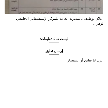
اعلان توظيف بالمديرية العامة للمركز الإستشفائي الجامعي
لوهران
ليست هناك تعليقات:
إرسال تعليق
اترك لنا تعليق أو استفسار