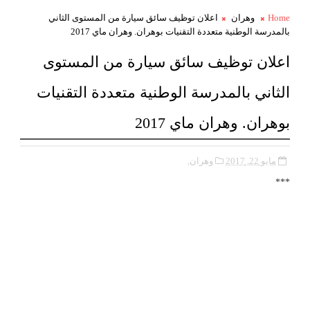
Home
وهران
اعلان توظيف سائق سيارة من المستوى الثاني
بالمدرسة الوطنية متعددة التقنيات بوهران. وهران ماي 2017
اعلان توظيف سائق سيارة من المستوى
الثاني بالمدرسة الوطنية متعددة التقنيات
بوهران. وهران ماي 2017
مايو 22, 2017
وهران,
***