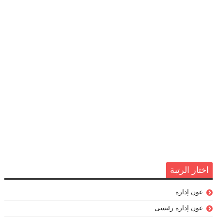
اختار الرتبة
عون إدارة
عون إدارة رئيسى