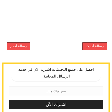
رسالة أحدث
رسالة أقدم
احصل على جميع التحديثات اشترك الان في خدمة
الرسائل المجانية!