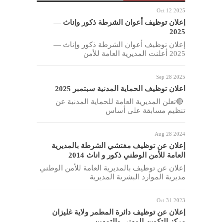
Oct 12 2025
إعلان توظيف أعوان الشرطة ذكور وإناث —
2025
إعلان توظيف أعوان الشرطة ذكور وإناث —
2025 أعلنت المديرية العامة للأمن
Sep 28 2025
اعلان توظيف الحماية المدنية سبتمبر 2025
🔴تعلن المديرية العامة للحماية المدنية عن
تنظيم مسابقة على أساس
Aug 28 2024
إعلان عن توظيف مفتشي الشرطة بالمديرية
العامة للأمن الوطني ذكور و اناث 2014
إعلان عن توظيف بالمديرية العامة للأمن الوطني
مديرية الموارد البشرية المديرية
Oct 31 2023
إعلان عن توظيف دائرة المطمر ولاية غليزان
مركز التكوين المهني والتمهين