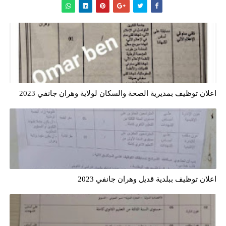
اعلان توظيف بمديرية الصحة والسكان لولاية وهران جانفي 2023
اعلان توظيف ببلدية قديل وهران جانفي 2023