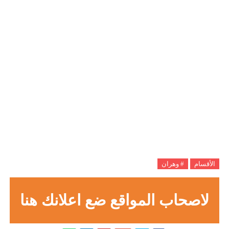
الأقسام
# وهران
لاصحاب المواقع ضع اعلانك هنا