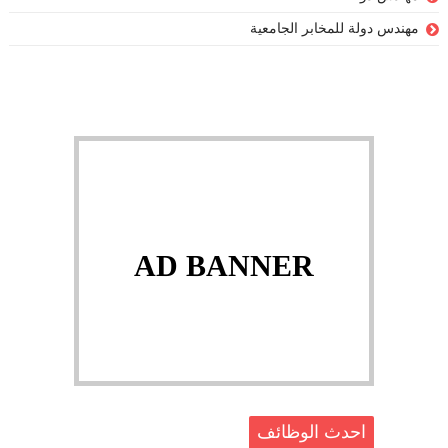
مهندس دولة للمخابر الجامعية
AD BANNER
احدث الوظائف