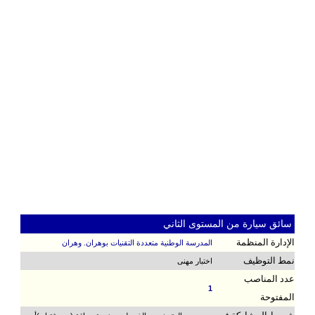
سائق سيارة من المستوى الثاني
الإدارة المنظمة
المدرسة الوطنية متعددة التقنيات بوهران. وهران
نمط التوظيف
اختبار مهنى
عدد المناصب
1
المفتوحة