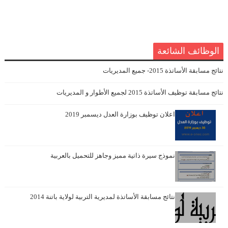
الوظائف الشائعة
نتائج مسابقة الأساتذة 2015- جميع المديريات
نتائج مسابقة توظيف الأساتذة 2015 لجميع الأطوار و المديريات
اعلان توظيف بوزارة العدل ديسمبر 2019
نموذج سيرة ذاتية مميز وجاهز للتحميل بالعربية
نتائج مسابقة الأساتذة لمديرية التربية لولاية باتنة 2014