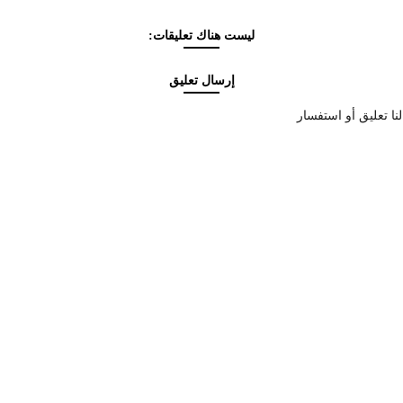
ليست هناك تعليقات:
إرسال تعليق
نا تعليق أو استفسار