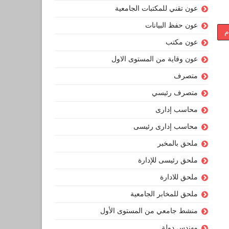
عون تقني للمكتبات الجامعية
عون حفظ البيانات
م
عون مكتب
عون وقاية من المستوى الاول
متصرف
متصرف رئيسي
محاسب إدارى
محاسب إدارى رئيسى
ملحق بالمخبر
ملحق رئيسى للإدارة
ملحق للادارة
ملحق للمخابر الجامعية
منشط جامعي من المستوى الأول
مهندس دولة