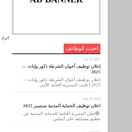
اترك ل
احدث الوظائف
Oct 12 2025
إعلان توظيف أعوان الشرطة ذكور وإناث —
2025
إعلان توظيف أعوان الشرطة ذكور وإناث —
2025 أعلنت المديرية العامة للأمن
Sep 28 2025
اعلان توظيف الحماية المدنية سبتمبر 2025
🔴تعلن المديرية العامة للحماية المدنية عن
تنظيم مسابقة على أساس