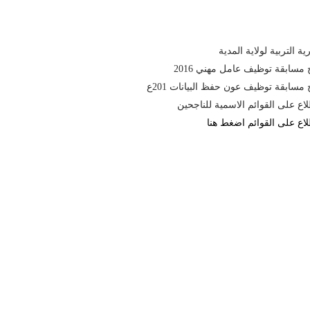
ية التربية لولاية المدية
ج مسابقة توظيف عامل مهني 2016
ج مسابقة توظيف عون حفظ البيانات 201ع
لاع على القوائم الاسمية للناجحين
لاع على القوائم اضغط هنا