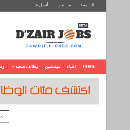
الرئيسية
من نحن
أتصل بنا
HOME
اطباء
مهندسين
وظائف صحية
وظ