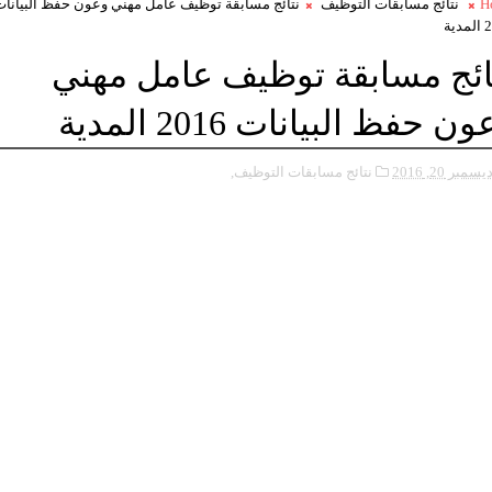
H
نتائج مسابقات التوظيف
نتائج مسابقة توظيف عامل مهني وعون حفظ البيانات
ية
ائج مسابقة توظيف عامل مهني
ن حفظ البيانات 2016 المدية
يسمبر 20, 2016
نتائج مسابقات التوظيف,