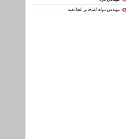
مهندس دولة للمخابر الجامعية