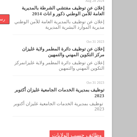
Aug 28 2024
إعلان عن توظيف مفتشي الشرطة بالمديرية
العامة للأمن الوطني ذكور و اناث 2014
رسا
إعلان عن توظيف بالمديرية العامة للأمن الوطني
مديرية الموارد البشرية المديرية
Oct 31 2023
إعلان عن توظيف دائرة المطمر ولاية غليزان
مركز التكوين المهني والتمهين
إعلان عن توظيف دائرة المطمر ولاية غليزانمركز
التكوين المهني والتمهين
Oct 31 2023
توظيف بمديرية الخدمات الجامعية غليزان أكتوبر
2023
توظيف بمديرية الخدمات الجامعية غليزان أكتوبر
2023
وظائف حسب الولايات