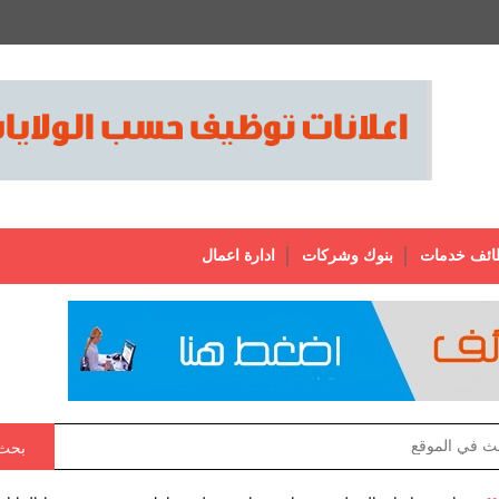
ائف خدمات
بنوك وشركات
ادارة اعمال
بحث