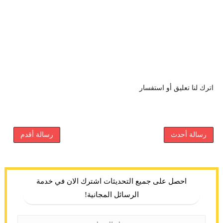
اترك لنا تعليق أو استفسار
رسالة أحدث
رسالة أقدم
احصل على جميع التحديثات اشترك الان في خدمة
الرسائل المجانية!