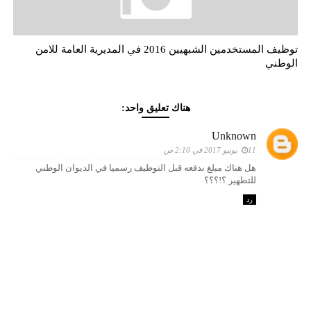
توظيف المستخدمين الشبهيين 2016 في المديرية العامة للامن
الوطني
هناك تعليق واحد:
Unknown
11 يونيو 2017 في 2:10 ص
هل هناك مبلغ ندفعه قبل التوظيف رسميا في الديوان الوطني
للتطهير ؟!؟؟؟
رد