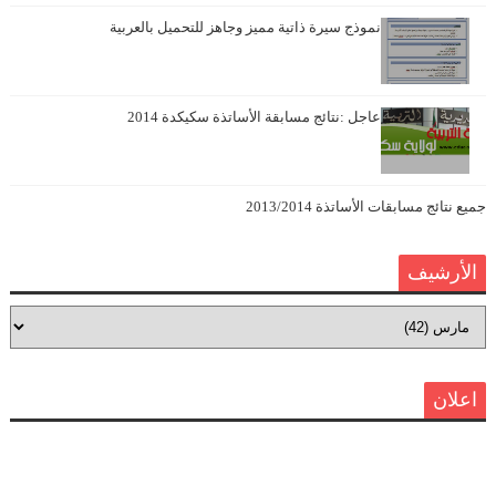
نموذج سيرة ذاتية مميز وجاهز للتحميل بالعربية
عاجل :نتائج مسابقة الأساتذة سكيكدة 2014
جميع نتائج مسابقات الأساتذة 2013/2014
الأرشيف
اعلان