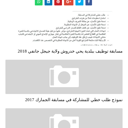
مسابقة توظيف ببلدية يحي خدروش ولاية جيجل جانفي 2018
نموذج طلب خطي للمشاركة في مسابقة الجمارك 2017