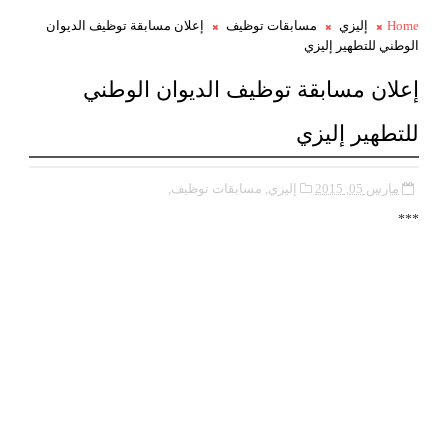
Home
إليزي
مسابقات توظيف
إعلان مسابقة توظيف الديوان
الوطني للتطهير إليزي
إعلان مسابقة توظيف الديوان الوطني
للتطهير إليزي
مارس 05, 2015
إليزي,
مسابقات توظيف,
***