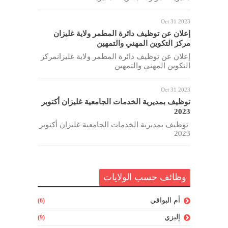
Oct 31 2023
إعلان عن توظيف دائرة المطمر ولاية غليزان
مركز التكوين المهني والتمهين
إعلان عن توظيف دائرة المطمر ولاية غليزانمركز
التكوين المهني والتمهين
Oct 31 2023
توظيف بمديرية الخدمات الجامعية غليزان أكتوبر
2023
توظيف بمديرية الخدمات الجامعية غليزان أكتوبر
2023
وظائف حسب الولايات
أم البواقي
(6)
إليزي
(9)