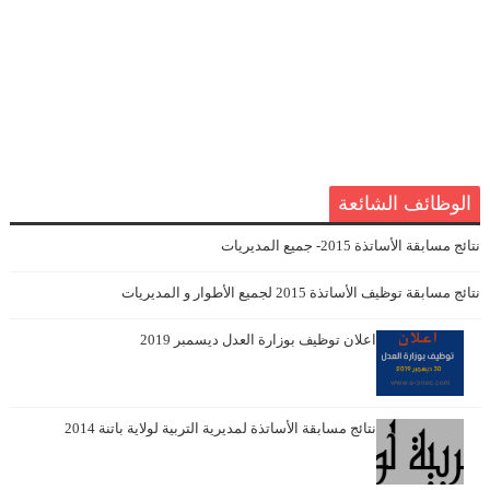
الوظائف الشائعة
نتائج مسابقة الأساتذة 2015- جميع المديريات
نتائج مسابقة توظيف الأساتذة 2015 لجميع الأطوار و المديريات
اعلان توظيف بوزارة العدل ديسمبر 2019
نتائج مسابقة الأساتذة لمديرية التربية لولاية باتنة 2014