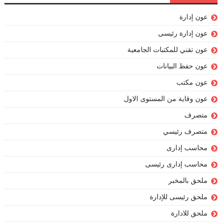
عون إدارة
عون إدارة رئيسى
عون تقني للمكتبات الجامعية
عون حفظ البيانات
عون مكتب
عون وقاية من المستوى الاول
متصرف
متصرف رئيسي
محاسب إدارى
محاسب إدارى رئيسى
ملحق بالمخبر
ملحق رئيسى للإدارة
ملحق للادارة