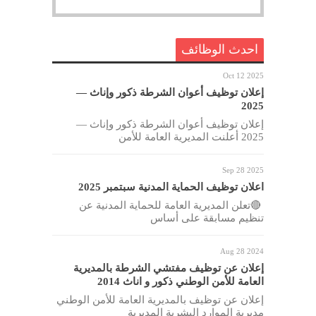
احدث الوظائف
Oct 12 2025
إعلان توظيف أعوان الشرطة ذكور وإناث —
2025
إعلان توظيف أعوان الشرطة ذكور وإناث —
2025 أعلنت المديرية العامة للأمن
Sep 28 2025
اعلان توظيف الحماية المدنية سبتمبر 2025
🔴تعلن المديرية العامة للحماية المدنية عن
تنظيم مسابقة على أساس
Aug 28 2024
إعلان عن توظيف مفتشي الشرطة بالمديرية
العامة للأمن الوطني ذكور و اناث 2014
إعلان عن توظيف بالمديرية العامة للأمن الوطني
مديرية الموارد البشرية المديرية