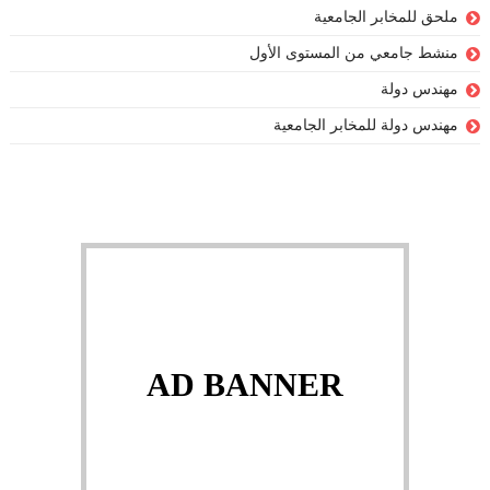
ملحق للمخابر الجامعية
منشط جامعي من المستوى الأول
مهندس دولة
مهندس دولة للمخابر الجامعية
AD BANNER