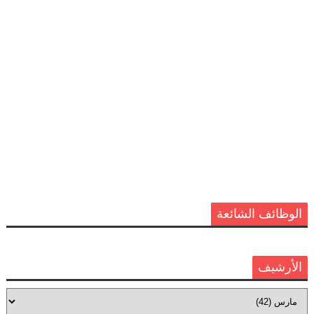
الوظائف الشائعة
الأرشيف