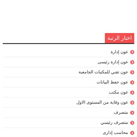
اختار الرتبة
عون إدارة
عون إدارة رئيسى
عون تقني للمكتبات الجامعية
عون حفظ البيانات
عون مكتب
عون وقاية من المستوى الاول
متصرف
متصرف رئيسي
محاسب إدارى