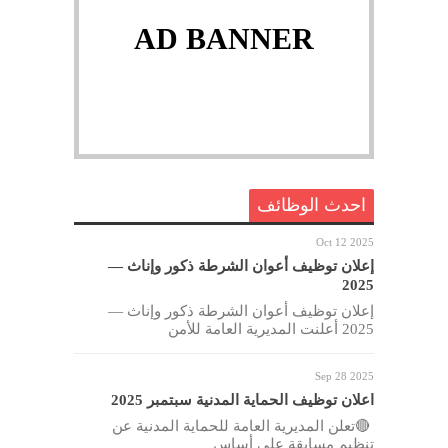
AD BANNER
احدث الوظائف
Oct 12 2025
إعلان توظيف أعوان الشرطة ذكور وإناث —
2025
إعلان توظيف أعوان الشرطة ذكور وإناث —
2025 أعلنت المديرية العامة للأمن
Sep 28 2025
اعلان توظيف الحماية المدنية سبتمبر 2025
🔴تعلن المديرية العامة للحماية المدنية عن
تنظيم مسابقة على أساس