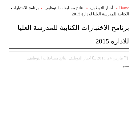
Home
أخبار التوظيف
نتائج مسابقات التوظيف
برنامج الاختبارات
الكتابية للمدرسة العليا للادارة 2015
برنامج الاختبارات الكتابية للمدرسة العليا
للادارة 2015
مارس 24, 2015
أخبار التوظيف,
نتائج مسابقات التوظيف,
***