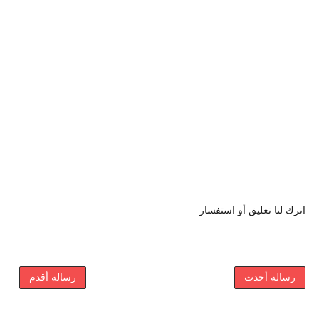
اترك لنا تعليق أو استفسار
رسالة أحدث
رسالة أقدم