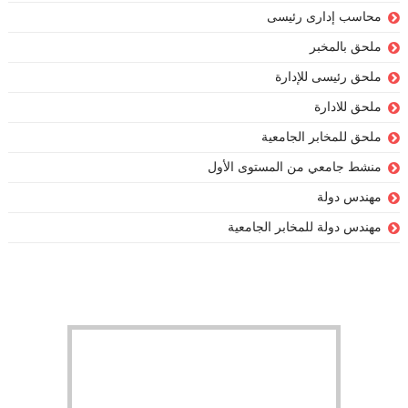
محاسب إدارى رئيسى
ملحق بالمخبر
ملحق رئيسى للإدارة
ملحق للادارة
ملحق للمخابر الجامعية
منشط جامعي من المستوى الأول
مهندس دولة
مهندس دولة للمخابر الجامعية