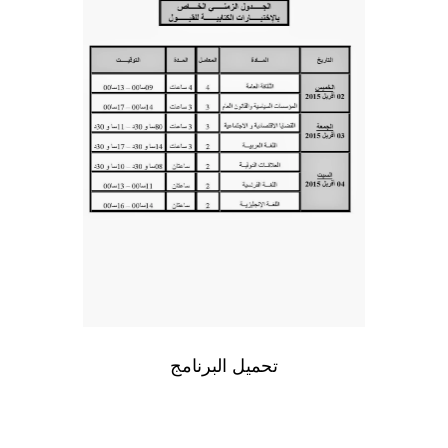
تحميل البرنامج