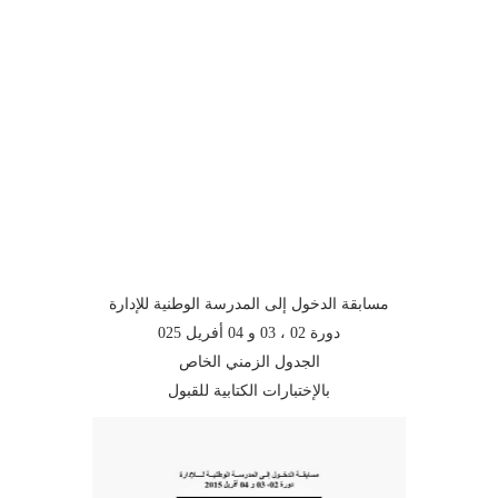
مسابقة الدخول إلى المدرسة الوطنية للإدارة
دورة 02 ، 03 و 04 أفريل 025
الجدول الزمني الخاص
بالإختبارات الكتابية للقبول