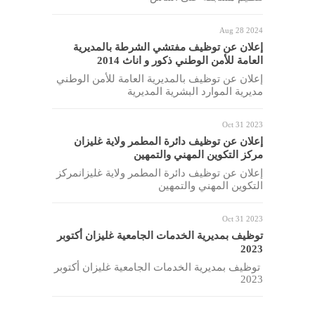
Aug 28 2024
إعلان عن توظيف مفتشي الشرطة بالمديرية
العامة للأمن الوطني ذكور و اناث 2014
إعلان عن توظيف بالمديرية العامة للأمن الوطني
مديرية الموارد البشرية المديرية
Oct 31 2023
إعلان عن توظيف دائرة المطمر ولاية غليزان
مركز التكوين المهني والتمهين
إعلان عن توظيف دائرة المطمر ولاية غليزانمركز
التكوين المهني والتمهين
Oct 31 2023
توظيف بمديرية الخدمات الجامعية غليزان أكتوبر
2023
توظيف بمديرية الخدمات الجامعية غليزان أكتوبر
2023