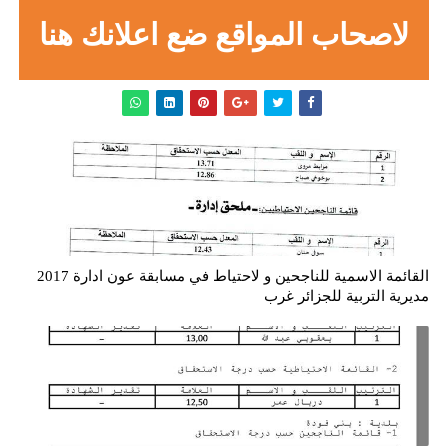
لاصحاب المواقع ضع اعلانك هنا
القائمة الاسمية للناجحين و لاحتياط في مسابقة عون ادارة 2017
مديرية التربية للجزائر غرب