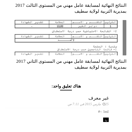
النتائج النهائية لمسابقة عامل مهني من المستوى الثالث 2017
بمديرية التربية لولاية سطيف
النتائج النهائية لمسابقة عامل مهني من المستوى الثاني 2017
بمديرية التربية لولاية سطيف
هناك تعليق واحد:
غير معرف
25 مارس 2015 في 7:11 ص
lml :-#
رد