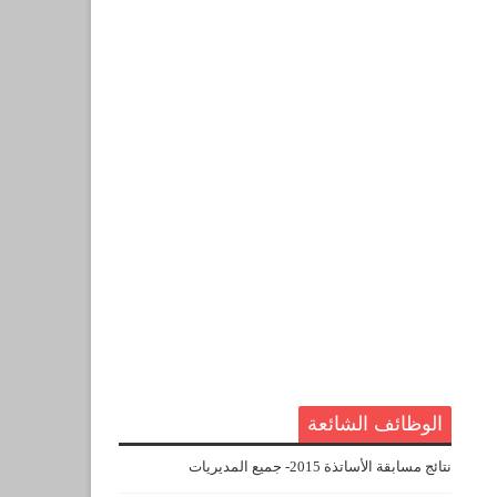
الوظائف الشائعة
نتائج مسابقة الأساتذة 2015- جميع المديريات