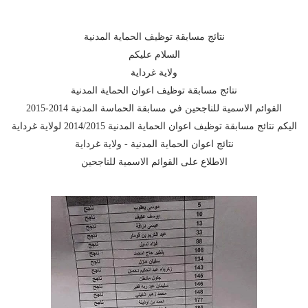
نتائج مسابقة توظيف الحماية المدنية
السلام عليكم
ولاية غرداية
نتائج مسابقة توظيف اعوان الحماية المدنية
القوائم الاسمية للناجحين في مسابقة الحماسة المدنية 2014-2015
اليكم نتائج مسابقة توظيف اعوان الحماية المدنية 2014/2015 لولاية غرداية
نتائج اعوان الحماية المدنية - ولاية غرداية
الاطلاع على القوائم الاسمية للناجحين