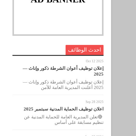
احدث الوظائف
Oct 12 2025
إعلان توظيف أعوان الشرطة ذكور وإناث —
2025
إعلان توظيف أعوان الشرطة ذكور وإناث —
2025 أعلنت المديرية العامة للأمن
Sep 28 2025
اعلان توظيف الحماية المدنية سبتمبر 2025
🔴تعلن المديرية العامة للحماية المدنية عن
تنظيم مسابقة على أساس