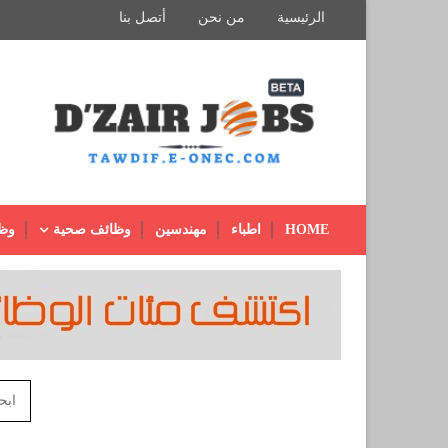
الرئيسية
من نحن
أتصل بنا
HOME
اطباء
مهندسين
وظائف صحية
وظ