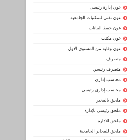
عون إدارة رئيسى
عون تقني للمكتبات الجامعية
عون حفظ البيانات
عون مكتب
عون وقاية من المستوى الاول
متصرف
متصرف رئيسي
محاسب إدارى
محاسب إدارى رئيسى
ملحق بالمخبر
ملحق رئيسى للإدارة
ملحق للادارة
ملحق للمخابر الجامعية