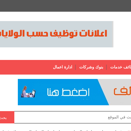
ائف خدمات
بنوك وشركات
ادارة اعمال
بحث