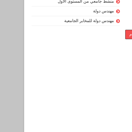
منشط جامعي من المستوى الأول
مهندس دولة
مهندس دولة للمخابر الجامعية
م