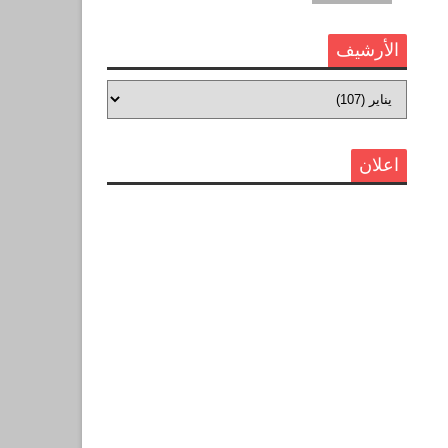
الأرشيف
اعلان