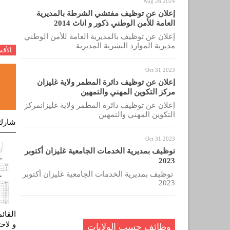
Aug 28 2024
إعلان عن توظيف مفتشي الشرطة بالمديرية
العامة للأمن الوطني ذكور و اناث 2014
إعلان عن توظيف بالمديرية العامة للأمن الوطني
مديرية الموارد البشرية المديرية
الأق
Oct 31 2023
إعلان عن توظيف دائرة المطمر ولاية غليزان
مركز التكوين المهني والتمهين
إعلان عن توظيف دائرة المطمر ولاية غليزانمركز
التكوين المهني والتمهين
شارك
Oct 31 2023
توظيف بمديرية الخدمات الجامعية غليزان أكتوبر
2023
توظيف بمديرية الخدمات الجامعية غليزان أكتوبر
2023
القائ
و لاح
وظائف حسب الولايات