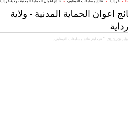
H
غرداية
نتائج مسابقات التوظيف
نتائج اعوان الحماية المدنية - ولاية غرداية
ائج اعوان الحماية المدنية - ولاية
داية
ناير 24, 2015
غرداية,
نتائج مسابقات التوظيف,