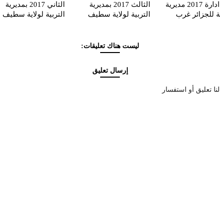
عون ادارة 2017 مديرية
الثالث 2017 بمديرية
الثاني 2017 بمديرية
ية للجزائر غرب
التربية لولاية سطيف
التربية لولاية سطيف
ليست هناك تعليقات:
إرسال تعليق
نا تعليق أو استفسار