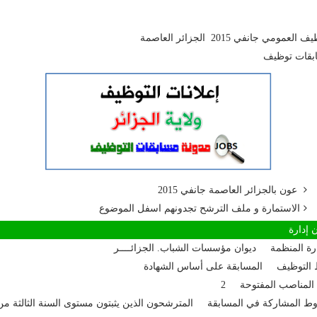
العمومي جانفي 2015 الجزائر العاصمة
بقات توظيف
عون بالجزائر العاصمة جانفي 2015
الاستمارة و ملف الترشح تجدونهم اسفل الموضوع
إدارة
ارة المنظمة ديوان مؤسسات الشباب. الجزائــــر
 التوظيف المسابقة على أساس الشهادة
المناصب المفتوحة 2
 المشاركة في المسابقة المترشحون الذين يثبتون مستوى السنة الثالثة من