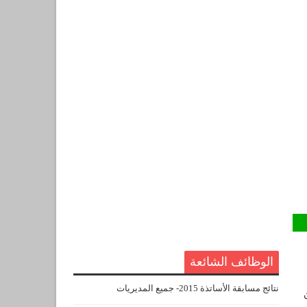
الوظائف الشائعة
نتائج مسابقة الأساتذة 2015- جميع المديريات