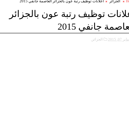
H
الجزائر
اعلانات توظيف رتبة عون بالجزائر العاصمة جانفي 2015
لانات توظيف رتبة عون بالجزائر
عاصمة جانفي 2015
ناير 07, 2015
الجزائر,