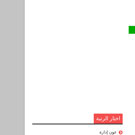
اختار الرتبة
عون إدارة