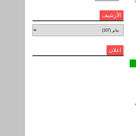
الأرشيف
اعلان