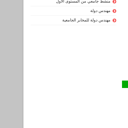
منشط جامعي من المستوى الأول
مهندس دولة
مهندس دولة للمخابر الجامعية