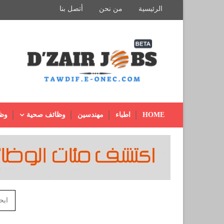
الرئيسية
من نحن
أتصل بنا
HOME
اطباء
مهندسين
وظائف صحية
وظ