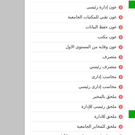
عون إدارة رئيسى
عون تقني للمكتبات الجامعية
عون حفظ البيانات
عون مكتب
عون وقاية من المستوى الاول
متصرف
متصرف رئيسي
محاسب إدارى
محاسب إدارى رئيسى
ملحق بالمخبر
ملحق رئيسى للإدارة
ملحق للادارة
ملحق للمخابر الجامعية