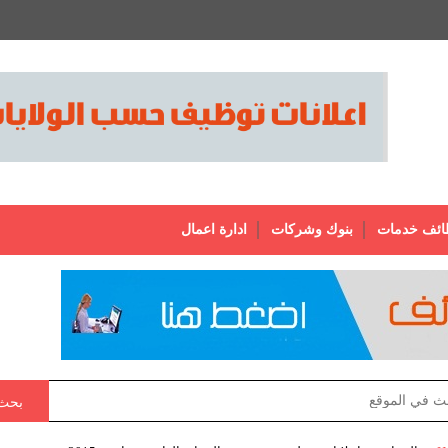
ائف خدمات
بنوك وشركات
ادارة اعمال
بحث