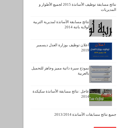
نتائج مسابقة توظيف الأساتذة 2015 لجميع الأطوار و
المديريات
نتائج مسابقة الأساتذة لمديرية التربية
لولاية باتنة 2014
اعلان توظيف بوزارة العدل ديسمبر
2019
نموذج سيرة ذاتية مميز وجاهز للتحميل
بالعربية
عاجل :نتائج مسابقة الأساتذة سكيكدة
2014
جميع نتائج مسابقات الأساتذة 2013/2014