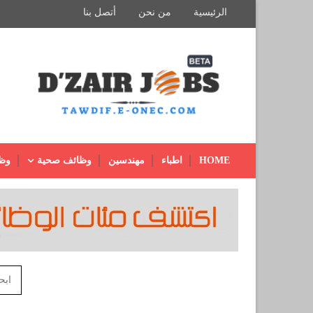
الرئيسية
من نحن
أتصل بنا
HOME
اطباء
مهندسين
وظائف صحية
وظ