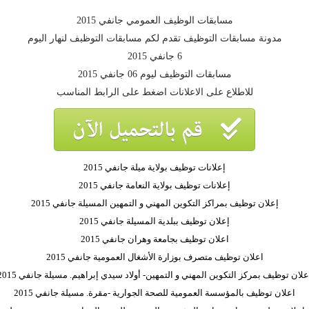
مسابقات الوظيف العمومي جانفي 2015
مدونة مسابقات التوظيف تقدم لكم مسابقات التوظبف لنهار اليوم
6 جانفي 2015
مسابقات التوظيف ليوم 06 جانفي 2015
للاطلاع على الاعلانات اضغط على الرابط المناسب
إعلانات توظيف بولاية ميلة جانفي 2015
إعلانات توظيف بولاية النعامة جانفي 2015
إعلان توظيف بمراكز التكوين المهني و التمهين المسيلة جانفي 2015
إعلان توظيف ببلدية المسيلة جانفي 2015
اعلان توظيف بجامعة وهران جانفي 2015
اعلان توظيف متصرف بوزارة الأشغال العمومية جانفي 2015
علان توظيف بمركز التكوين المهني و التمهين- أولاد سيدي إبراهيم. مسيلة جانفي 2015
اعلان توظيف بالمؤسسة العمومية للصحة الجوارية -مقرة. مسيلة جانفي 2015