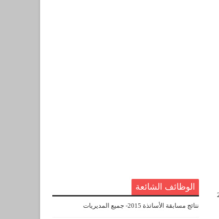
الوظائف الشائعة
نتائج مسابقة الأساتذة 2015- جميع المديريات