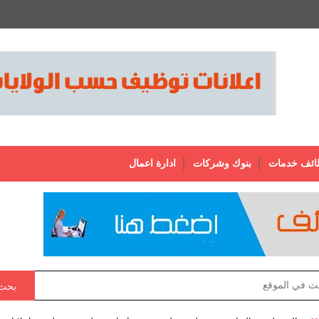
ائف خدمات
بنوك وشركات
ادارة اعمال
بحث