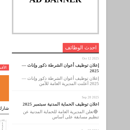
احدث الوظائف
Oct 12 2025
إعلان توظيف أعوان الشرطة ذكور وإناث —
الأق
2025
إعلان توظيف أعوان الشرطة ذكور وإناث —
2025 أعلنت المديرية العامة للأمن
Sep 28 2025
اعلان توظيف الحماية المدنية سبتمبر 2025
شارك
🔴تعلن المديرية العامة للحماية المدنية عن
تنظيم مسابقة على أساس