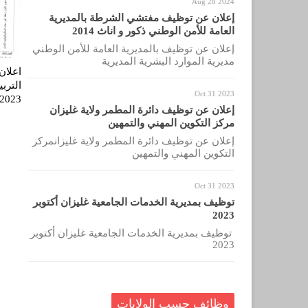
Aug 28 2024
إعلان عن توظيف مفتشي الشرطة بالمديرية
العامة للأمن الوطني ذكور و اناث 2014
إعلان عن توظيف بالمديرية العامة للأمن الوطني
مديرية الموارد البشرية المديرية
اعلان
التربي
Oct 31 2023
2023
إعلان عن توظيف دائرة المطمر ولاية غليزان
مركز التكوين المهني والتمهين
إعلان عن توظيف دائرة المطمر ولاية غليزانمركز
التكوين المهني والتمهين
Oct 31 2023
توظيف بمديرية الخدمات الجامعية غليزان أكتوبر
2023
توظيف بمديرية الخدمات الجامعية غليزان أكتوبر
2023
وظائف حسب الولايات