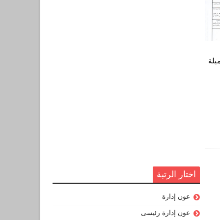
ميلة
اختار الرتبة
عون إدارة
عون إدارة رئيسى