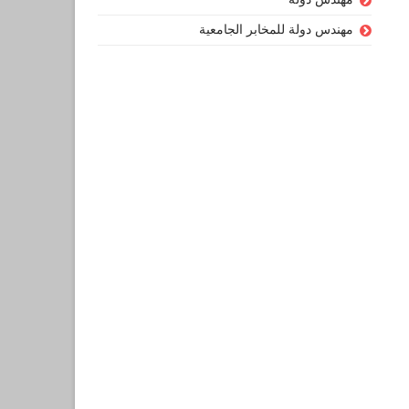
مهندس دولة للمخابر الجامعية