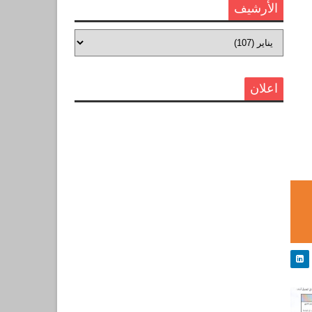
الأرشيف
اعلان