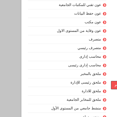
عون تقني للمكتبات الجامعية
عون حفظ البيانات
عون مكتب
عون وقاية من المستوى الاول
متصرف
متصرف رئيسي
محاسب إدارى
محاسب إدارى رئيسى
ملحق بالمخبر
ملحق رئيسى للإدارة
م
ملحق للادارة
ملحق للمخابر الجامعية
منشط جامعي من المستوى الأول
مهندس دولة