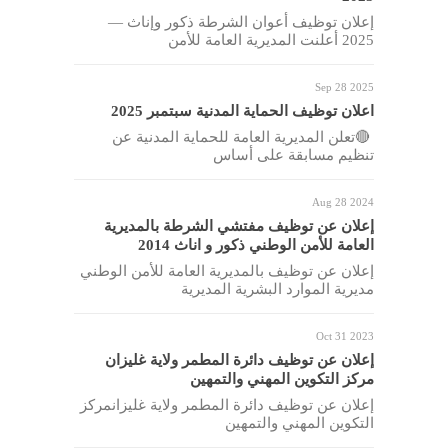
إعلان توظيف أعوان الشرطة ذكور وإناث —
2025 أعلنت المديرية العامة للأمن
Sep 28 2025
اعلان توظيف الحماية المدنية سبتمبر 2025
🔴تعلن المديرية العامة للحماية المدنية عن
تنظيم مسابقة على أساس
Aug 28 2024
إعلان عن توظيف مفتشي الشرطة بالمديرية
العامة للأمن الوطني ذكور و اناث 2014
إعلان عن توظيف بالمديرية العامة للأمن الوطني
مديرية الموارد البشرية المديرية
Oct 31 2023
إعلان عن توظيف دائرة المطمر ولاية غليزان
مركز التكوين المهني والتمهين
إعلان عن توظيف دائرة المطمر ولاية غليزانمركز
التكوين المهني والتمهين