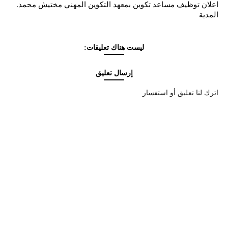
اعلان توظيف مساعد تكوين بمعهد التكوين المهني مختيش محمد.
المدية
ليست هناك تعليقات:
إرسال تعليق
اترك لنا تعليق أو استفسار