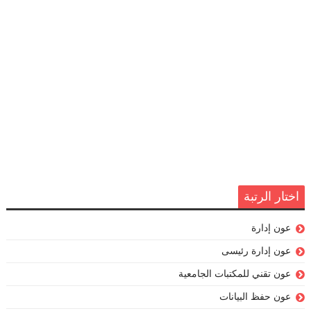
اختار الرتبة
عون إدارة
عون إدارة رئيسى
عون تقني للمكتبات الجامعية
عون حفظ البيانات