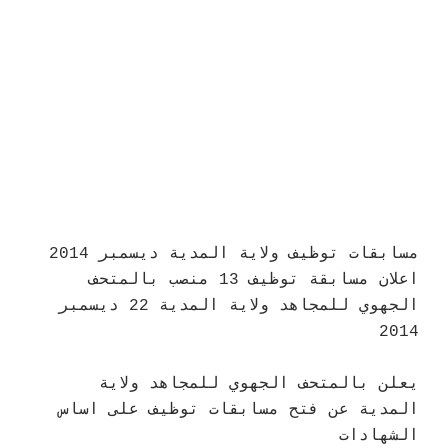
مسابقات توظيف ولاية المدية ديسمبر 2014
اعلان مسابقة توظيف 13 منصب بالمتحف
الجهوي للمجاهد ولاية المدية 22 ديسمبر
2014
يعلن
بالمتحف الجهوي للمجاهد ولاية
المدية
عن فتح مسابقات توظيف على اساس
الشهادات