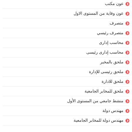
عون مكتب
عون وقاية من المستوى الاول
متصرف
متصرف رئيسي
محاسب إدارى
محاسب إدارى رئيسى
ملحق بالمخبر
ملحق رئيسى للإدارة
ملحق للادارة
ملحق للمخابر الجامعية
منشط جامعي من المستوى الأول
مهندس دولة
مهندس دولة للمخابر الجامعية