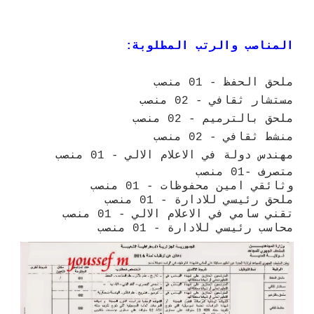
المناصب والرتب المطلوبة:
ملحق الحفظ - 01 منصب
مستشار ثقافي - 02 منصب
ملحق بالترميم - 02 منصب
منشط ثقافي - 02 منصب
مهندس دولة في الاعلام الالي - 01 منصب
متصرف -01
منصب
وثائقي امين محفوظات - 01 منصب
ملحق رئيسي للادارة - 01 منصب
تقني سامي في الاعلام الالي - 01 منصب
محاسب رئيسي للادارة - 01 منصب