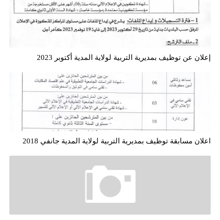
إعلان عن توظيف بمديرية التربية لولاية المدية أكتوبر 2023
اعلان مسابقة توظيف بمديرية التربية لولاية المدية جانفي 2018