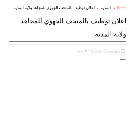
Home
المدية
اعلان توظيف بالمتحف الجهوي للمجاهد ولاية المدية
اعلان توظيف بالمتحف الجهوي للمجاهد
ولاية المدية
ديسمبر 23, 2014
المدية,
***