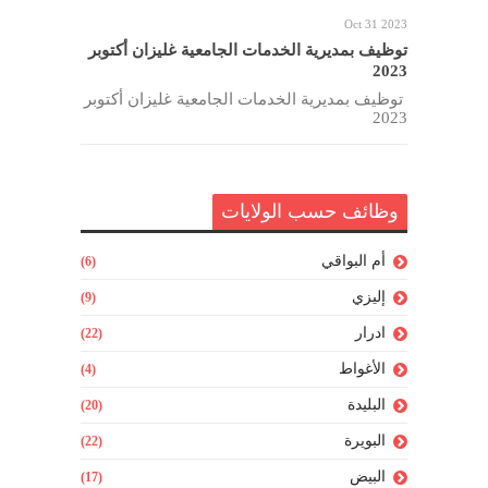
Oct 31 2023
توظيف بمديرية الخدمات الجامعية غليزان أكتوبر
2023
توظيف بمديرية الخدمات الجامعية غليزان أكتوبر
2023
وظائف حسب الولايات
أم البواقي
(6)
إليزي
(9)
ادرار
(22)
الأغواط
(4)
البليدة
(20)
البويرة
(22)
البيض
(17)