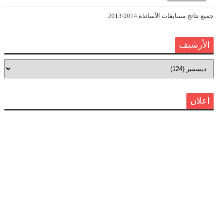
جميع نتائج مسابقات الأساتذة 2013/2014
الأرشيف
اعلان