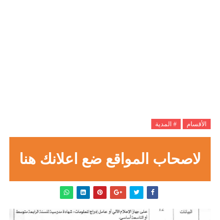
الأقسام
# المدية
لاصحاب المواقع ضع اعلانك هنا