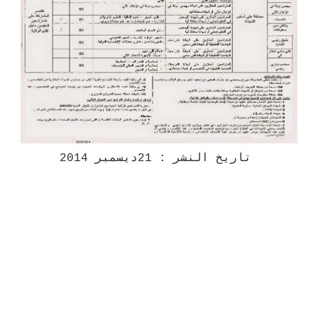
تاريخ النشر : 21ديسمبر 2014