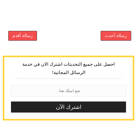
رسالة أحدث
رسالة أقدم
احصل على جميع التحديثات اشترك الان في خدمة
الرسائل المجانية!