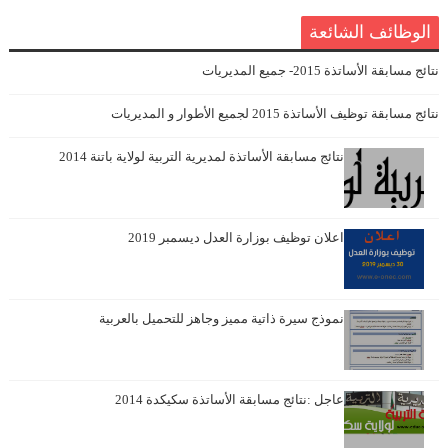
الوظائف الشائعة
نتائج مسابقة الأساتذة 2015- جميع المديريات
نتائج مسابقة توظيف الأساتذة 2015 لجميع الأطوار و المديريات
نتائج مسابقة الأساتذة لمديرية التربية لولاية باتنة 2014
اعلان توظيف بوزارة العدل ديسمبر 2019
نموذج سيرة ذاتية مميز وجاهز للتحميل بالعربية
عاجل :نتائج مسابقة الأساتذة سكيكدة 2014