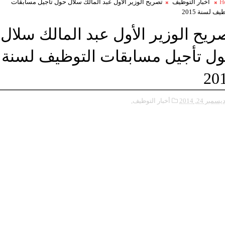
H
أخبار التوظيف
تصريح الوزير الأول عبد المالك سلال حول تأجيل مسابقات
يف لسنة 2015
ريح الوزير الأول عبد المالك سلال
ل تأجيل مسابقات التوظيف لسنة
20
يسمبر 24, 2014
أخبار التوظيف,