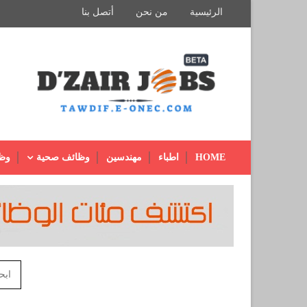
الرئيسية
من نحن
أتصل بنا
HOME
اطباء
مهندسين
وظائف صحية
وظ