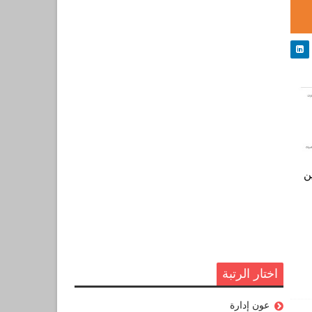
ن
اختار الرتبة
عون إدارة