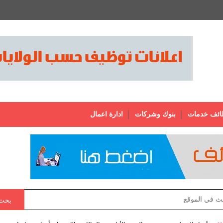
ائف خدمات
بنوك وشركات
ادارة اعمال
بحث