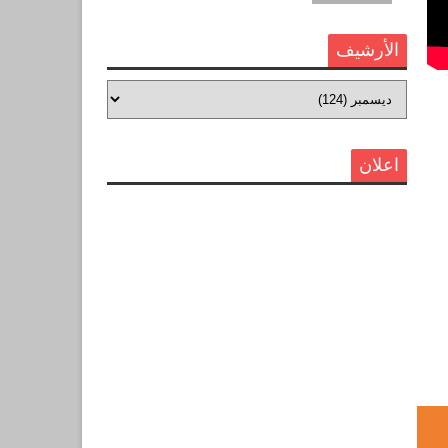
الأرشيف
اعلان