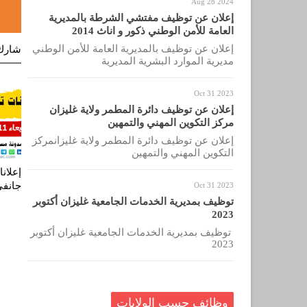
Aug 28 2024
إعلان عن توظيف مفتشي الشرطة بالمديرية
العامة للأمن الوطني ذكور و اناث 2014
إعلان عن توظيف بالمديرية العامة للأمن الوطني
شارك
مديرية الموارد البشرية المديرية
Oct 31 2023
إعلان عن توظيف دائرة المطمر ولاية غليزان
مركز التكوين المهني والتمهين
إعلان عن توظيف دائرة المطمر ولاية غليزانمركز
التكوين المهني والتمهين
جانفي 23
Oct 31 2023
توظيف بمديرية الخدمات الجامعية غليزان أكتوبر
2023
توظيف بمديرية الخدمات الجامعية غليزان أكتوبر
2023
وظائف حسب الولايات