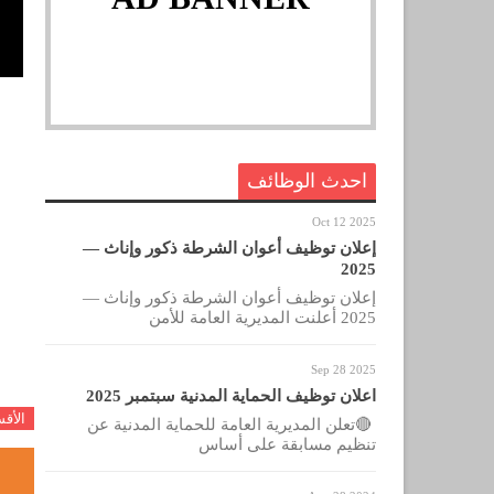
احدث الوظائف
Oct 12 2025
إعلان توظيف أعوان الشرطة ذكور وإناث —
2025
إعلان توظيف أعوان الشرطة ذكور وإناث —
2025 أعلنت المديرية العامة للأمن
Sep 28 2025
اعلان توظيف الحماية المدنية سبتمبر 2025
الأق
🔴تعلن المديرية العامة للحماية المدنية عن
تنظيم مسابقة على أساس