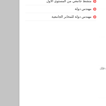
منشط جامعي من المستوى الأول
مهندس دولة
مهندس دولة للمخابر الجامعية
 قلك