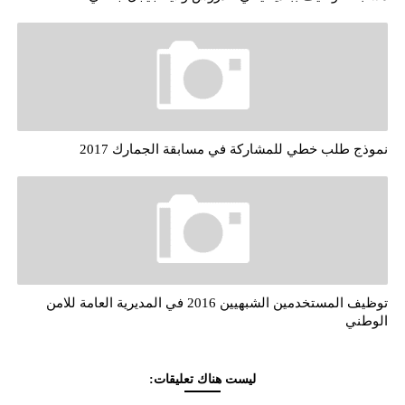
نموذج طلب خطي للمشاركة في مسابقة الجمارك 2017
توظيف المستخدمين الشبهيين 2016 في المديرية العامة للامن
الوطني
ليست هناك تعليقات: