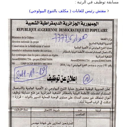
مسابقة توظيف في الرتبة :
مفتش رئيس للغابات ( مكلف بالتنوع البيولوجي)