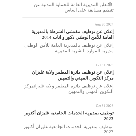
🔴تعلن المديرية العامة للحماية المدنية عن
تنظيم مسابقة على أساس
Aug 28 2024
إعلان عن توظيف مفتشي الشرطة بالمديرية
العامة للأمن الوطني ذكور و اناث 2014
إعلان عن توظيف بالمديرية العامة للأمن الوطني
مديرية الموارد البشرية المديرية
Oct 31 2023
إعلان عن توظيف دائرة المطمر ولاية غليزان
مركز التكوين المهني والتمهين
إعلان عن توظيف دائرة المطمر ولاية غليزانمركز
التكوين المهني والتمهين
Oct 31 2023
توظيف بمديرية الخدمات الجامعية غليزان أكتوبر
2023
توظيف بمديرية الخدمات الجامعية غليزان أكتوبر
2023