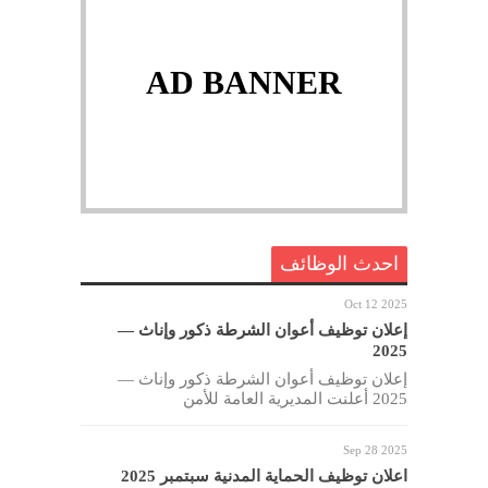
AD BANNER
احدث الوظائف
Oct 12 2025
إعلان توظيف أعوان الشرطة ذكور وإناث —
2025
إعلان توظيف أعوان الشرطة ذكور وإناث —
2025 أعلنت المديرية العامة للأمن
Sep 28 2025
اعلان توظيف الحماية المدنية سبتمبر 2025