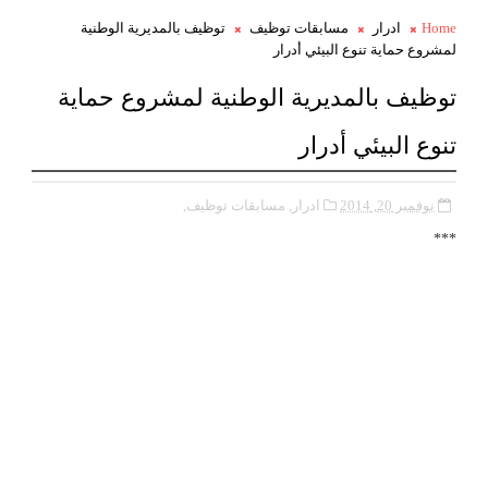
Home
ادرار
مسابقات توظيف
توظيف بالمديرية الوطنية
لمشروع حماية تنوع البيئي أدرار
توظيف بالمديرية الوطنية لمشروع حماية
تنوع البيئي أدرار
نوفمبر 20, 2014
ادرار,
مسابقات توظيف,
***