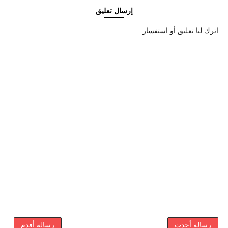
إرسال تعليق
اترك لنا تعليق أو استفسار
رسالة أحدث
رسالة أقدم