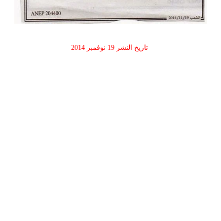
تاريخ النشر 19 نوفمبر 2014