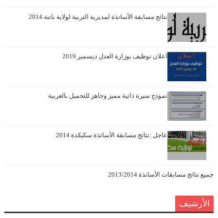
نتائج مسابقة الأساتذة لمديرية التربية لولاية باتنة 2014
اعلان توظيف بوزارة العدل ديسمبر 2019
نموذج سيرة ذاتية مميز وجاهز للتحميل بالعربية
عاجل :نتائج مسابقة الأساتذة سكيكدة 2014
جميع نتائج مسابقات الأساتذة 2013/2014
الأرشيف