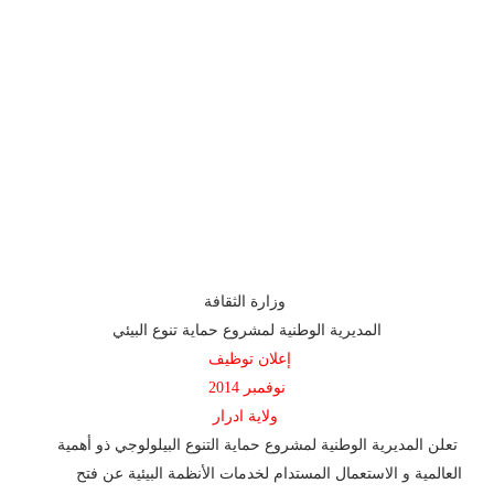
وزارة الثقافة
المديرية الوطنية لمشروع حماية تنوع البيئي
إعلان توظيف
نوفمبر 2014
ولاية ادرار
تعلن المديرية الوطنية لمشروع حماية التنوع البيلولوجي ذو أهمية
العالمية و الاستعمال المستدام لخدمات الأنظمة البيئية عن فتح