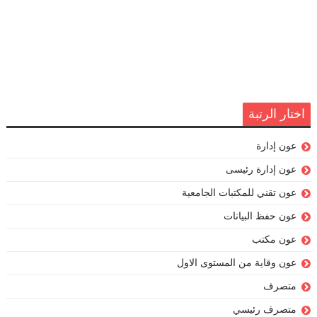
اختار الرتبة
عون إدارة
عون إدارة رئيسى
عون تقني للمكتبات الجامعية
عون حفظ البيانات
عون مكتب
عون وقاية من المستوى الاول
متصرف
متصرف رئيسي