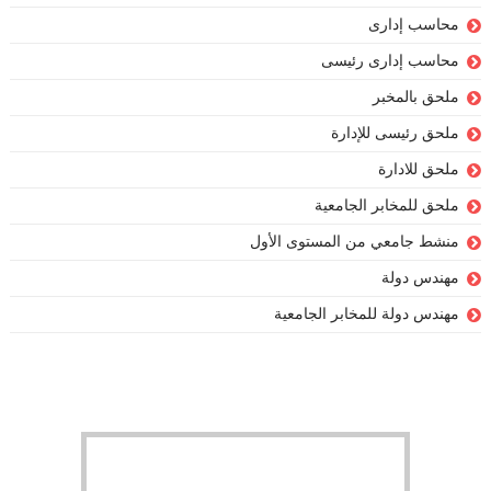
محاسب إدارى
محاسب إدارى رئيسى
ملحق بالمخبر
ملحق رئيسى للإدارة
ملحق للادارة
ملحق للمخابر الجامعية
منشط جامعي من المستوى الأول
مهندس دولة
مهندس دولة للمخابر الجامعية