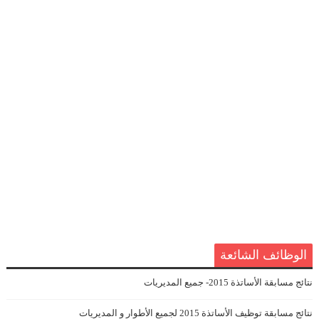
الوظائف الشائعة
نتائج مسابقة الأساتذة 2015- جميع المديريات
نتائج مسابقة توظيف الأساتذة 2015 لجميع الأطوار و المديريات