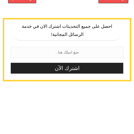
احصل على جميع التحديثات اشترك الان في خدمة
الرسائل المجانية!