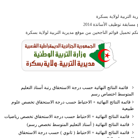
ية التربية لولاية بسكرة
ج مسابقة توظيف الأساتذة 2014
كم تحميل قوائم الناجحين من موقع مديرية التربية لولاية بسكرة
قائمة النتائج النهائية حسب درجة الاستحقاق رتبة أستاذ التعليم
المتوسط اختصاص رسم
قائمة النتائج النهائية + الاحتياط حسب درجة الاستحقاق تخصص علوم
طبيعية
قائمة النتائج النهائية + الاحتياط حسب درجة الاستحقاق تخصص رياضيات
قائمة النتائج النهائية ( أستاذ التعليم المتوسط تخصص رسم)
قائمة النتائج النهائية + الاحتياط ( ثانوي ) حسب درجة الاستحقاق