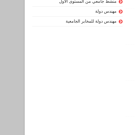
منشط جامعي من المستوى الأول
مهندس دولة
مهندس دولة للمخابر الجامعية