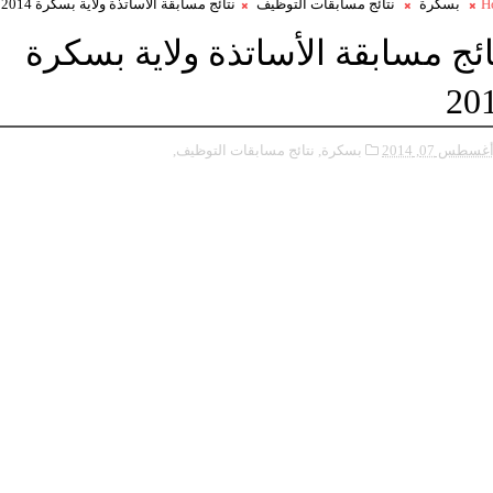
H
بسكرة
نتائج مسابقات التوظيف
نتائج مسابقة الأساتذة ولاية بسكرة 2014
ائج مسابقة الأساتذة ولاية بسكرة
20
غسطس 07, 2014
بسكرة,
نتائج مسابقات التوظيف,