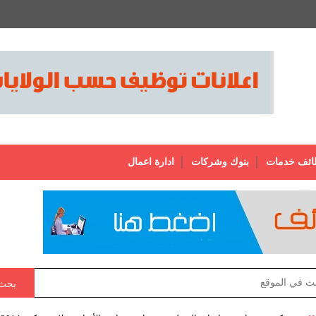
ائف خدمات
بنوك وشركات
ادارة اعمال
بحث