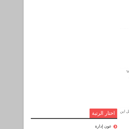
W
ل اين
اختار الرتبة
عون إدارة