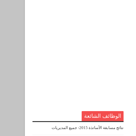
الوظائف الشائعة
نتائج مسابقة الأساتذة 2015- جميع المديريات