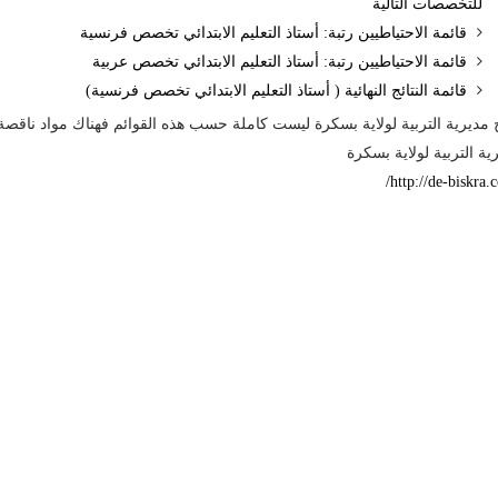
للتخصصات التالية
قائمة الاحتياطيين رتبة: أستاذ التعليم الابتدائي تخصص فرنسية
قائمة الاحتياطيين رتبة: أستاذ التعليم الابتدائي تخصص عربية
قائمة النتائج النهائية ( أستاذ التعليم الابتدائي تخصص فرنسية)
ج مديرية التربية لولاية بسكرة ليست كاملة حسب هذه القوائم فهناك مواد ناقصة
ية التربية لولاية بسكرة