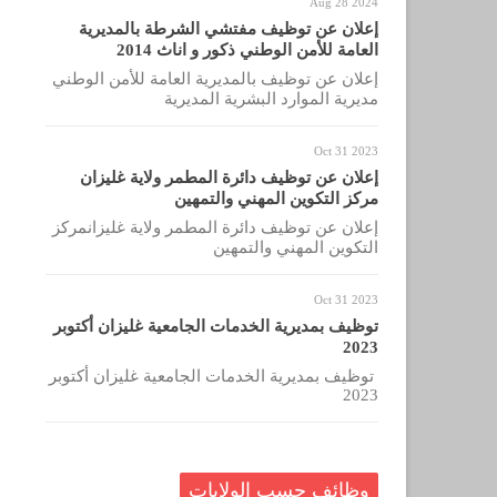
Aug 28 2024
إعلان عن توظيف مفتشي الشرطة بالمديرية
العامة للأمن الوطني ذكور و اناث 2014
إعلان عن توظيف بالمديرية العامة للأمن الوطني
مديرية الموارد البشرية المديرية
Oct 31 2023
إعلان عن توظيف دائرة المطمر ولاية غليزان
مركز التكوين المهني والتمهين
إعلان عن توظيف دائرة المطمر ولاية غليزانمركز
التكوين المهني والتمهين
Oct 31 2023
توظيف بمديرية الخدمات الجامعية غليزان أكتوبر
2023
توظيف بمديرية الخدمات الجامعية غليزان أكتوبر
2023
وظائف حسب الولايات