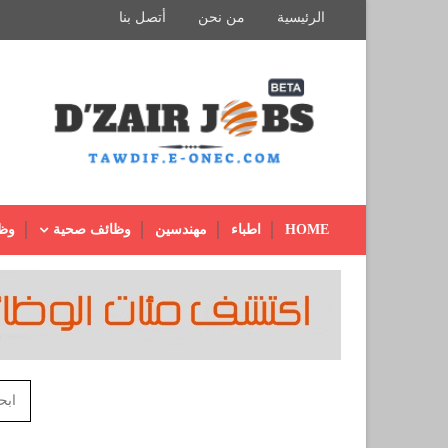
الرئيسية
من نحن
أتصل بنا
HOME
اطباء
مهندسين
وظائف صحية
وظ