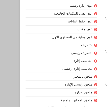
عون إدارة رئيسى
عون تقني للمكتبات الجامعية
ة
عون حفظ البيانات
عون مكتب
عون وقاية من المستوى الاول
متصرف
ة
متصرف رئيسي
محاسب إدارى
محاسب إدارى رئيسى
ملحق بالمخبر
ة
ملحق رئيسى للإدارة
ملحق للادارة
ملحق للمخابر الجامعية