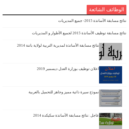
الوظائف الشائعة
نتائج مسابقة الأساتذة 2015- جميع المديريات
نتائج مسابقة توظيف الأساتذة 2015 لجميع الأطوار و المديريات
نتائج مسابقة الأساتذة لمديرية التربية لولاية باتنة 2014
اعلان توظيف بوزارة العدل ديسمبر 2019
نموذج سيرة ذاتية مميز وجاهز للتحميل بالعربية
عاجل :نتائج مسابقة الأساتذة سكيكدة 2014