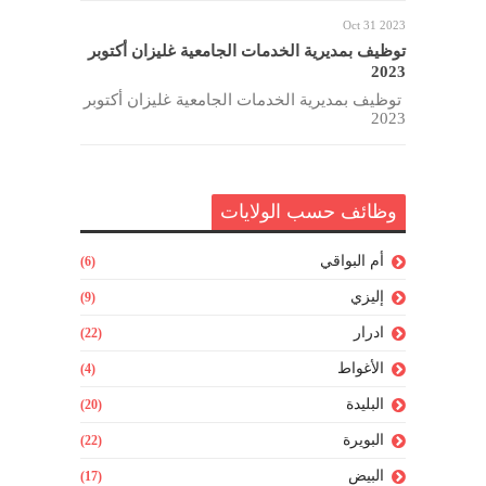
Oct 31 2023
توظيف بمديرية الخدمات الجامعية غليزان أكتوبر
2023
توظيف بمديرية الخدمات الجامعية غليزان أكتوبر
2023
وظائف حسب الولايات
أم البواقي
(6)
إليزي
(9)
ادرار
(22)
الأغواط
(4)
البليدة
(20)
البويرة
(22)
البيض
(17)