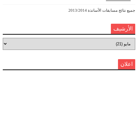
جميع نتائج مسابقات الأساتذة 2013/2014
الأرشيف
اعلان