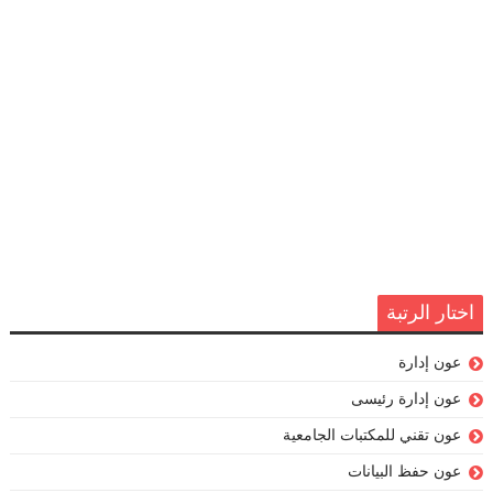
اختار الرتبة
عون إدارة
عون إدارة رئيسى
عون تقني للمكتبات الجامعية
عون حفظ البيانات