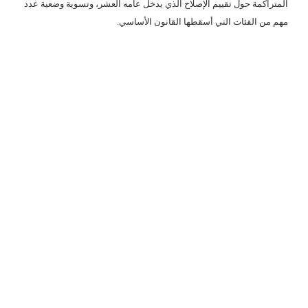
المتراكمة حول تقييم الإصلاح الذي يدخل عامه العشر، وتسوية وضعية عدد
مهم من الفئات التي أسقطها القانون الأساسي.