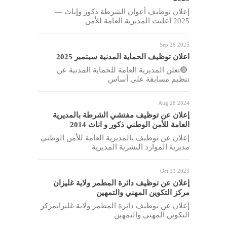
إعلان توظيف أعوان الشرطة ذكور وإناث —
2025 أعلنت المديرية العامة للأمن
Sep 28 2025
اعلان توظيف الحماية المدنية سبتمبر 2025
🔴تعلن المديرية العامة للحماية المدنية عن
تنظيم مسابقة على أساس
Aug 28 2024
إعلان عن توظيف مفتشي الشرطة بالمديرية
العامة للأمن الوطني ذكور و اناث 2014
إعلان عن توظيف بالمديرية العامة للأمن الوطني
مديرية الموارد البشرية المديرية
Oct 31 2023
إعلان عن توظيف دائرة المطمر ولاية غليزان
مركز التكوين المهني والتمهين
إعلان عن توظيف دائرة المطمر ولاية غليزانمركز
التكوين المهني والتمهين