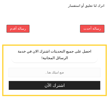
اترك لنا تعليق أو استفسار
رسالة أحدث
رسالة أقدم
احصل على جميع التحديثات اشترك الان في خدمة
الرسائل المجانية!