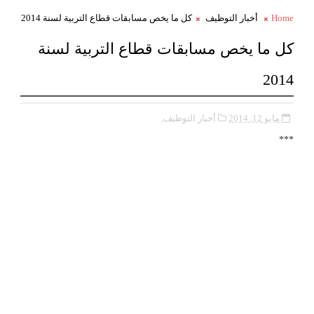
Home
أخبار التوظيف
كل ما يخص مسابقات قطاع التربية لسنة 2014
كل ما يخص مسابقات قطاع التربية لسنة
2014
مايو 12, 2014
أخبار التوظيف,
***