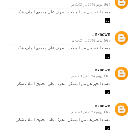
19 يونيو 2014 في 8:02 ص
مساء الخير هل من الممكن التعرف على محتوى الملف شكرا
رد
Unknown
19 يونيو 2014 في 8:02 ص
مساء الخير هل من الممكن التعرف على محتوى الملف شكرا
رد
Unknown
19 يونيو 2014 في 8:03 ص
مساء الخير هل من الممكن التعرف على محتوى الملف شكرا
رد
Unknown
19 يونيو 2014 في 8:03 ص
مساء الخير هل من الممكن التعرف على محتوى الملف شكرا
رد