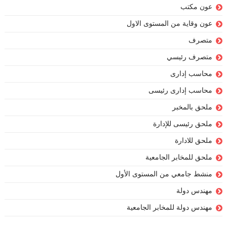
عون مكتب
عون وقاية من المستوى الاول
متصرف
متصرف رئيسي
محاسب إدارى
محاسب إدارى رئيسى
ملحق بالمخبر
ملحق رئيسى للإدارة
ملحق للادارة
ملحق للمخابر الجامعية
منشط جامعي من المستوى الأول
مهندس دولة
مهندس دولة للمخابر الجامعية