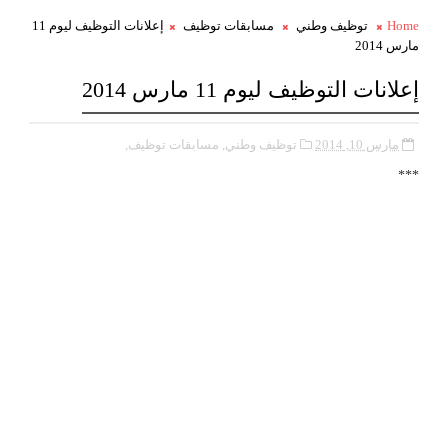
إعلانات التوظيف ليوم 11
مسابقات توظيف
توظيف وطني
Home
مارس 2014
إعلانات التوظيف ليوم 11 مارس 2014
مارس 10, 2014
توظيف وطني,
مسابقات توظيف,
***