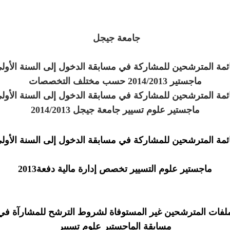
جامعة جيجل
ئمة المترشحين للمشاركة في مسابقة الدخول إلى السنة الأول
ماجستير 2014/2013 حسب مختلف التخصصات
ئمة المترشحين للمشاركة في مسابقة الدخول إلى السنة الأول
ماجستير علوم تسيير جامعة جيجل 2014/2013
ئمة المترشحين للمشاركة في مسابقة الدخول إلى السنة الأول
ماجستير علوم التسيير تخصص إدارة مالية دفعة2013
لفات المترشحين غير المستوفاة لشروط الترشح للمشارآة في
مسابقة الماجستير علوم تسيير