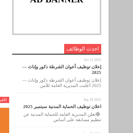
احدث الوظائف
Oct 12 2025
إعلان توظيف أعوان الشرطة ذكور وإناث —
2025
إعلان توظيف أعوان الشرطة ذكور وإناث —
2025 أعلنت المديرية العامة للأمن
Sep 28 2025
الأق
اعلان توظيف الحماية المدنية سبتمبر 2025
🔴تعلن المديرية العامة للحماية المدنية عن
تنظيم مسابقة على أساس