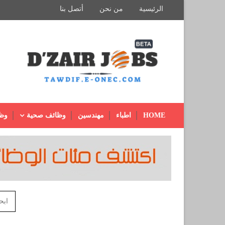
الرئيسية
من نحن
أتصل بنا
HOME
اطباء
مهندسين
وظائف صحية
وظ