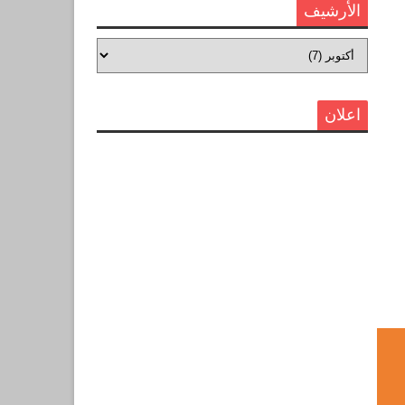
الأرشيف
اعلان