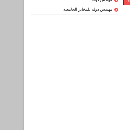
م
مهندس دولة للمخابر الجامعية