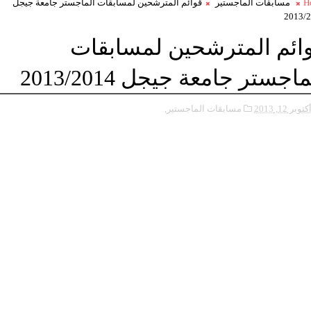
H
مسابقات الماجستير
قوائم المترشحين لمسابقات الماجستر جامعة جيجل
2013/
ائم المترشحين لمسابقات
اجستر جامعة جيجل 2013/2014
كتوبر 12, 2013
مسابقات الماجستير,