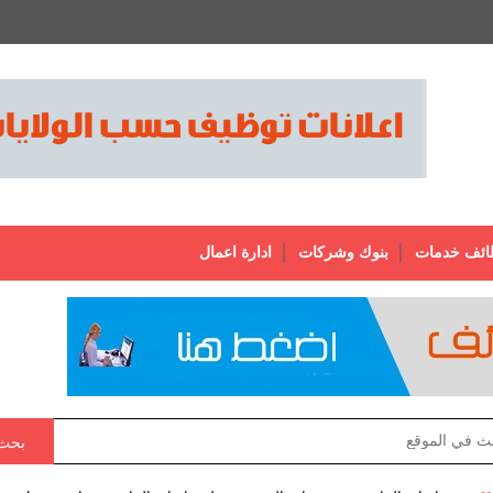
ائف خدمات
بنوك وشركات
ادارة اعمال
بحث