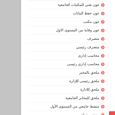
عون تقني للمكتبات الجامعية
عون حفظ البيانات
عون مكتب
عون وقاية من المستوى الاول
متصرف
متصرف رئيسي
محاسب إدارى
محاسب إدارى رئيسى
ملحق بالمخبر
ملحق رئيسى للإدارة
ملحق للادارة
ملحق للمخابر الجامعية
منشط جامعي من المستوى الأول
مهندس دولة