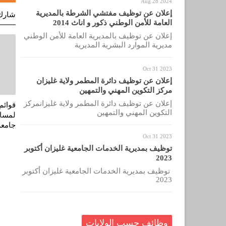
Aug 28 2024
إعلان عن توظيف مفتشي الشرطة بالمديرية
شارك
العامة للأمن الوطني ذكور و اناث 2014
إعلان عن توظيف بالمديرية العامة للأمن الوطني
مديرية الموارد البشرية المديرية
Oct 31 2023
إعلان عن توظيف دائرة المطمر ولاية غليزان
مركز التكوين المهني والتمهين
إعلان عن توظيف دائرة المطمر ولاية غليزانمركز
قوائم
التكوين المهني والتمهين
لمساب
جامعة جي
Oct 31 2023
توظيف بمديرية الخدمات الجامعية غليزان أكتوبر
2023
توظيف بمديرية الخدمات الجامعية غليزان أكتوبر
2023
وظائف حسب الولايات