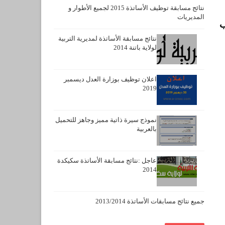
نتائج مسابقة توظيف الأساتذة 2015 لجميع الأطوار و
المديريات
ب
نتائج مسابقة الأساتذة لمديرية التربية
لولاية باتنة 2014
اعلان توظيف بوزارة العدل ديسمبر
2019
نموذج سيرة ذاتية مميز وجاهز للتحميل
بالعربية
عاجل :نتائج مسابقة الأساتذة سكيكدة
2014
جميع نتائج مسابقات الأساتذة 2013/2014