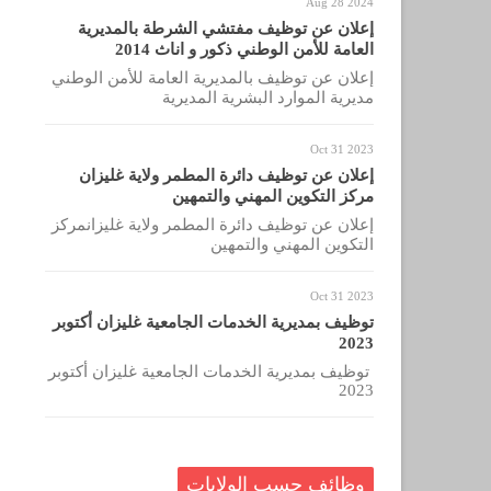
Aug 28 2024
إعلان عن توظيف مفتشي الشرطة بالمديرية
العامة للأمن الوطني ذكور و اناث 2014
إعلان عن توظيف بالمديرية العامة للأمن الوطني
مديرية الموارد البشرية المديرية
Oct 31 2023
إعلان عن توظيف دائرة المطمر ولاية غليزان
مركز التكوين المهني والتمهين
إعلان عن توظيف دائرة المطمر ولاية غليزانمركز
التكوين المهني والتمهين
Oct 31 2023
توظيف بمديرية الخدمات الجامعية غليزان أكتوبر
2023
توظيف بمديرية الخدمات الجامعية غليزان أكتوبر
2023
وظائف حسب الولايات