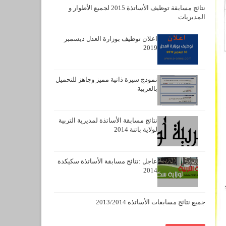
نتائج مسابقة توظيف الأساتذة 2015 لجميع الأطوار و
المديريات
اعلان توظيف بوزارة العدل ديسمبر
2019
نموذج سيرة ذاتية مميز وجاهز للتحميل
بالعربية
نتائج مسابقة الأساتذة لمديرية التربية
لولاية باتنة 2014
عاجل :نتائج مسابقة الأساتذة سكيكدة
2014
جميع نتائج مسابقات الأساتذة 2013/2014