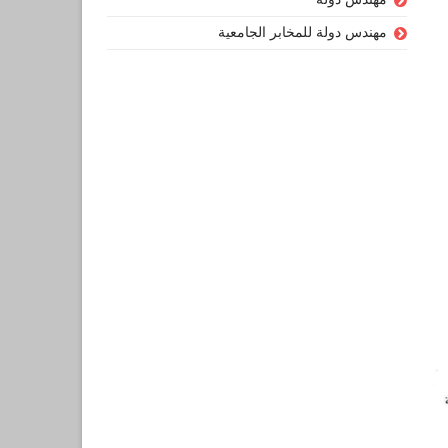
مهندس دولة للمخابر الجامعية