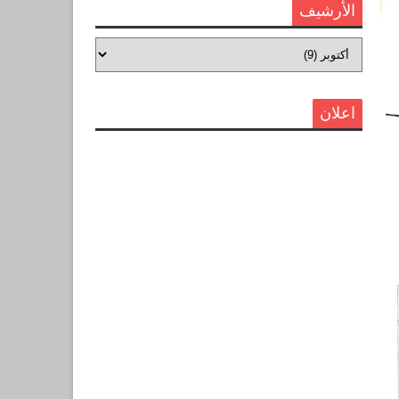
الأرشيف
اعلان