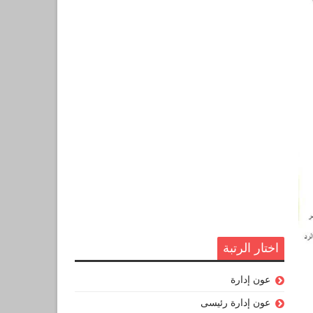
اختار الرتبة
عون إدارة
عون إدارة رئيسى