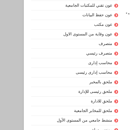
عون تقني للمكتبات الجامعية
عون حفظ البيانات
عون مكتب
عون وقاية من المستوى الاول
متصرف
متصرف رئيسي
محاسب إدارى
محاسب إدارى رئيسى
ملحق بالمخبر
ملحق رئيسى للإدارة
ملحق للادارة
ملحق للمخابر الجامعية
منشط جامعي من المستوى الأول
مهندس دولة