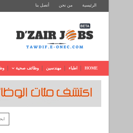
الرئيسية
من نحن
أتصل بنا
HOME
اطباء
مهندسين
وظائف صحية
وظ