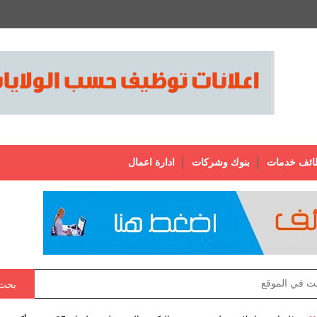
ائف خدمات
بنوك وشركات
ادارة اعمال
بحث