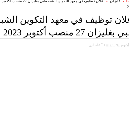
H
غليزان
اعلان توظيف في معهد التكوين الشبه طبي بغليزان 27 منصب أكتوبر
2
لان توظيف في معهد التكوين الشبه
بغليزان 27 منصب أكتوبر 2023
كتوبر 26, 2023
غليزان,