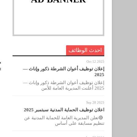
احدث الوظائف
Oct 12 2025
إعلان توظيف أعوان الشرطة ذكور وإناث —
2025
إعلان توظيف أعوان الشرطة ذكور وإناث —
2025 أعلنت المديرية العامة للأمن
Sep 28 2025
اعلان توظيف الحماية المدنية سبتمبر 2025
🔴تعلن المديرية العامة للحماية المدنية عن
تنظيم مسابقة على أساس