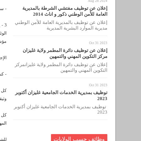
Aug 28 2024
إعلان عن توظيف مفتشي الشرطة بالمديرية
- سنة (06) 
العامة للأمن الوطني ذكور و اناث 2014
إعلان عن توظيف بالمديرية العامة للأمن الوطني
3 -
مديرية الموارد البشرية المديرية
الوث
مؤشر
Oct 31 2023
إعلان عن توظيف دائرة المطمر ولاية غليزان
مركز التكوين المهني والتمهين
الإج
إعلان عن توظيف دائرة المطمر ولاية غليزانمركز
التكوين المهني والتمهين
- كش
Oct 31 2023
كل و
توظيف بمديرية الخدمات الجامعية غليزان أكتوبر
2023
وثيق
توظيف بمديرية الخدمات الجامعية غليزان أكتوبر
2023
كل ش
المه
وظائف حسب الولايات
للشب