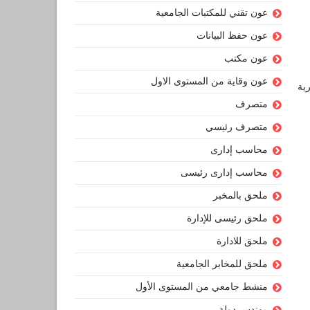
عون تقني للمكتبات الجامعية
عون حفظ البيانات
عون مكتب
عون وقاية من المستوى الاول
ية
متصرف
متصرف رئيسي
محاسب إدارى
محاسب إدارى رئيسى
ملحق بالمخبر
ملحق رئيسى للإدارة
ملحق للادارة
ملحق للمخابر الجامعية
منشط جامعي من المستوى الأول
مهندس دولة