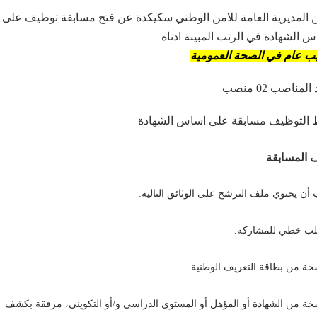
ن المديرية العامة للامن الوطني سكيكدة عن فتح مسابقة توظيف على
 الشهادة في الرتب المبينة ادناه
ب عام في الصحة العمومية
لمناصب 02 منصب
 التوظيف مسابقة على اساس الشهادة
 المسابقة
أن يحتوي ملف الترشح على الوثائق التالية:
لب خطي للمشاركة.
خة من بطاقة التعريف الوطنية.
خة من الشهادة أو المؤهل أو المستوى الدراسي و/أو التكويني، مرفقة بكشف