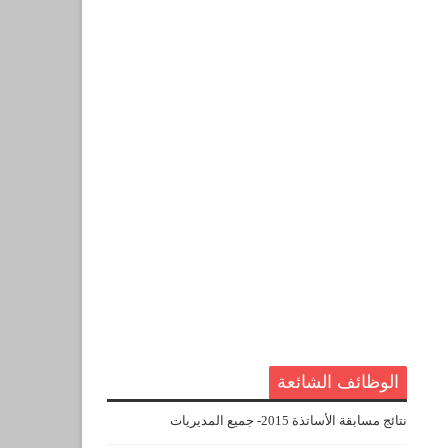
الوظائف الشائعة
نتائج مسابقة الأساتذة 2015- جميع المديريات