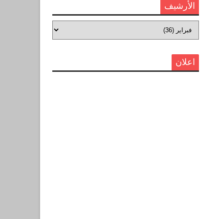
الأرشيف
اعلان