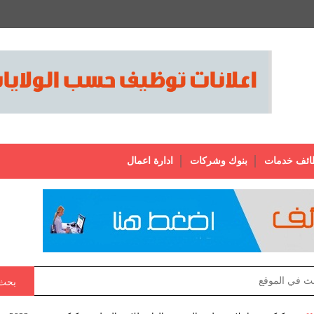
ائف خدمات
بنوك وشركات
ادارة اعمال
بحث