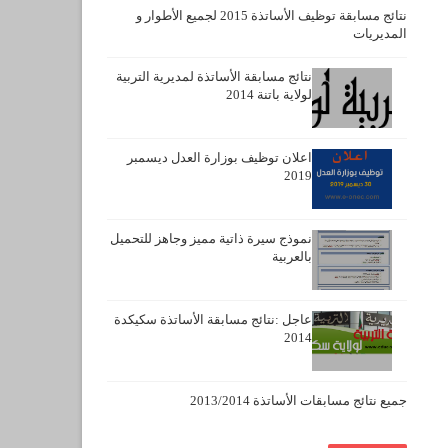
نتائج مسابقة توظيف الأساتذة 2015 لجميع الأطوار و
المديريات
نتائج مسابقة الأساتذة لمديرية التربية
لولاية باتنة 2014
اعلان توظيف بوزارة العدل ديسمبر
2019
نموذج سيرة ذاتية مميز وجاهز للتحميل
بالعربية
عاجل :نتائج مسابقة الأساتذة سكيكدة
2014
جميع نتائج مسابقات الأساتذة 2013/2014