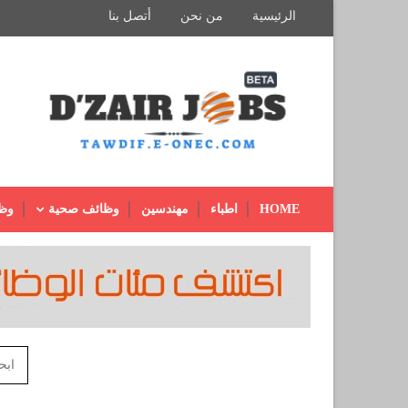
الرئيسية
من نحن
أتصل بنا
HOME
اطباء
مهندسين
وظائف صحية
وظ