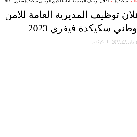
H
سكيكدة
اعلان توظيف المديرية العامة للامن الوطني سكيكدة فيفري 2023
لان توظيف المديرية العامة للامن
وطني سكيكدة فيفري 2023
براير 05, 2023
سكيكدة,