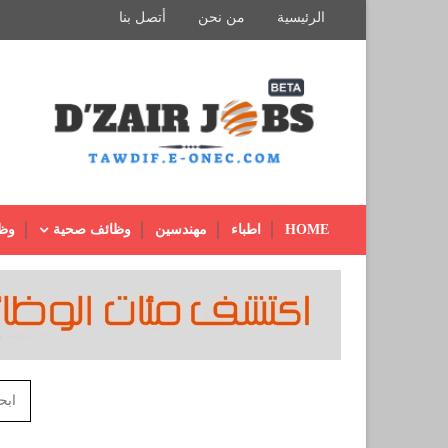
الرئيسية
من نحن
أتصل بنا
HOME
اطباء
مهندسين
وظائف صحية
وظ