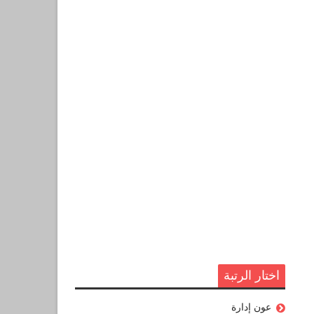
اختار الرتبة
عون إدارة