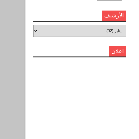
الأرشيف
اعلان