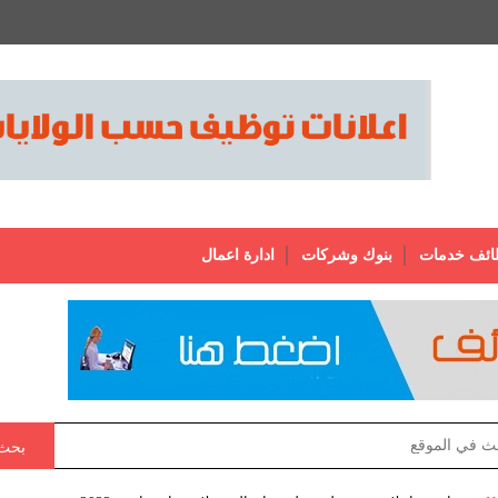
ائف خدمات
بنوك وشركات
ادارة اعمال
بحث