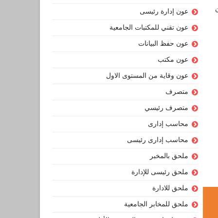
عون إدارة رئيسى
عون تقني للمكتبات الجامعية
عون حفظ البيانات
عون مكتب
عون وقاية من المستوى الاول
متصرف
متصرف رئيسي
محاسب إدارى
محاسب إدارى رئيسى
ملحق بالمخبر
ملحق رئيسى للإدارة
ملحق للادارة
ملحق للمخابر الجامعية