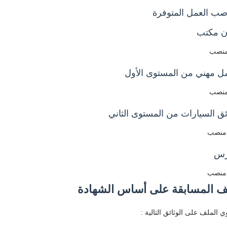
صب العمل المتوفرة
ن مكتب
ل مهني من المستوى الأول
ق السيارات من المستوى الثاني
رس
ف المسابقة على أساس الشهادة
ي الملف على الوثائق التالية :