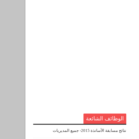
الوظائف الشائعة
نتائج مسابقة الأساتذة 2015- جميع المديريات