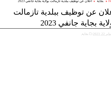
H
بجاية
اعلان عن توظيف ببلدية تازمالت بولاية بجاية جانفي 2023
لان عن توظيف ببلدية تازمالت
لاية بجاية جانفي 2023
ناير 22, 2023
بجاية,