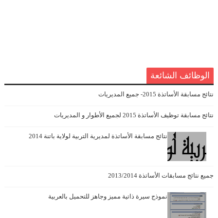
الوظائف الشائعة
نتائج مسابقة الأساتذة 2015- جميع المديريات
نتائج مسابقة توظيف الأساتذة 2015 لجميع الأطوار و المديريات
نتائج مسابقة الأساتذة لمديرية التربية لولاية باتنة 2014
جميع نتائج مسابقات الأساتذة 2013/2014
نموذج سيرة ذاتية مميز وجاهز للتحميل بالعربية