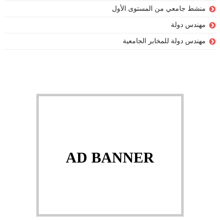
منشط جامعي من المستوى الأول
مهندس دولة
مهندس دولة للمخابر الجامعية
AD BANNER