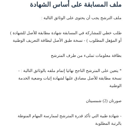
ملف المسابقة على أساس الشهادة
ملف الترشح يجب أن يحتوى على الوثائق التالية :
طلب خطي للمشاركة في المسابقة شهادة مطابقة للأصل للشهادة )
أو المؤهل المطلوب ) - نسخة طبق الأصل لبطاقة التعريف الوطنية
بطاقة معلومات تملىء من طرف المترشح
* يتعين على المترشح الناجح نهائيا إتمام ملفه بالوثائق التالية : -
نسخة مطابقة للأصل مصادق عليها لشهادة إثبات وضعية الخدمة
الوطنية
صورتان (2) شمسیتان
- شهادة طبية التي تأكد قدرة المترشح لممارسة المهام المنوطة
بالرتبة المطلوبة