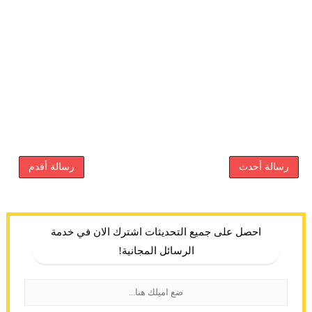
رسالة أحدث
رسالة أقدم
احصل على جميع التحديثات اشترك الان في خدمة
الرسائل المجانية!