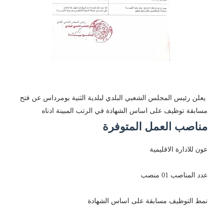
يعلن رئيس المجلس الشعبي البلدي لبلدية الثنية بومرداس عن فتح
مسابقة توظيف على اساس الشهادة في الرتب المبينة ادناه
مناصب العمل المتوفرة
عون للادارة الاقليمية
عدد المناصب 01 منصب
نمط التوظيف مسابقة على اساس الشهادة