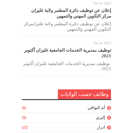
Oct 31 2023
إعلان عن توظيف دائرة المطمر ولاية غليزان
مركز التكوين المهني والتمهين
إعلان عن توظيف دائرة المطمر ولاية غليزانمركز
التكوين المهني والتمهين
Oct 31 2023
توظيف بمديرية الخدمات الجامعية غليزان أكتوبر
2023
توظيف بمديرية الخدمات الجامعية غليزان أكتوبر
2023
وظائف حسب الولايات
أم البواقي
(6)
إليزي
(9)
ادرار
(22)