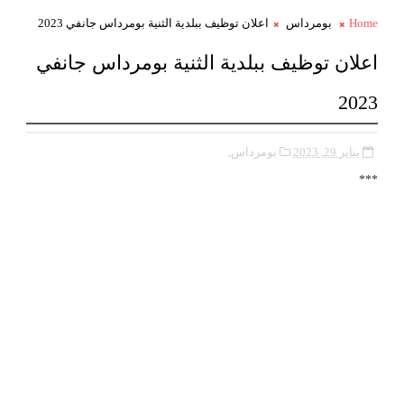
Home
بومرداس
اعلان توظيف ببلدية الثنية بومرداس جانفي 2023
اعلان توظيف ببلدية الثنية بومرداس جانفي
2023
يناير 29, 2023
بومرداس,
***