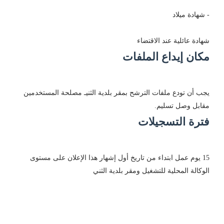
- شهادة ميلاد
شهادة عائلية عند الاقتضاء
مكان إيداع الملفات
يجب أن تودع ملفات الترشح بمقر بلدية الثنيـ مصلحة المستخدمين
مقابل وصل تسليم.
فترة التسجيلات
15 يوم عمل ابتداء من تاريخ أول إشهار هذا الإعلان على مستوى
الوكالة المحلية للتشغيل ومقر بلدية الثني