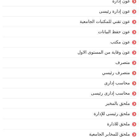
عون إدارة
عون إدارة رئيسى
عون تقني للمكتبات الجامعية
عون حفظ البيانات
عون مكتب
عون وقاية من المستوى الاول
متصرف
متصرف رئيسي
محاسب إدارى
محاسب إدارى رئيسى
ملحق بالمخبر
ملحق رئيسى للإدارة
ملحق للادارة
ملحق للمخابر الجامعية