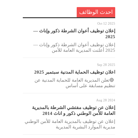
احدث الوظائف
Oct 12 2025
إعلان توظيف أعوان الشرطة ذكور وإناث —
2025
إعلان توظيف أعوان الشرطة ذكور وإناث —
2025 أعلنت المديرية العامة للأمن
Sep 28 2025
اعلان توظيف الحماية المدنية سبتمبر 2025
🔴تعلن المديرية العامة للحماية المدنية عن
تنظيم مسابقة على أساس
Aug 28 2024
إعلان عن توظيف مفتشي الشرطة بالمديرية
العامة للأمن الوطني ذكور و اناث 2014
إعلان عن توظيف بالمديرية العامة للأمن الوطني
مديرية الموارد البشرية المديرية