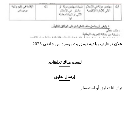
اعلان توظيف ببلدية تيمزريت بومرداس جانفي 2023
ليست هناك تعليقات:
إرسال تعليق
اترك لنا تعليق أو استفسار