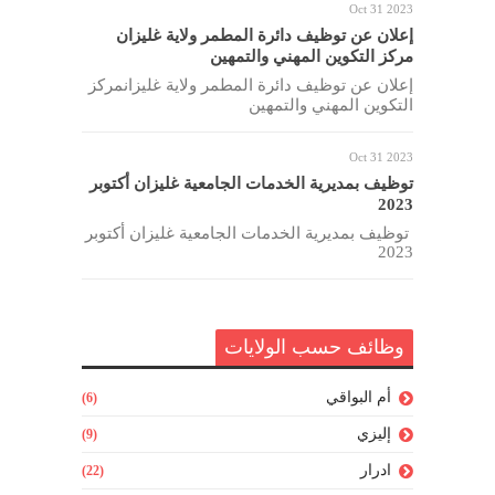
Oct 31 2023
إعلان عن توظيف دائرة المطمر ولاية غليزان
مركز التكوين المهني والتمهين
إعلان عن توظيف دائرة المطمر ولاية غليزانمركز
التكوين المهني والتمهين
Oct 31 2023
توظيف بمديرية الخدمات الجامعية غليزان أكتوبر
2023
توظيف بمديرية الخدمات الجامعية غليزان أكتوبر
2023
وظائف حسب الولايات
أم البواقي
(6)
إليزي
(9)
ادرار
(22)