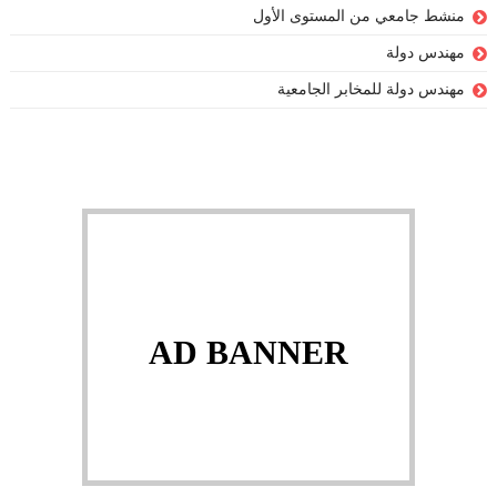
منشط جامعي من المستوى الأول
مهندس دولة
مهندس دولة للمخابر الجامعية
AD BANNER