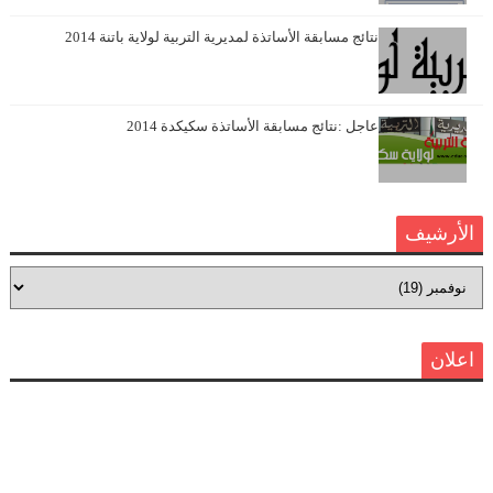
نتائج مسابقة الأساتذة لمديرية التربية لولاية باتنة 2014
عاجل :نتائج مسابقة الأساتذة سكيكدة 2014
الأرشيف
اعلان