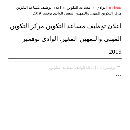
Home
الوادي
مساعد التكوين
اعلان توظيف مساعد التكوين
مركز التكوين المهني والتمهين المغير. الوادي نوفمبر 2019
اعلان توظيف مساعد التكوين مركز التكوين
المهني والتمهين المغير. الوادي نوفمبر
2019
نوفمبر 05, 2019
الوادي,
مساعد التكوين,
***