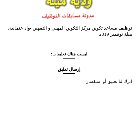
توظيف مساعد تكوين مركز التكوين المهني و التمهين -واد عثمانية.
ميلة نوفمبر 2019
ليست هناك تعليقات:
إرسال تعليق
اترك لنا تعليق أو استفسار