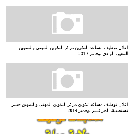
اعلان توظيف مساعد التكوين مركز التكوين المهني والتمهين
المغير. الوادي نوفمبر 2019
اعلان توظيف مساعد تكوين مركز التكوين المهني والتمهين جسر
قسنطينة. الجزائــــر نوفمبر 2019