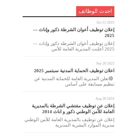
احدث الوظائف
Oct 12 2025
إعلان توظيف أعوان الشرطة ذكور وإناث —
2025
إعلان توظيف أعوان الشرطة ذكور وإناث —
2025 أعلنت المديرية العامة للأمن
Sep 28 2025
اعلان توظيف الحماية المدنية سبتمبر 2025
🔴تعلن المديرية العامة للحماية المدنية عن
تنظيم مسابقة على أساس
Aug 28 2024
إعلان عن توظيف مفتشي الشرطة بالمديرية
العامة للأمن الوطني ذكور و اناث 2014
إعلان عن توظيف بالمديرية العامة للأمن الوطني
مديرية الموارد البشرية المديرية