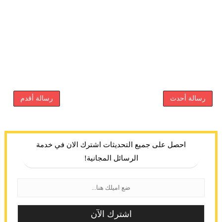
رسالة أحدث
رسالة أقدم
احصل على جميع التحديثات اشترك الان في خدمة
الرسائل المجانية!