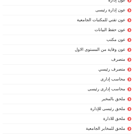
عون إدارة
عون إدارة رئيسى
عون تقني للمكتبات الجامعية
عون حفظ البيانات
عون مكتب
عون وقاية من المستوى الاول
متصرف
متصرف رئيسي
محاسب إدارى
محاسب إدارى رئيسى
ملحق بالمخبر
ملحق رئيسى للإدارة
ملحق للادارة
ملحق للمخابر الجامعية