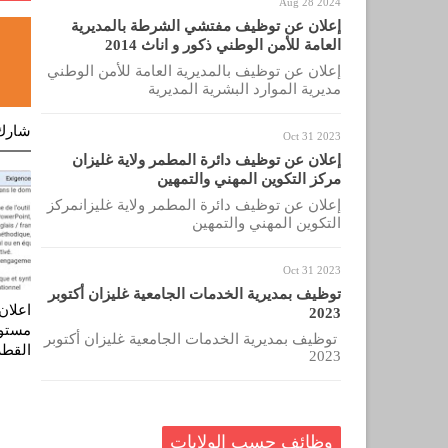
Aug 28 2024
إعلان عن توظيف مفتشي الشرطة بالمديرية
العامة للأمن الوطني ذكور و اناث 2014
إعلان عن توظيف بالمديرية العامة للأمن الوطني
مديرية الموارد البشرية المديرية
شارك
Oct 31 2023
إعلان عن توظيف دائرة المطمر ولاية غليزان
مركز التكوين المهني والتمهين
إعلان عن توظيف دائرة المطمر ولاية غليزانمركز
التكوين المهني والتمهين
Oct 31 2023
توظيف بمديرية الخدمات الجامعية غليزان أكتوبر
اعلان
2023
مستوى
توظيف بمديرية الخدمات الجامعية غليزان أكتوبر
القطر
2023
وظائف حسب الولايات