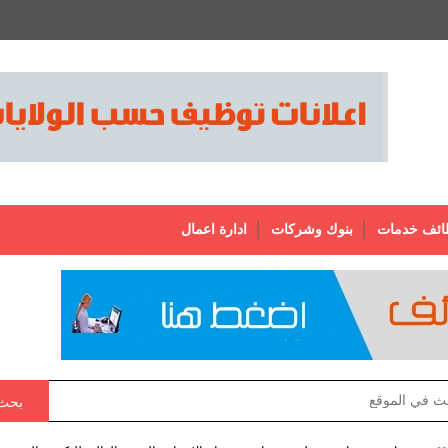
ائف خدمات
بنوك وشركات
ادارة اعمال
بحث