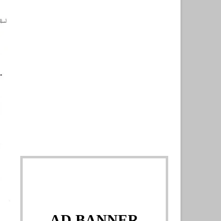
AD BANNER