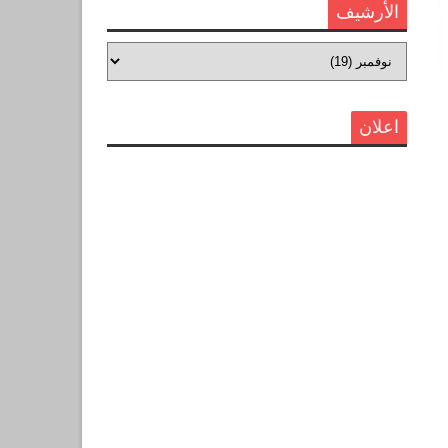
الأرشيف
اعلان