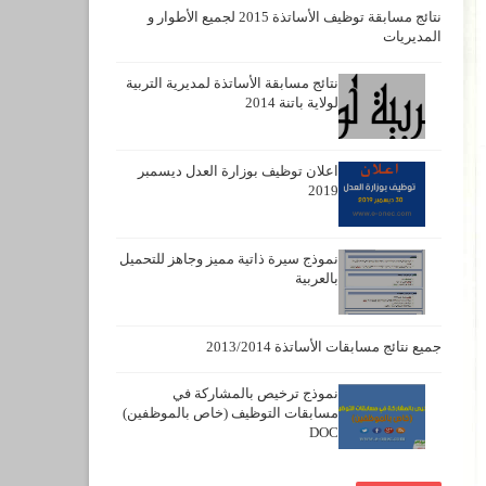
نتائج مسابقة توظيف الأساتذة 2015 لجميع الأطوار و
المديريات
نتائج مسابقة الأساتذة لمديرية التربية
لولاية باتنة 2014
اعلان توظيف بوزارة العدل ديسمبر
2019
نموذج سيرة ذاتية مميز وجاهز للتحميل
بالعربية
جميع نتائج مسابقات الأساتذة 2013/2014
نموذج ترخيص بالمشاركة في
مسابقات التوظيف (خاص بالموظفين)
DOC