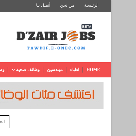
الرئيسية
من نحن
أتصل بنا
HOME
اطباء
مهندسين
وظائف صحية
وظ