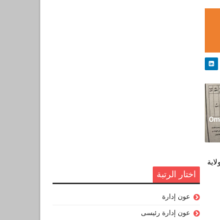
لاية
اختار الرتبة
عون إدارة
عون إدارة رئيسى