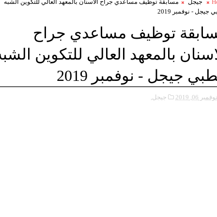
H
جيجل
مسابقة توظيف مساعدي جراح الاسنان بالمعهد العالي للتكوين الشبه
 جيجل - نوفمبر 2019
ابقة توظيف مساعدي جراح
اسنان بالمعهد العالي للتكوين الشبه
طبي جيجل - نوفمبر 2019
وفمبر 06, 2019
جيجل,