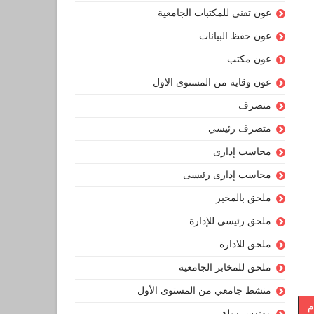
عون تقني للمكتبات الجامعية
عون حفظ البيانات
عون مكتب
عون وقاية من المستوى الاول
متصرف
متصرف رئيسي
محاسب إدارى
محاسب إدارى رئيسى
ملحق بالمخبر
ملحق رئيسى للإدارة
ملحق للادارة
ملحق للمخابر الجامعية
منشط جامعي من المستوى الأول
م
مهندس دولة