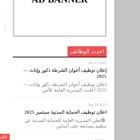
احدث الوظائف
Oct 12 2025
إعلان توظيف أعوان الشرطة ذكور وإناث —
2025
إعلان توظيف أعوان الشرطة ذكور وإناث —
2025 أعلنت المديرية العامة للأمن
Sep 28 2025
اعلان توظيف الحماية المدنية سبتمبر 2025
🔴تعلن المديرية العامة للحماية المدنية عن
تنظيم مسابقة على أساس
الأق