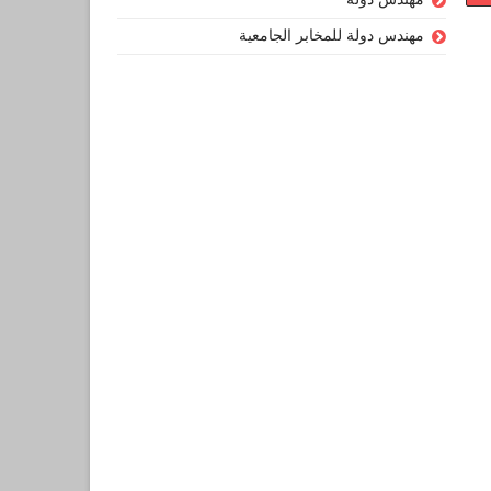
مهندس دولة للمخابر الجامعية