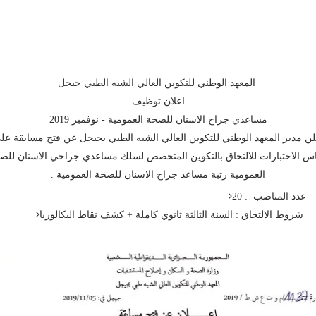
المعهد الوطني للتكوين العالي الشبه الطبي جيجل
اعلان توظيف
مساعدي جراح الاسنان للصحة العمومية - نوفمبر 2019
لن مدير المعهد الوطني للتكوين العالي الشبه الطبي بجيجل عن فتح مسابقة عل
س الاختبارات للالتحاق بالتكوين المتخصص لسلك مساعدي جراحي الاسنان للص
العمومية رتبة مساعد جراح الاسنان للصحة العمومية .
عدد المناصب : 20
شروط الالتحاق : السنة الثالثة ثانوي كاملة + كشف نقاط البكالوريا