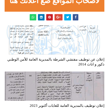
لاصحاب المواقع ضع اعلانك هنا
إعلان عن توظيف مفتشي الشرطة بالمديرية العامة للأمن الوطني
ذكور و اناث 2014
إعلان توظيف بالمديرية العامة للغابات أكتوبر 2023