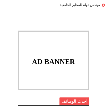
مهندس دولة للمخابر الجامعية
AD BANNER
احدث الوظائف