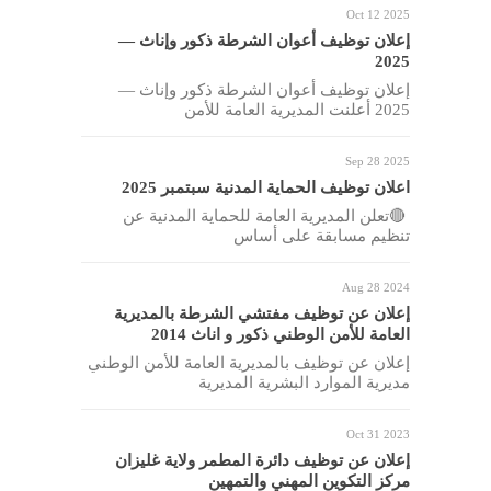
Oct 12 2025
إعلان توظيف أعوان الشرطة ذكور وإناث —
2025
إعلان توظيف أعوان الشرطة ذكور وإناث —
2025 أعلنت المديرية العامة للأمن
Sep 28 2025
اعلان توظيف الحماية المدنية سبتمبر 2025
🔴تعلن المديرية العامة للحماية المدنية عن
تنظيم مسابقة على أساس
Aug 28 2024
إعلان عن توظيف مفتشي الشرطة بالمديرية
العامة للأمن الوطني ذكور و اناث 2014
إعلان عن توظيف بالمديرية العامة للأمن الوطني
مديرية الموارد البشرية المديرية
Oct 31 2023
إعلان عن توظيف دائرة المطمر ولاية غليزان
مركز التكوين المهني والتمهين