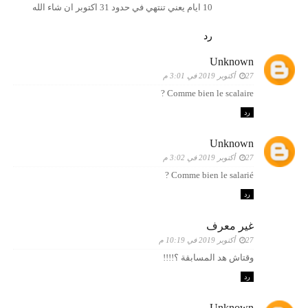
10 ايام يعني تنتهي في حدود 31 اكتوبر ان شاء الله
رد
Unknown
27 أكتوبر 2019 في 3:01 م
Comme bien le scalaire ?
رد
Unknown
27 أكتوبر 2019 في 3:02 م
Comme bien le salarié ?
رد
غير معرف
27 أكتوبر 2019 في 10:19 م
وقتاش هد المسابقة ؟!!!!
رد
Unknown