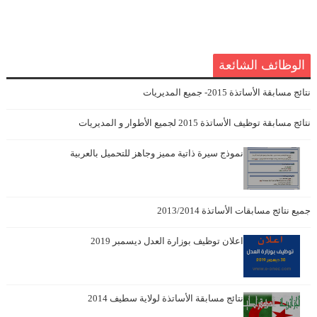
الوظائف الشائعة
نتائج مسابقة الأساتذة 2015- جميع المديريات
نتائج مسابقة توظيف الأساتذة 2015 لجميع الأطوار و المديريات
نموذج سيرة ذاتية مميز وجاهز للتحميل بالعربية
جميع نتائج مسابقات الأساتذة 2013/2014
اعلان توظيف بوزارة العدل ديسمبر 2019
نتائج مسابقة الأساتذة لولاية سطيف 2014