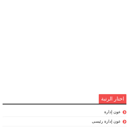
اختار الرتبة
عون إدارة
عون إدارة رئيسى