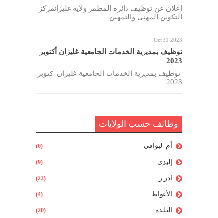
إعلان عن توظيف دائرة المطمر ولاية غليزانمركز
التكوين المهني والتمهين
Oct 31 2023
توظيف بمديرية الخدمات الجامعية غليزان أكتوبر
2023
توظيف بمديرية الخدمات الجامعية غليزان أكتوبر
2023
وظائف حسب الولايات
أم البواقي
(6)
إليزي
(9)
ادرار
(22)
الأغواط
(4)
البليدة
(20)