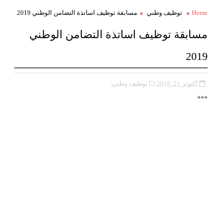
Home
توظيف وطني
مسابقة توظيف اساتذة التضامن الوطني 2019
مسابقة توظيف اساتذة التضامن الوطني
2019
أكتوبر 21, 2019
توظيف وطني,
***