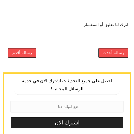
اترك لنا تعليق أو استفسار
رسالة أحدث
رسالة أقدم
احصل على جميع التحديثات اشترك الان في خدمة
الرسائل المجانية!