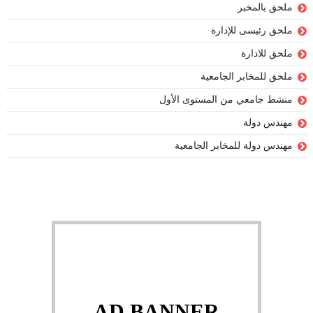
ملحق بالمخبر
ملحق رئيسى للإدارة
ملحق للادارة
ملحق للمخابر الجامعية
منشط جامعي من المستوى الأول
مهندس دولة
مهندس دولة للمخابر الجامعية
AD BANNER