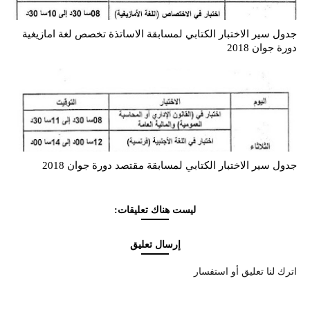
جدول سير الاختبار الكتابي لمسابقة الاساتذة تخصص لغة امازيغية
دورة جوان 2018
جدول سير الاختبار الكتابي لمسابقة مقتصد دورة جوان 2018
ليست هناك تعليقات:
إرسال تعليق
اترك لنا تعليق أو استفسار