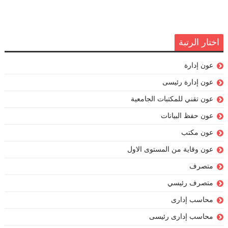
اختار الرتبة
عون إدارة
عون إدارة رئيسى
عون تقني للمكتبات الجامعية
عون حفظ البيانات
عون مكتب
عون وقاية من المستوى الاول
متصرف
متصرف رئيسي
محاسب إدارى
محاسب إدارى رئيسى