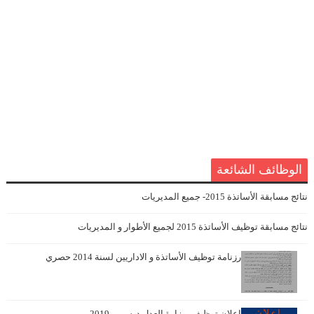
الوظائف الشائعة
نتائج مسابقة الأساتذة 2015- جميع المديريات
نتائج مسابقة توظيف الأساتذة 2015 لجميع الأطوار و المديريات
رزنامة توظيف الأساتذة و الاداريين لسنة 2014 حصري
اعلان توظيف بوزارة العدل ديسمبر 2019