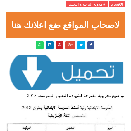
الأقسام
# مدونة التربية و التعليم
لاصحاب المواقع ضع اعلانك هنا
مواضيع تجريبية مقترحة لشهادة التعليم المتوسط 2018