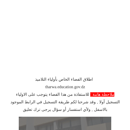
اطلاق الفضاء الخاص بأولياء التلاميذ
tharwa.education.gov.dz
ملاحظة هامة :
للاستفاذة من هذا الفضاء يتوجب على الاولياء
التسجيل أولا , وقد شرحنا لكم طريقة التسجيل في الرابط الموجود
بالاسفل , ولأي استفسار أو سؤال يرجى ترك تعليق