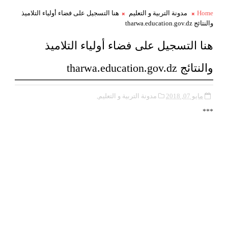
Home
مدونة التربية و التعليم
هنا التسجيل على فضاء أولياء التلاميذ
والنتائج tharwa.education.gov.dz
هنا التسجيل على فضاء أولياء التلاميذ
والنتائج tharwa.education.gov.dz
مايو 07, 2018
مدونة التربية و التعليم,
***