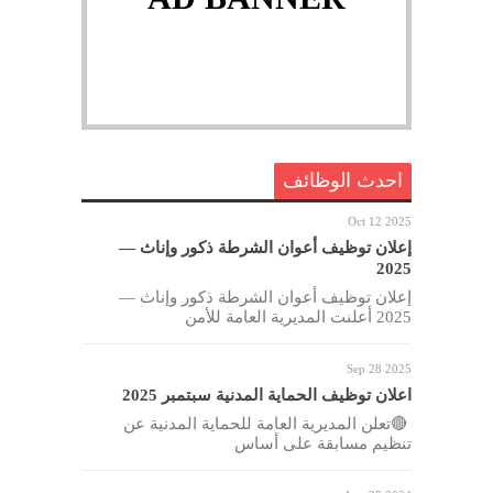
احدث الوظائف
Oct 12 2025
إعلان توظيف أعوان الشرطة ذكور وإناث —
2025
إعلان توظيف أعوان الشرطة ذكور وإناث —
2025 أعلنت المديرية العامة للأمن
Sep 28 2025
اعلان توظيف الحماية المدنية سبتمبر 2025
🔴تعلن المديرية العامة للحماية المدنية عن
تنظيم مسابقة على أساس