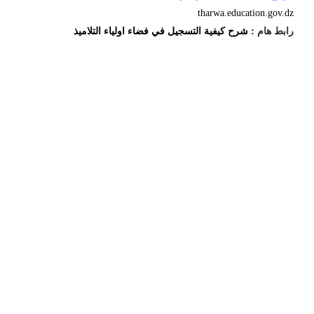
tharwa.education.gov.dz
رابط هام
: شرح كيفية التسجيل في فضاء اولياء التلاميذ