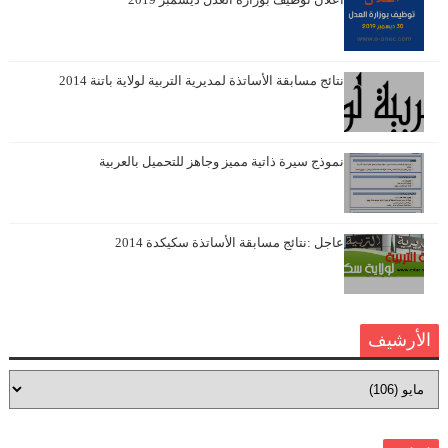
نتائج مسابقة الأساتذة لمديرية التربية لولاية باتنة 2014
نموذج سيرة ذاتية مميز وجاهز للتحميل بالعربية
عاجل :نتائج مسابقة الأساتذة سكيكدة 2014
الأرشيف