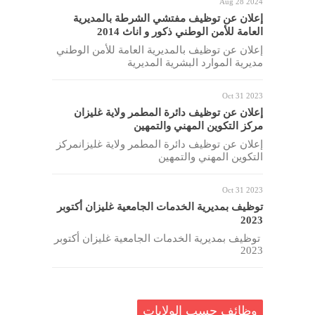
Aug 28 2024
إعلان عن توظيف مفتشي الشرطة بالمديرية
العامة للأمن الوطني ذكور و اناث 2014
إعلان عن توظيف بالمديرية العامة للأمن الوطني
مديرية الموارد البشرية المديرية
Oct 31 2023
إعلان عن توظيف دائرة المطمر ولاية غليزان
مركز التكوين المهني والتمهين
إعلان عن توظيف دائرة المطمر ولاية غليزانمركز
التكوين المهني والتمهين
Oct 31 2023
توظيف بمديرية الخدمات الجامعية غليزان أكتوبر
2023
توظيف بمديرية الخدمات الجامعية غليزان أكتوبر
2023
وظائف حسب الولايات