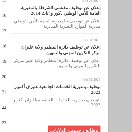
15
Aug 28 2024
إعلان عن توظيف مفتشي الشرطة بالمديرية
العامة للأمن الوطني ذكور و اناث 2014
16
إعلان عن توظيف بالمديرية العامة للأمن الوطني
مديرية الموارد البشرية المديرية
17
Oct 31 2023
18
إعلان عن توظيف دائرة المطمر ولاية غليزان
مركز التكوين المهني والتمهين
إعلان عن توظيف دائرة المطمر ولاية غليزانمركز
19
التكوين المهني والتمهين
20
Oct 31 2023
توظيف بمديرية الخدمات الجامعية غليزان أكتوبر
21
2023
توظيف بمديرية الخدمات الجامعية غليزان أكتوبر
2023
22
23
وظائف حسب الولايات