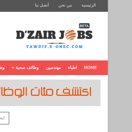
الرئيسية
من نحن
أتصل بنا
HOME
اطباء
مهندسين
وظائف صحية
وظ