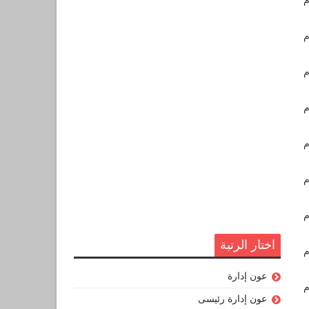
اختار الرتبة
عون إدارة
عون إدارة رئيسى