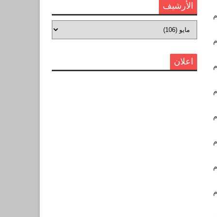
الأرشيف
اعلان