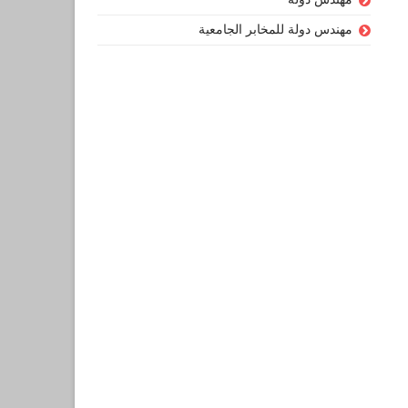
مهندس دولة للمخابر الجامعية