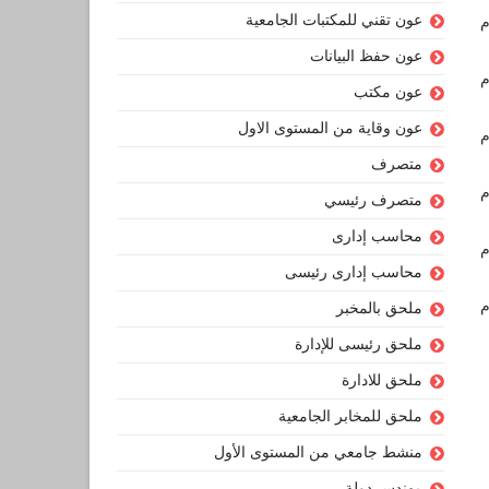
عون تقني للمكتبات الجامعية
عون حفظ البيانات
عون مكتب
عون وقاية من المستوى الاول
متصرف
متصرف رئيسي
محاسب إدارى
محاسب إدارى رئيسى
ملحق بالمخبر
ملحق رئيسى للإدارة
ملحق للادارة
ملحق للمخابر الجامعية
منشط جامعي من المستوى الأول
مهندس دولة