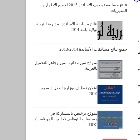
نتائج مسابقة توظيف الأساتذة 2015 لجميع الأطوار و
المديريات
نتائج مسابقة الأساتذة لمديرية التربية
لولاية باتنة 2014
ء
جميع نتائج مسابقات الأساتذة 2013/2014
نموذج سيرة ذاتية مميز وجاهز للتحميل
بالعربية
اعلان توظيف بوزارة العدل ديسمبر
2019
نموذج ترخيص بالمشاركة في
مسابقات التوظيف (خاص بالموظفين)
DOC