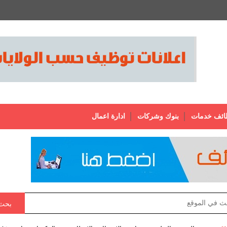
ائف خدمات
بنوك وشركات
ادارة اعمال
بحث