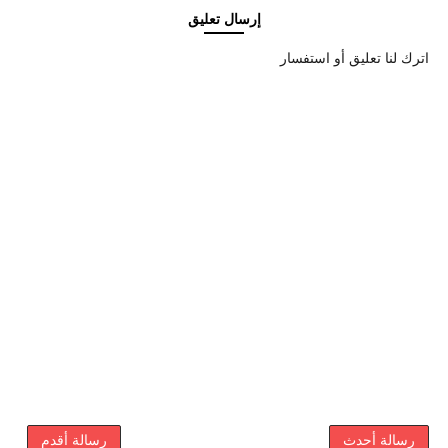
إرسال تعليق
اترك لنا تعليق أو استفسار
رسالة أحدث
رسالة أقدم