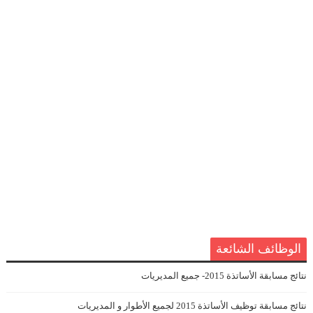
الوظائف الشائعة
نتائج مسابقة الأساتذة 2015- جميع المديريات
نتائج مسابقة توظيف الأساتذة 2015 لجميع الأطوار و المديريات