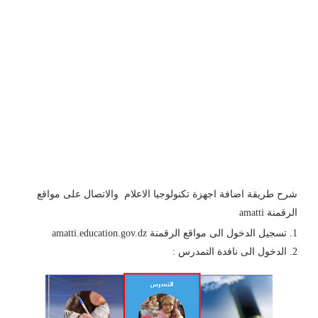
شرح طريقة اضافة اجهزة تكنولوجيا الاعلام والاتصال على مواقع
الرقمنة amatti
تسجيل الدخول الى مواقع الرقمنة amatti.education.gov.dz
الدخول الى نافدة التمدرس :