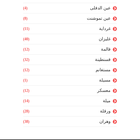
عين الدفلى
(4)
عين تموشنت
(8)
غرداية
(11)
غليزان
(40)
قالمة
(12)
قسنطينة
(32)
مستغانم
(12)
مسيلة
(1)
معسكر
(12)
ميلة
(14)
ورقلة
(28)
وهران
(38)