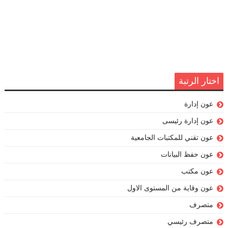
اختار الرتبة
عون إدارة
عون إدارة رئيسى
عون تقني للمكتبات الجامعية
عون حفظ البيانات
عون مكتب
عون وقاية من المستوى الاول
متصرف
متصرف رئيسي