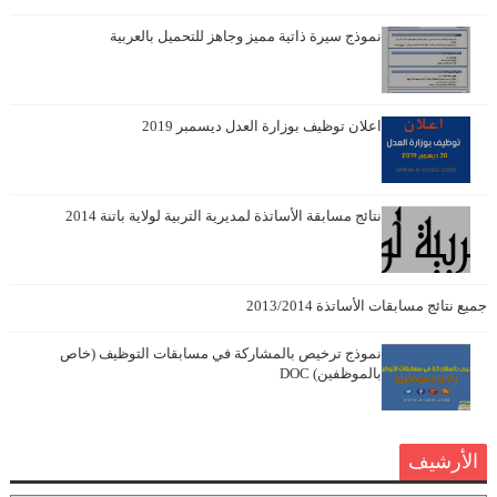
نموذج سيرة ذاتية مميز وجاهز للتحميل بالعربية
اعلان توظيف بوزارة العدل ديسمبر 2019
نتائج مسابقة الأساتذة لمديرية التربية لولاية باتنة 2014
جميع نتائج مسابقات الأساتذة 2013/2014
نموذج ترخيص بالمشاركة في مسابقات التوظيف (خاص
بالموظفين) DOC
الأرشيف