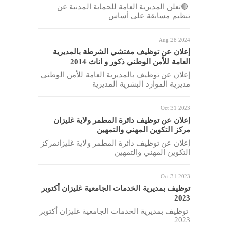
🔴تعلن المديرية العامة للحماية المدنية عن
تنظيم مسابقة على أساس
Aug 28 2024
إعلان عن توظيف مفتشي الشرطة بالمديرية
العامة للأمن الوطني ذكور و اناث 2014
إعلان عن توظيف بالمديرية العامة للأمن الوطني
مديرية الموارد البشرية المديرية
Oct 31 2023
إعلان عن توظيف دائرة المطمر ولاية غليزان
مركز التكوين المهني والتمهين
إعلان عن توظيف دائرة المطمر ولاية غليزانمركز
التكوين المهني والتمهين
Oct 31 2023
توظيف بمديرية الخدمات الجامعية غليزان أكتوبر
2023
توظيف بمديرية الخدمات الجامعية غليزان أكتوبر
2023