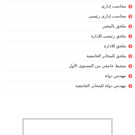
محاسب إدارى
محاسب إدارى رئيسى
ملحق بالمخبر
ملحق رئيسى للإدارة
ملحق للادارة
ملحق للمخابر الجامعية
منشط جامعي من المستوى الأول
مهندس دولة
مهندس دولة للمخابر الجامعية