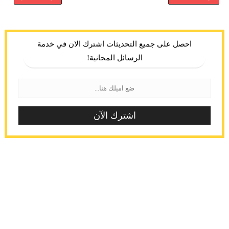
احصل على جميع التحديثات اشترك الان في خدمة
الرسائل المجانية!