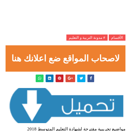
الأقسام
# مدونة التربية و التعليم
لاصحاب المواقع ضع اعلانك هنا
مواضيع تجريبية مقترحة لشهادة التعليم المتوسط 2018