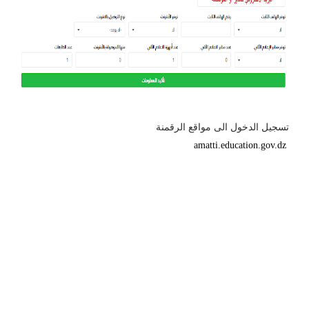
تسجيل الدخول الى مواقع الرقمنة
amatti.education.gov.dz