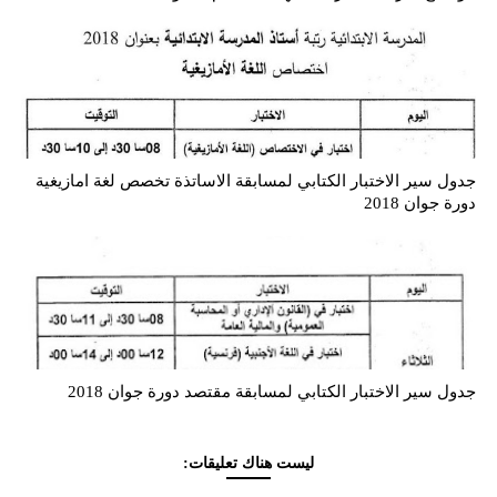
جدول سير الاختبار الكتابي لمسابقة الاساتذة تخصص لغة امازيغية
دورة جوان 2018
جدول سير الاختبار الكتابي لمسابقة مقتصد دورة جوان 2018
ليست هناك تعليقات: