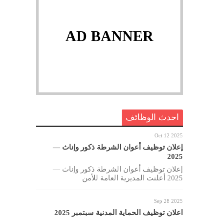
AD BANNER
احدث الوظائف
Oct 12 2025
إعلان توظيف أعوان الشرطة ذكور وإناث —
2025
إعلان توظيف أعوان الشرطة ذكور وإناث —
2025 أعلنت المديرية العامة للأمن
Sep 28 2025
اعلان توظيف الحماية المدنية سبتمبر 2025