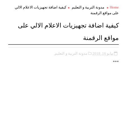
Home
مدونة التربية و التعليم
كيفية اضافة تجهيزيات الاعلام الالي
على مواقع الرقمنة
كيفية اضافة تجهيزيات الاعلام الالي على
مواقع الرقمنة
مايو 16, 2018
مدونة التربية و التعليم,
***