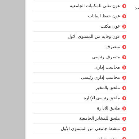
عون تقني للمكتبات الجامعية
د
عون حفظ البيانات
عون مكتب
عون وقاية من المستوى الاول
متصرف
متصرف رئيسي
محاسب إدارى
محاسب إدارى رئيسى
ملحق بالمخبر
ملحق رئيسى للإدارة
ملحق للادارة
ملحق للمخابر الجامعية
منشط جامعي من المستوى الأول
مهندس دولة