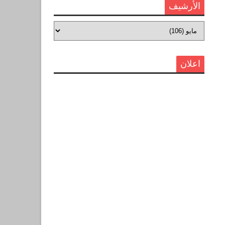
الأرشيف
اعلان