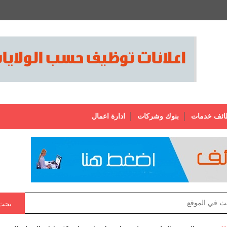
ائف خدمات
بنوك وشركات
ادارة اعمال
بحث