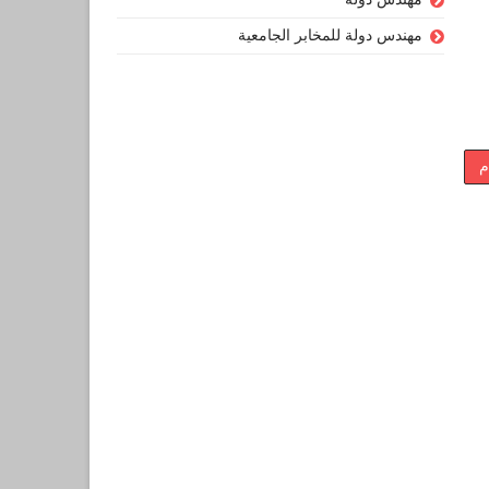
مهندس دولة للمخابر الجامعية
م