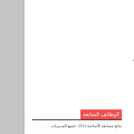
الوظائف الشائعة
نتائج مسابقة الأساتذة 2015- جميع المديريات