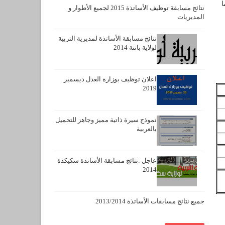
ا
نتائج مسابقة توظيف الأساتذة 2015 لجميع الأطوار و
المديريات
نتائج مسابقة الأساتذة لمديرية التربية
لولاية باتنة 2014
اعلان توظيف بوزارة العدل ديسمبر
2019
نموذج سيرة ذاتية مميز وجاهز للتحميل
بالعربية
عاجل :نتائج مسابقة الأساتذة سكيكدة
2014
جميع نتائج مسابقات الأساتذة 2013/2014