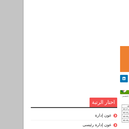
اختار الرتبة
عون إدارة
عون إدارة رئيسى