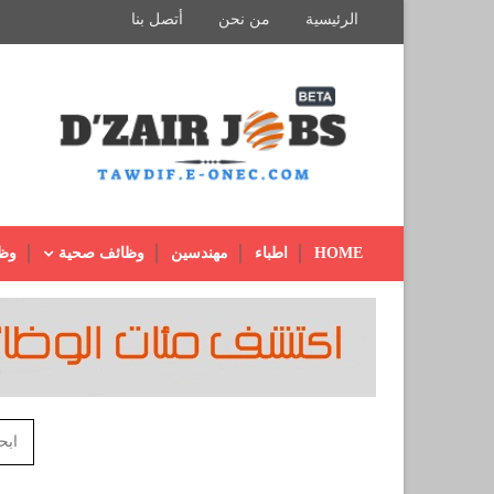
الرئيسية
من نحن
أتصل بنا
HOME
اطباء
مهندسين
وظائف صحية
وظ