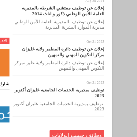
Aug 28 2024
إعلان عن توظيف مفتشي الشرطة بالمديرية
العامة للأمن الوطني ذكور و اناث 2014
إعلان عن توظيف بالمديرية العامة للأمن الوطني
مديرية الموارد البشرية المديرية
الأق
Oct 31 2023
إعلان عن توظيف دائرة المطمر ولاية غليزان
مركز التكوين المهني والتمهين
إعلان عن توظيف دائرة المطمر ولاية غليزانمركز
التكوين المهني والتمهين
Oct 31 2023
شارك
توظيف بمديرية الخدمات الجامعية غليزان أكتوبر
2023
توظيف بمديرية الخدمات الجامعية غليزان أكتوبر
2023
وظائف حسب الولايات