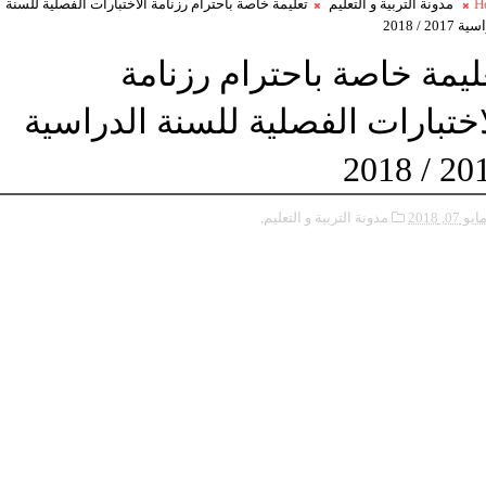
H
مدونة التربية و التعليم
تعليمة خاصة باحترام رزنامة الاختبارات الفصلية للسنة
2017 / 2018
ليمة خاصة باحترام رزنامة
اختبارات الفصلية للسنة الدراسية
2017 / 
ايو 07, 2018
مدونة التربية و التعليم,