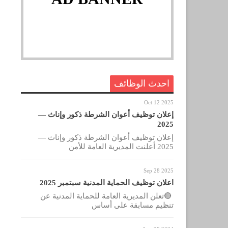
احدث الوظائف
Oct 12 2025
إعلان توظيف أعوان الشرطة ذكور وإناث —
2025
إعلان توظيف أعوان الشرطة ذكور وإناث —
2025 أعلنت المديرية العامة للأمن
Sep 28 2025
اعلان توظيف الحماية المدنية سبتمبر 2025
🔴تعلن المديرية العامة للحماية المدنية عن
تنظيم مسابقة على أساس