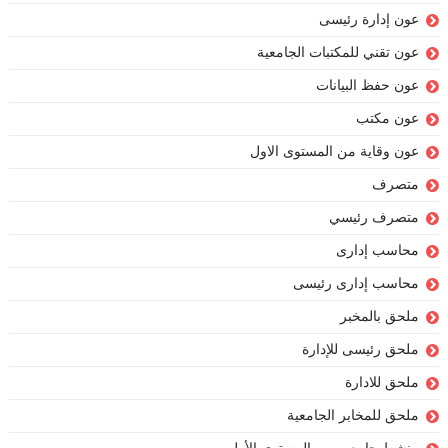
عون إدارة رئيسى
عون تقني للمكتبات الجامعية
عون حفظ البيانات
عون مكتب
عون وقاية من المستوى الاول
متصرف
متصرف رئيسي
محاسب إدارى
محاسب إدارى رئيسى
ملحق بالمخبر
ملحق رئيسى للإدارة
ملحق للادارة
ملحق للمخابر الجامعية