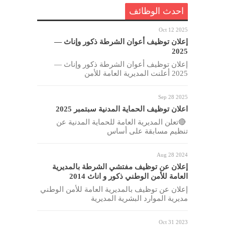
احدث الوظائف
Oct 12 2025
إعلان توظيف أعوان الشرطة ذكور وإناث —
2025
إعلان توظيف أعوان الشرطة ذكور وإناث —
2025 أعلنت المديرية العامة للأمن
Sep 28 2025
اعلان توظيف الحماية المدنية سبتمبر 2025
🔴تعلن المديرية العامة للحماية المدنية عن
تنظيم مسابقة على أساس
Aug 28 2024
إعلان عن توظيف مفتشي الشرطة بالمديرية
العامة للأمن الوطني ذكور و اناث 2014
إعلان عن توظيف بالمديرية العامة للأمن الوطني
مديرية الموارد البشرية المديرية
Oct 31 2023