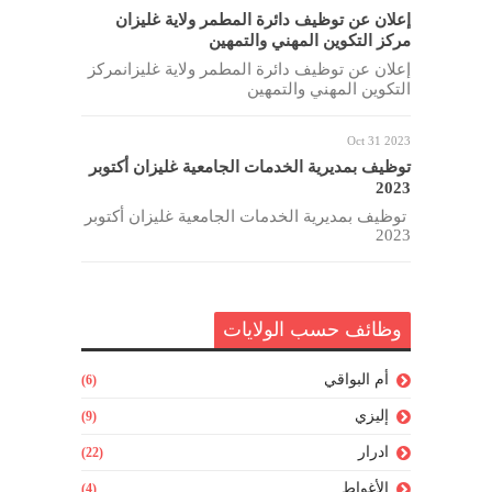
إعلان عن توظيف دائرة المطمر ولاية غليزان
مركز التكوين المهني والتمهين
إعلان عن توظيف دائرة المطمر ولاية غليزانمركز
التكوين المهني والتمهين
Oct 31 2023
توظيف بمديرية الخدمات الجامعية غليزان أكتوبر
2023
توظيف بمديرية الخدمات الجامعية غليزان أكتوبر
2023
وظائف حسب الولايات
أم البواقي
(6)
إليزي
(9)
ادرار
(22)
الأغواط
(4)