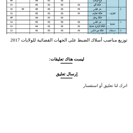
توزيع مناصب أسلاك الضبط على الجهات القضائية للولايات 2017
ليست هناك تعليقات:
إرسال تعليق
اترك لنا تعليق أو استفسار