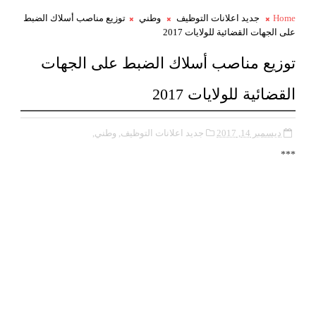
Home
جديد اعلانات التوظيف
وطني
توزيع مناصب أسلاك الضبط
على الجهات القضائية للولايات 2017
توزيع مناصب أسلاك الضبط على الجهات
القضائية للولايات 2017
ديسمبر 14, 2017
جديد اعلانات التوظيف,
وطني,
***