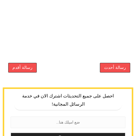
رسالة أحدث
رسالة أقدم
احصل على جميع التحديثات اشترك الان في خدمة
الرسائل المجانية!