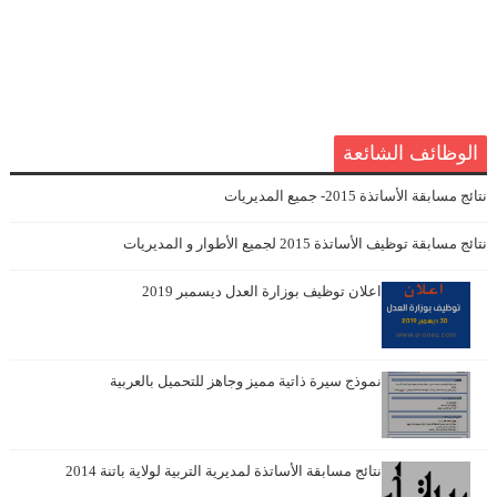
الوظائف الشائعة
نتائج مسابقة الأساتذة 2015- جميع المديريات
نتائج مسابقة توظيف الأساتذة 2015 لجميع الأطوار و المديريات
اعلان توظيف بوزارة العدل ديسمبر 2019
نموذج سيرة ذاتية مميز وجاهز للتحميل بالعربية
نتائج مسابقة الأساتذة لمديرية التربية لولاية باتنة 2014