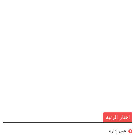
اختار الرتبة
عون إدارة