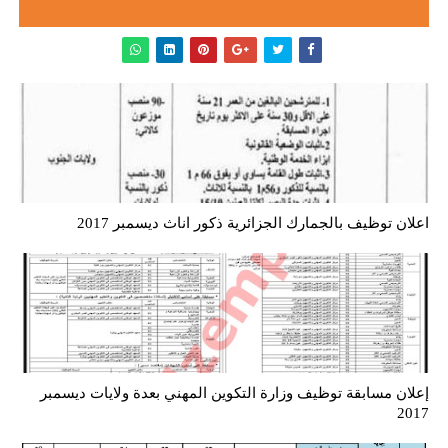
اعلان توظيف بالجمارك الجزائرية ذكور اناث ديسمبر 2017
إعلان مسابقة توظيف وزارة التكوين المهني بعدة ولايات ديسمبر
2017