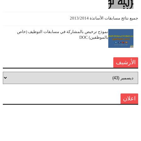
جميع نتائج مسابقات الأساتذة 2013/2014
نموذج ترخيص بالمشاركة في مسابقات التوظيف (خاص
بالموظفين) DOC
الأرشيف
اعلان