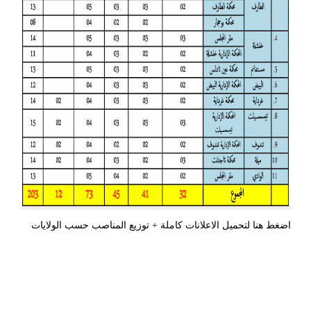
اضغط هنا لتحميل الاعلانات كاملة + توزيع المناصب حسب الولايات