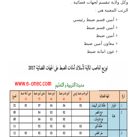
وكل ولاية تنقسم لجهات فضائية .
الرتب المعنية هي :
أمين قسم ضبط رئيسي
أمين قسم ضبط
أمين ضبط
معاون أمين ضبط
عون امانة ضبط