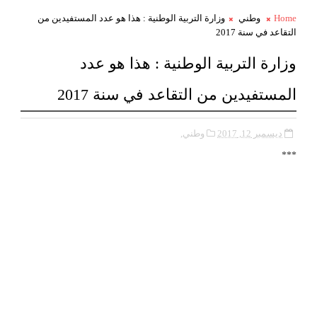
Home
وطني
وزارة التربية الوطنية : هذا هو عدد المستفيدين من
التقاعد في سنة 2017
وزارة التربية الوطنية : هذا هو عدد
المستفيدين من التقاعد في سنة 2017
ديسمبر 12, 2017
وطني,
***