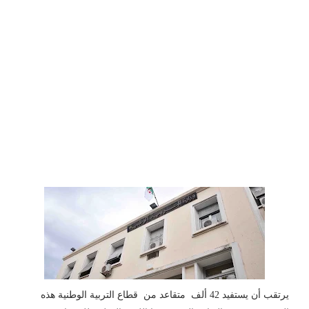
يرتقب أن يستفيد 42 ألف متقاعد من قطاع التربية الوطنية هذه