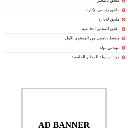
ملحق بالمخبر
ملحق رئيسى للإدارة
ملحق للادارة
ملحق للمخابر الجامعية
منشط جامعي من المستوى الأول
مهندس دولة
مهندس دولة للمخابر الجامعية
AD BANNER