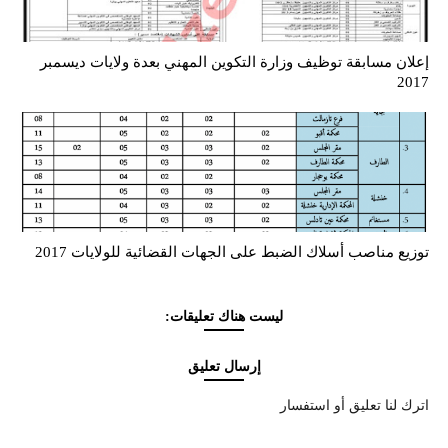
إعلان مسابقة توظيف وزارة التكوين المهني بعدة ولايات ديسمبر
2017
توزيع مناصب أسلاك الضبط على الجهات القضائية للولايات 2017
ليست هناك تعليقات:
إرسال تعليق
اترك لنا تعليق أو استفسار