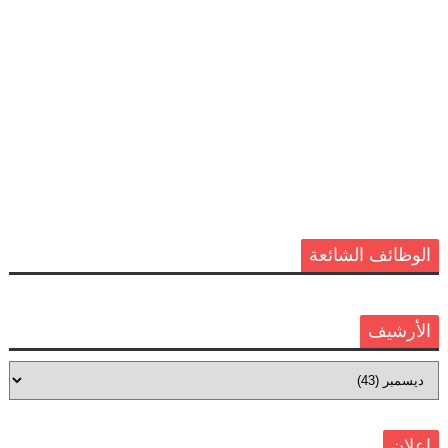
الوظائف الشائعة
الأرشيف
اعلان