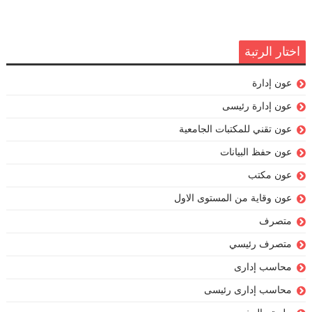
اختار الرتبة
عون إدارة
عون إدارة رئيسى
عون تقني للمكتبات الجامعية
عون حفظ البيانات
عون مكتب
عون وقاية من المستوى الاول
متصرف
متصرف رئيسي
محاسب إدارى
محاسب إدارى رئيسى