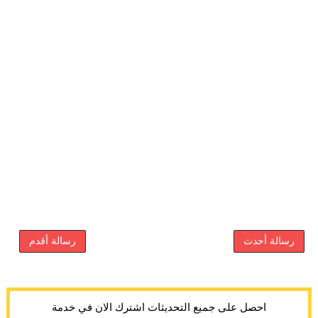
رسالة أحدث
رسالة أقدم
احصل على جميع التحديثات اشترك الان في خدمة