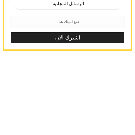
الرسائل المجانية!