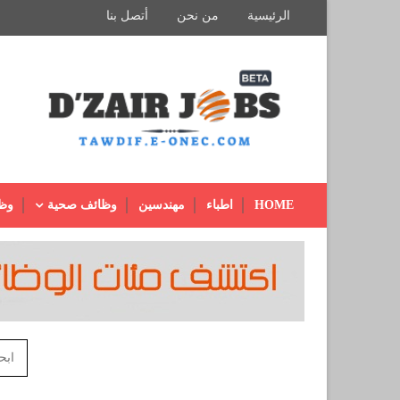
الرئيسية
من نحن
أتصل بنا
HOME
اطباء
مهندسين
وظائف صحية
وظ