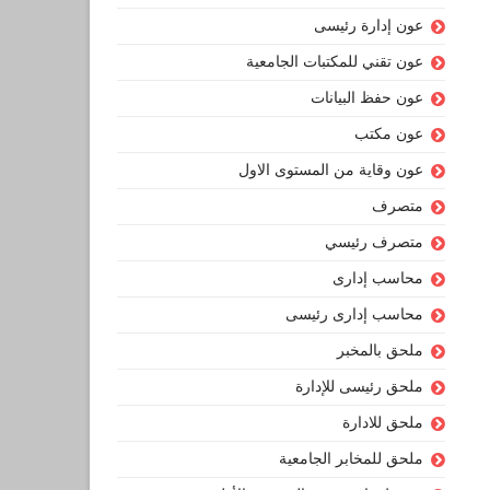
عون إدارة رئيسى
عون تقني للمكتبات الجامعية
عون حفظ البيانات
عون مكتب
عون وقاية من المستوى الاول
متصرف
متصرف رئيسي
محاسب إدارى
محاسب إدارى رئيسى
ملحق بالمخبر
ملحق رئيسى للإدارة
ملحق للادارة
ملحق للمخابر الجامعية