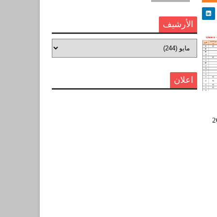
الأرشيف
اعلان