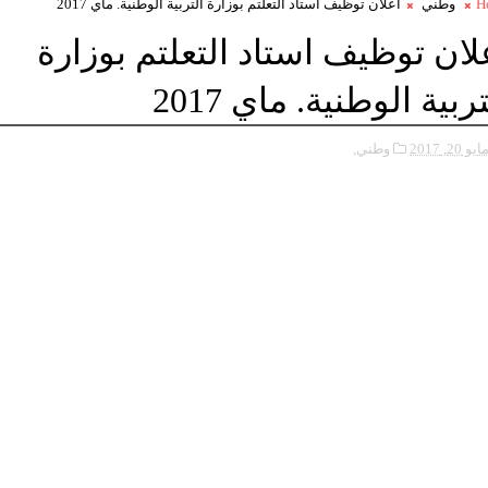
H
وطني
اعلان توظيف استاد التعلتم بوزارة التربية الوطنية. ماي 2017
لان توظيف استاد التعلتم بوزارة
تربية الوطنية. ماي 2017
ايو 20, 2017
وطني,