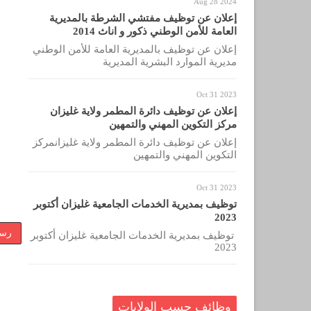
Aug 28 2024
إعلان عن توظيف مفتشي الشرطة بالمديرية
العامة للأمن الوطني ذكور و اناث 2014
إعلان عن توظيف بالمديرية العامة للأمن الوطني
مديرية الموارد البشرية المديرية
Oct 31 2023
إعلان عن توظيف دائرة المطمر ولاية غليزان
مركز التكوين المهني والتمهين
إعلان عن توظيف دائرة المطمر ولاية غليزانمركز
التكوين المهني والتمهين
Oct 31 2023
توظيف بمديرية الخدمات الجامعية غليزان أكتوبر
2023
رسا
توظيف بمديرية الخدمات الجامعية غليزان أكتوبر
2023
وظائف حسب الولايات