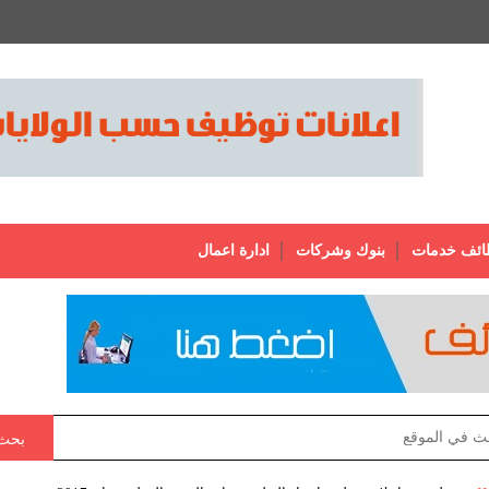
ائف خدمات
بنوك وشركات
ادارة اعمال
بحث