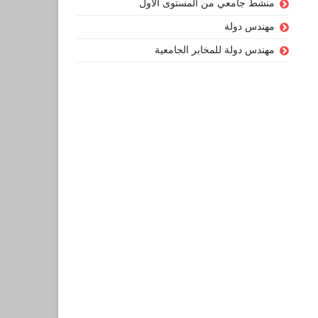
منشط جامعي من المستوى الأول
مهندس دولة
مهندس دولة للمخابر الجامعية