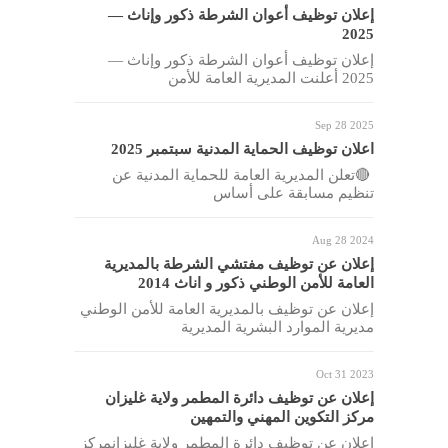
إعلان توظيف أعوان الشرطة ذكور وإناث —
2025
إعلان توظيف أعوان الشرطة ذكور وإناث —
2025 أعلنت المديرية العامة للأمن
Sep 28 2025
اعلان توظيف الحماية المدنية سبتمبر 2025
🔴تعلن المديرية العامة للحماية المدنية عن
تنظيم مسابقة على أساس
Aug 28 2024
إعلان عن توظيف مفتشي الشرطة بالمديرية
العامة للأمن الوطني ذكور و اناث 2014
إعلان عن توظيف بالمديرية العامة للأمن الوطني
مديرية الموارد البشرية المديرية
Oct 31 2023
إعلان عن توظيف دائرة المطمر ولاية غليزان
مركز التكوين المهني والتمهين
إعلان عن توظيف دائرة المطمر ولاية غليزانمركز