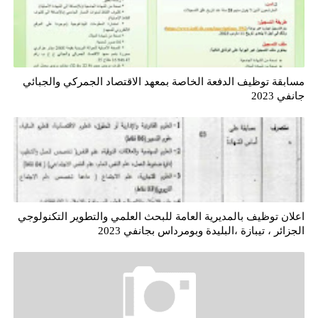
مسابقة توظيف الدفعة الخاصة بمعهد الاقتصاد الجمركي والجبائي
جانفي 2023
اعلان توظيف بالمديرية العامة للبحث العلمي والتطوير التكنولوجي
الجزائر ، تيبازة ،البليدة وبومرداس بجانفي 2023