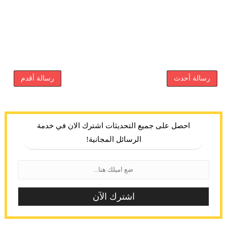
رسالة أحدث
رسالة أقدم
احصل على جميع التحديثات اشترك الان في خدمة
الرسائل المجانية!