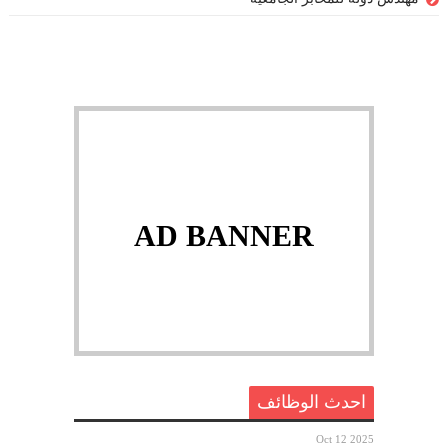
AD BANNER
احدث الوظائف
Oct 12 2025