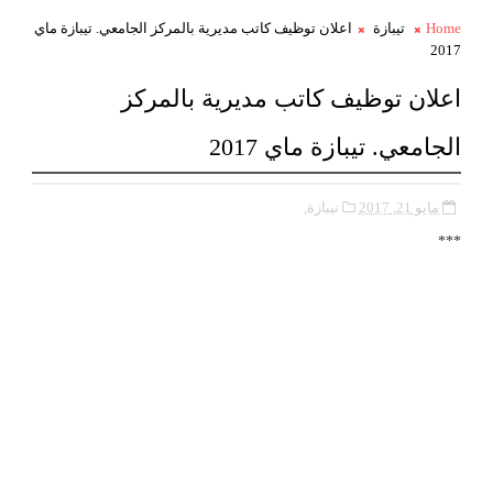
Home
تيبازة
اعلان توظيف كاتب مديرية بالمركز الجامعي. تيبازة ماي
2017
اعلان توظيف كاتب مديرية بالمركز
الجامعي. تيبازة ماي 2017
مايو 21, 2017
تيبازة,
***