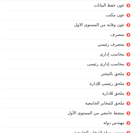
عون حفظ البيانات
عون مكتب
عون وقاية من المستوى الاول
متصرف
متصرف رئيسي
محاسب إدارى
محاسب إدارى رئيسى
ملحق بالمخبر
ملحق رئيسى للإدارة
ملحق للادارة
ملحق للمخابر الجامعية
منشط جامعي من المستوى الأول
مهندس دولة
مهندس دولة للمخابر الجامعية