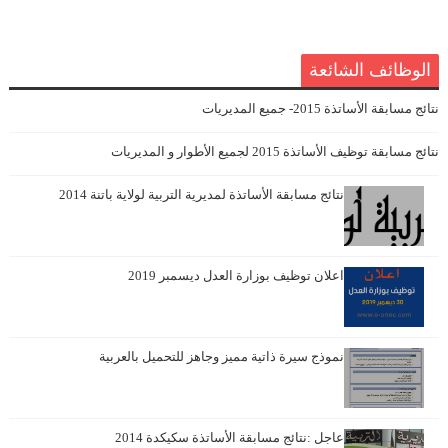
الوظائف الشائعة
نتائج مسابقة الأساتذة 2015- جميع المديريات
نتائج مسابقة توظيف الأساتذة 2015 لجميع الأطوار و المديريات
نتائج مسابقة الأساتذة لمديرية التربية لولاية باتنة 2014
اعلان توظيف بوزارة العدل ديسمبر 2019
نموذج سيرة ذاتية مميز وجاهز للتحميل بالعربية
عاجل :نتائج مسابقة الأساتذة سكيكدة 2014