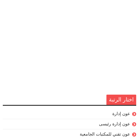
اختار الرتبة
عون إدارة
عون إدارة رئيسى
عون تقني للمكتبات الجامعية