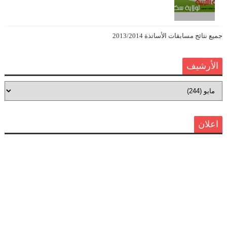
جميع نتائج مسابقات الأساتذة 2013/2014
الأرشيف
اعلان