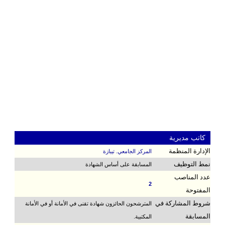
كاتب مديرية
الإدارة المنظمة
المركز الجامعي. تيبازة
نمط التوظيف
المسابقة على أساس الشهادة
عدد المناصب
2
المفتوحة
شروط المشاركة في
المترشحون الحائزون شهادة تقنى في الأمانة أو في الأمانة
المسابقة
المكتبية.