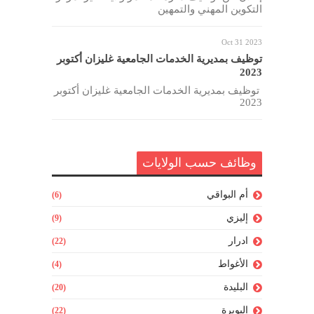
التكوين المهني والتمهين
Oct 31 2023
توظيف بمديرية الخدمات الجامعية غليزان أكتوبر
2023
توظيف بمديرية الخدمات الجامعية غليزان أكتوبر
2023
وظائف حسب الولايات
أم البواقي
(6)
إليزي
(9)
ادرار
(22)
الأغواط
(4)
البليدة
(20)
البويرة
(22)