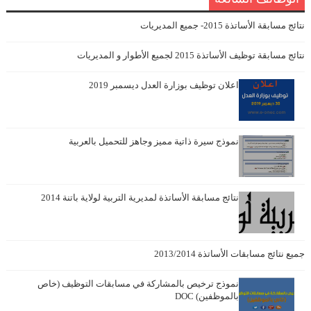
نتائج مسابقة الأساتذة 2015- جميع المديريات
نتائج مسابقة توظيف الأساتذة 2015 لجميع الأطوار و المديريات
اعلان توظيف بوزارة العدل ديسمبر 2019
نموذج سيرة ذاتية مميز وجاهز للتحميل بالعربية
نتائج مسابقة الأساتذة لمديرية التربية لولاية باتنة 2014
جميع نتائج مسابقات الأساتذة 2013/2014
نموذج ترخيص بالمشاركة في مسابقات التوظيف (خاص
بالموظفين) DOC