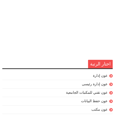
اختار الرتبة
عون إدارة
عون إدارة رئيسى
عون تقني للمكتبات الجامعية
عون حفظ البيانات
عون مكتب