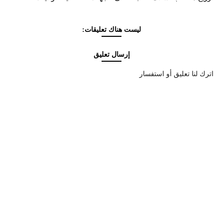
ليست هناك تعليقات:
إرسال تعليق
اترك لنا تعليق أو استفسار