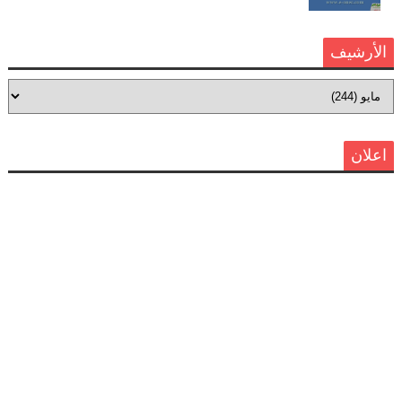
الأرشيف
اعلان