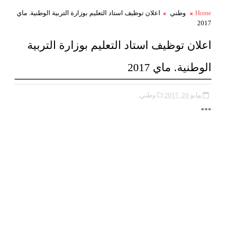
Home
وطني
اعلان توظيف استاد التعليم بوزارة التربية الوطنية. ماي
2017
اعلان توظيف استاد التعليم بوزارة التربية
الوطنية. ماي 2017
مايو 20, 2017
وطني,
***