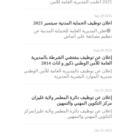
2025 أعلنت المديرية العامة للأمن
Sep 28 2025
اعلان توظيف الحماية المدنية سبتمبر 2025
🔴تعلن المديرية العامة للحماية المدنية عن
تنظيم مسابقة على أساس
Aug 28 2024
إعلان عن توظيف مفتشي الشرطة بالمديرية
العامة للأمن الوطني ذكور و اناث 2014
إعلان عن توظيف بالمديرية العامة للأمن الوطني
مديرية الموارد البشرية المديرية
Oct 31 2023
إعلان عن توظيف دائرة المطمر ولاية غليزان
مركز التكوين المهني والتمهين
إعلان عن توظيف دائرة المطمر ولاية غليزانمركز
التكوين المهني والتمهين
Oct 31 2023