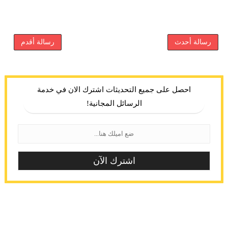
رسالة أحدث
رسالة أقدم
احصل على جميع التحديثات اشترك الان في خدمة
الرسائل المجانية!