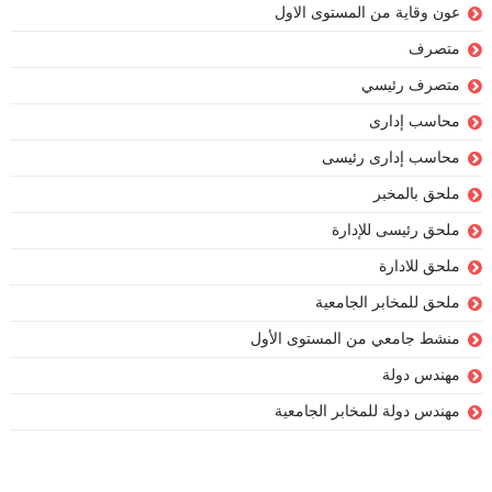
عون وقاية من المستوى الاول
متصرف
متصرف رئيسي
محاسب إدارى
محاسب إدارى رئيسى
ملحق بالمخبر
ملحق رئيسى للإدارة
ملحق للادارة
ملحق للمخابر الجامعية
منشط جامعي من المستوى الأول
مهندس دولة
مهندس دولة للمخابر الجامعية