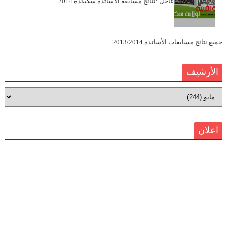
عاجل :نتائج مسابقة الأساتذة سكيكدة 2014
جميع نتائج مسابقات الأساتذة 2013/2014
الأرشيف
اعلان