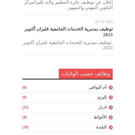
إعلان عن توظيف دائرة المطمر ولاية غليزانمركز
التكوين المهني والتمهين
Oct 31 2023
توظيف بمديرية الخدمات الجامعية غليزان أكتوبر
2023
توظيف بمديرية الخدمات الجامعية غليزان أكتوبر
2023
وظائف حسب الولايات
أم البواقي
(6)
إليزي
(9)
ادرار
(22)
الأغواط
(4)
البليدة
(20)