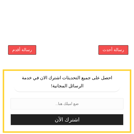
رسالة أحدث
رسالة أقدم
احصل على جميع التحديثات اشترك الان في خدمة
الرسائل المجانية!