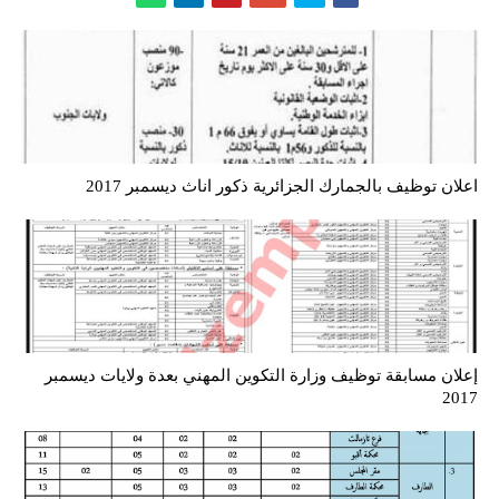
اعلان توظيف بالجمارك الجزائرية ذكور اناث ديسمبر 2017
إعلان مسابقة توظيف وزارة التكوين المهني بعدة ولايات ديسمبر
2017