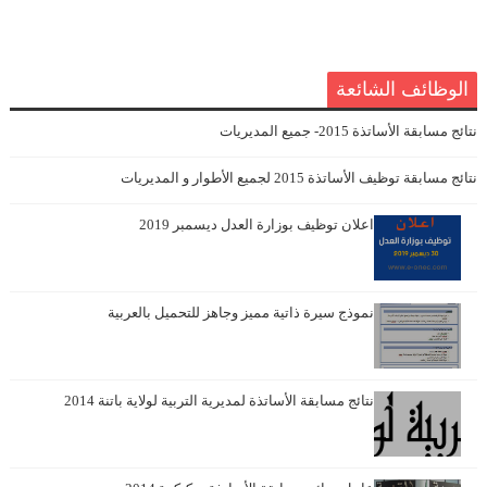
الوظائف الشائعة
نتائج مسابقة الأساتذة 2015- جميع المديريات
نتائج مسابقة توظيف الأساتذة 2015 لجميع الأطوار و المديريات
اعلان توظيف بوزارة العدل ديسمبر 2019
نموذج سيرة ذاتية مميز وجاهز للتحميل بالعربية
نتائج مسابقة الأساتذة لمديرية التربية لولاية باتنة 2014