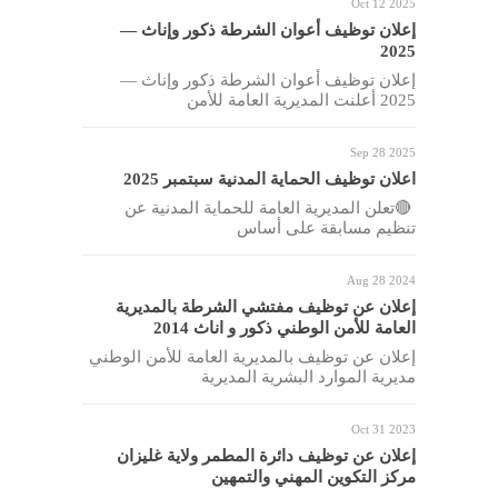
Oct 12 2025
إعلان توظيف أعوان الشرطة ذكور وإناث —
2025
إعلان توظيف أعوان الشرطة ذكور وإناث —
2025 أعلنت المديرية العامة للأمن
Sep 28 2025
اعلان توظيف الحماية المدنية سبتمبر 2025
🔴تعلن المديرية العامة للحماية المدنية عن
تنظيم مسابقة على أساس
Aug 28 2024
إعلان عن توظيف مفتشي الشرطة بالمديرية
العامة للأمن الوطني ذكور و اناث 2014
إعلان عن توظيف بالمديرية العامة للأمن الوطني
مديرية الموارد البشرية المديرية
Oct 31 2023
إعلان عن توظيف دائرة المطمر ولاية غليزان
مركز التكوين المهني والتمهين