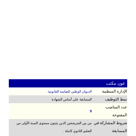
عون مكتب
الإدارة المنظمة
الديوان الوطني للقياسة القانونية.
نمط التوظيف
المسابقة على أساس الشهادة
عدد المناصب
9
المفتوحة
شروط المشاركة في
من بين المترشحين الذين يثبتون مستوى السنة الأولى من
المسابقة
التعليم الثانوي كاملة .