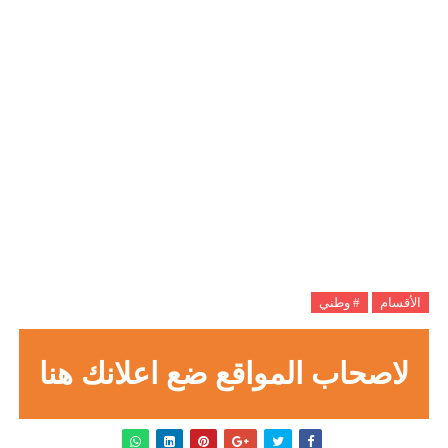
الأقسام
# وطني
لاصحاب المواقع ضع اعلانك هنا