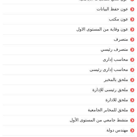
عون حفظ البيانات
عون مكتب
عون وقاية من المستوى الاول
متصرف
متصرف رئيسي
محاسب إدارى
محاسب إدارى رئيسى
ملحق بالمخبر
ملحق رئيسى للإدارة
ملحق للادارة
ملحق للمخابر الجامعية
منشط جامعي من المستوى الأول
مهندس دولة