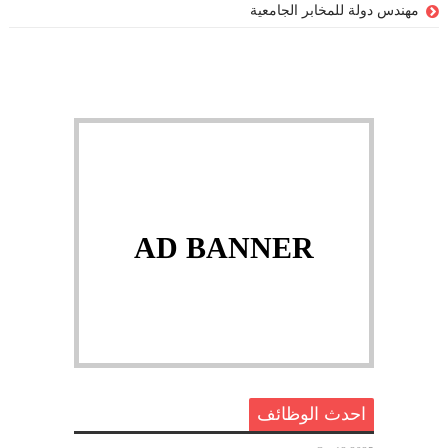
مهندس دولة للمخابر الجامعية
AD BANNER
احدث الوظائف