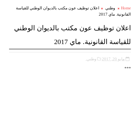
Home
وطني
اعلان توظيف عون مكتب بالديوان الوطني للقياسة
القانونية. ماي 2017
اعلان توظيف عون مكتب بالديوان الوطني
للقياسة القانونية. ماي 2017
مايو 20, 2017
وطني,
***