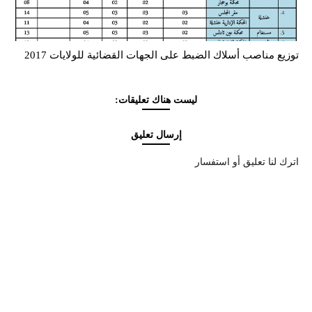
توزيع مناصب أسلاك الضبط على الجهات القضائية للولايات 2017
ليست هناك تعليقات:
إرسال تعليق
اترك لنا تعليق أو استفسار