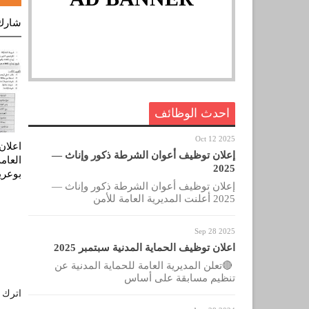
شارك
احدث الوظائف
Oct 12 2025
اعلان
إعلان توظيف أعوان الشرطة ذكور وإناث —
العام
2025
بوعرير
إعلان توظيف أعوان الشرطة ذكور وإناث —
2025 أعلنت المديرية العامة للأمن
Sep 28 2025
اعلان توظيف الحماية المدنية سبتمبر 2025
🔴تعلن المديرية العامة للحماية المدنية عن
تنظيم مسابقة على أساس
اترك ل