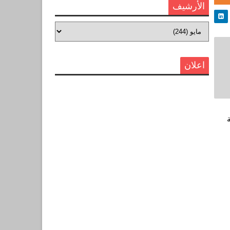
الأرشيف
اعلان