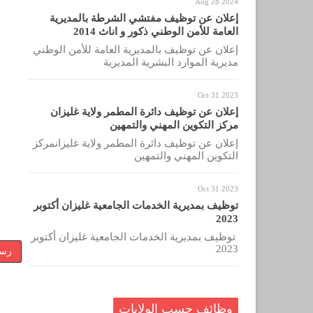
Aug 28 2024
إعلان عن توظيف مفتشي الشرطة بالمديرية
العامة للأمن الوطني ذكور و اناث 2014
إعلان عن توظيف بالمديرية العامة للأمن الوطني
مديرية الموارد البشرية المديرية
Oct 31 2023
إعلان عن توظيف دائرة المطمر ولاية غليزان
مركز التكوين المهني والتمهين
إعلان عن توظيف دائرة المطمر ولاية غليزانمركز
التكوين المهني والتمهين
Oct 31 2023
توظيف بمديرية الخدمات الجامعية غليزان أكتوبر
2023
توظيف بمديرية الخدمات الجامعية غليزان أكتوبر
2023
رسا
وظائف حسب الولايات