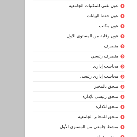
عون تقني للمكتبات الجامعية
عون حفظ البيانات
عون مكتب
عون وقاية من المستوى الاول
متصرف
متصرف رئيسي
محاسب إدارى
محاسب إدارى رئيسى
ملحق بالمخبر
ملحق رئيسى للإدارة
ملحق للادارة
ملحق للمخابر الجامعية
منشط جامعي من المستوى الأول
مهندس دولة