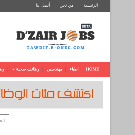
الرئيسية
من نحن
أتصل بنا
HOME
اطباء
مهندسين
وظائف صحية
وظ