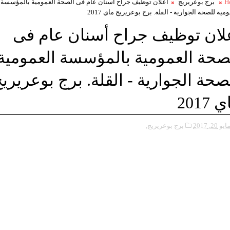
H
برج بوعريريج
اعلان توظيف جراح أسنان عام فى الصحة العمومية بالمؤسسة
مية للصحة الجوارية - القلة. برج بوعريريج ماي 2017
لان توظيف جراح أسنان عام فى
صحة العمومية بالمؤسسة العمومية
صحة الجوارية - القلة. برج بوعريري
 2017
ايو 20, 2017
برج بوعريريج,