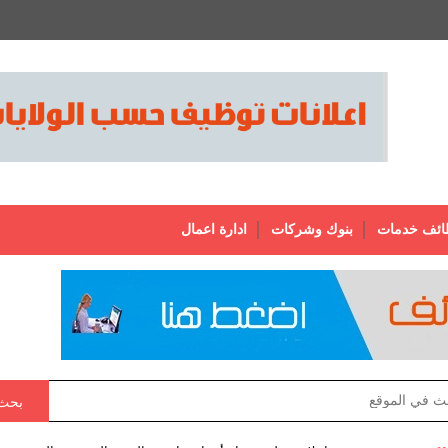
ائف خدمات
بنوك وشركات
ادارة اعمال
بحث