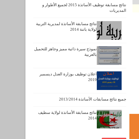
نتائج مسابقة توظيف الأساتذة 2015 لجميع الأطوار و
المديريات
نتائج مسابقة الأساتذة لمديرية التربية
لولاية باتنة 2014
نموذج سيرة ذاتية مميز وجاهز للتحميل
بالعربية
اعلان توظيف بوزارة العدل ديسمبر
2019
جميع نتائج مسابقات الأساتذة 2013/2014
نتائج مسابقة الأساتذة لولاية سطيف
2014