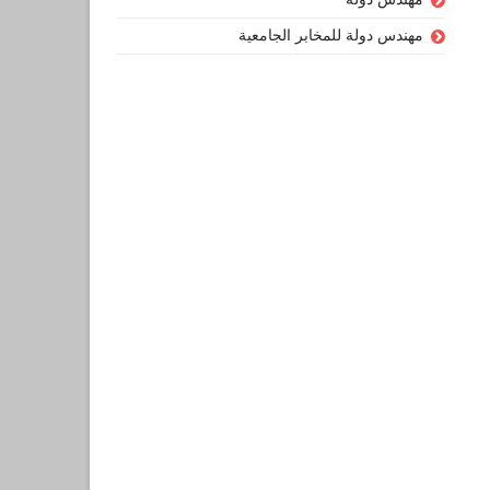
مهندس دولة للمخابر الجامعية