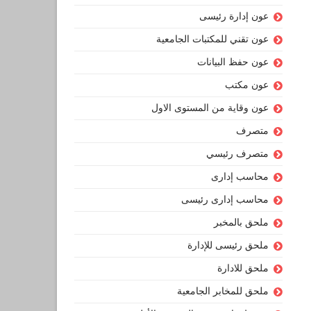
عون إدارة رئيسى
عون تقني للمكتبات الجامعية
عون حفظ البيانات
عون مكتب
عون وقاية من المستوى الاول
متصرف
متصرف رئيسي
محاسب إدارى
محاسب إدارى رئيسى
ملحق بالمخبر
ملحق رئيسى للإدارة
ملحق للادارة
ملحق للمخابر الجامعية