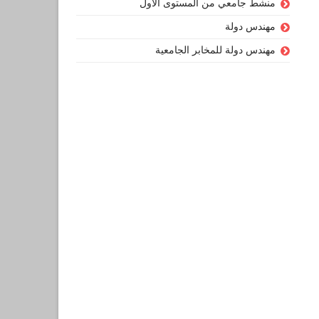
منشط جامعي من المستوى الأول
مهندس دولة
مهندس دولة للمخابر الجامعية