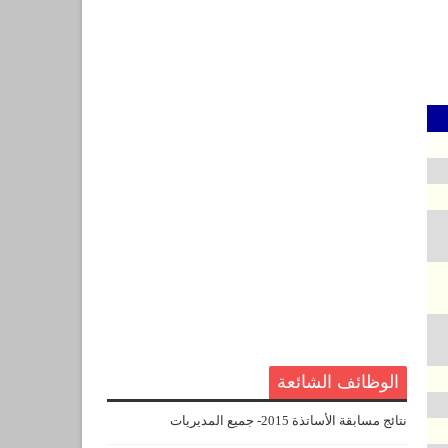
الوظائف الشائعة
نتائج مسابقة الأساتذة 2015- جميع المديريات