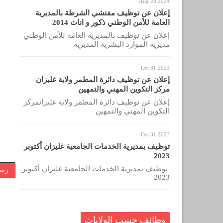
Aug 28 2024
إعلان عن توظيف مفتشي الشرطة بالمديرية
العامة للأمن الوطني ذكور و اناث 2014
إعلان عن توظيف بالمديرية العامة للأمن الوطني
مديرية الموارد البشرية المديرية
Oct 31 2023
إعلان عن توظيف دائرة المطمر ولاية غليزان
مركز التكوين المهني والتمهين
إعلان عن توظيف دائرة المطمر ولاية غليزانمركز
التكوين المهني والتمهين
Oct 31 2023
توظيف بمديرية الخدمات الجامعية غليزان أكتوبر
2023
توظيف بمديرية الخدمات الجامعية غليزان أكتوبر
رسا
2023
وظائف حسب الولايات