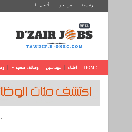
الرئيسية
من نحن
أتصل بنا
HOME
اطباء
مهندسين
وظائف صحية
وظ