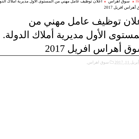
H
سوق اهراس
اعلان توظيف عامل مهني من المستوى الأول مديرية أملاك الدول
أهراس افريل 2017
لان توظيف عامل مهني من
مستوى الأول مديرية أملاك الدولة.
ق أهراس افريل 2017
بريل 11, 2017
سوق اهراس,