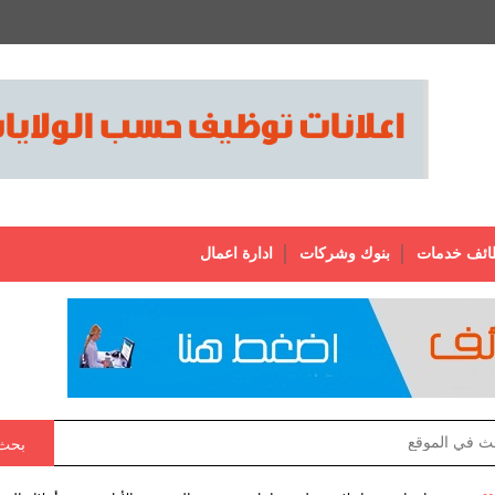
ائف خدمات
بنوك وشركات
ادارة اعمال
بحث