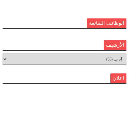
الوظائف الشائعة
الأرشيف
اعلان