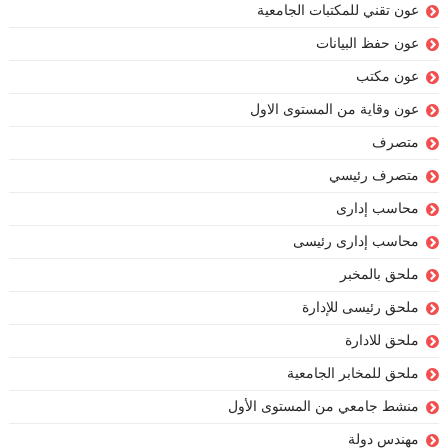
عون تقني للمكتبات الجامعية
عون حفظ البيانات
عون مكتب
عون وقاية من المستوى الاول
متصرف
متصرف رئيسي
محاسب إدارى
محاسب إدارى رئيسى
ملحق بالمخبر
ملحق رئيسى للإدارة
ملحق للادارة
ملحق للمخابر الجامعية
منشط جامعي من المستوى الأول
مهندس دولة