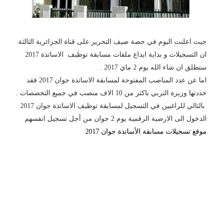
حيث اعلنت اليوم في حصة ضيف التحرير على قناة الجزائرية الثالثة
ان التسجيلات و بداية ايداع ملفات مسابقة توظيف الاساتذة 2017
ستطلق ان شاء الله يوم 2 ماي 2017 .
اما عن عدد المناصب المفتوحة لمسابقة الاساتذة جوان 2017 فقد
حددتها وزيرة التربي باكثر من 10 الاف منصب في جميع التخصصات .
بالتالي للراغبين في التسجيل لمسابقة توظيف الاساتذة جوان 2017
الدخول الى الارضية الرقمية يوم 2 جوان من أجل تسجيل انفسهم
موقع تسجيلات مسابقة الأساتذة جوان 2017