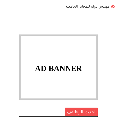
مهندس دولة للمخابر الجامعية
AD BANNER
احدث الوظائف