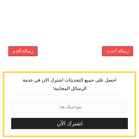
رسالة أحدث
رسالة أقدم
احصل على جميع التحديثات اشترك الان في خدمة
الرسائل المجانية!