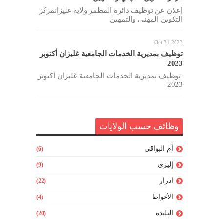
إعلان عن توظيف دائرة المطمر ولاية غليزانمركز
التكوين المهني والتمهين
Oct 31 2023
توظيف بمديرية الخدمات الجامعية غليزان أكتوبر
2023
توظيف بمديرية الخدمات الجامعية غليزان أكتوبر
2023
وظائف حسب الولايات
أم البواقي
(6)
إليزي
(9)
ادرار
(22)
الأغواط
(4)
البليدة
(20)