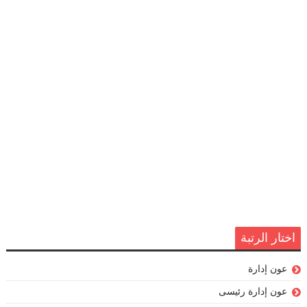
اختار الرتبة
عون إدارة
عون إدارة رئيسى