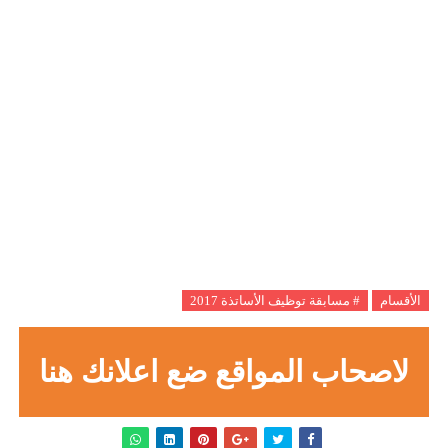
الأقسام
# مسابقة توظيف الأساتذة 2017
لاصحاب المواقع ضع اعلانك هنا