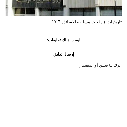
تاريخ ايداع ملفات مسابقة الاساتذة 2017
ليست هناك تعليقات:
إرسال تعليق
اترك لنا تعليق أو استفسار