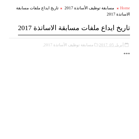
Home
مسابقة توظيف الأساتذة 2017
تاريخ ايداع ملفات مسابقة
الاساتذة 2017
تاريخ ايداع ملفات مسابقة الاساتذة 2017
أبريل 05, 2017
مسابقة توظيف الأساتذة 2017,
***