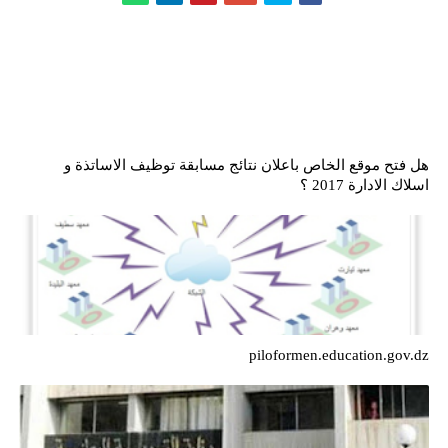
هل فتح موقع الخاص باعلان نتائج مسابقة توظيف الاساتذة و
اسلاك الادارة 2017 ؟
piloformen.education.gov.dz