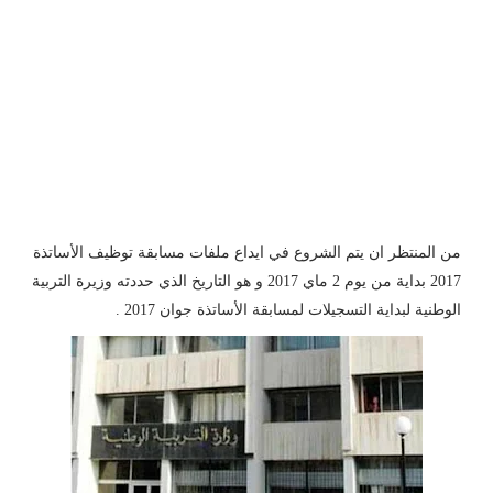
من المنتظر ان يتم الشروع في ايداع ملفات مسابقة توظيف الأساتذة
2017 بداية من يوم 2 ماي 2017 و هو التاريخ الذي حددته وزيرة التربية
الوطنية لبداية التسجيلات لمسابقة الأساتذة جوان 2017 .