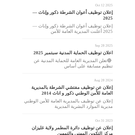
Oct 12 2025
إعلان توظيف أعوان الشرطة ذكور وإناث —
2025
إعلان توظيف أعوان الشرطة ذكور وإناث —
2025 أعلنت المديرية العامة للأمن
Sep 28 2025
اعلان توظيف الحماية المدنية سبتمبر 2025
🔴تعلن المديرية العامة للحماية المدنية عن
تنظيم مسابقة على أساس
Aug 28 2024
إعلان عن توظيف مفتشي الشرطة بالمديرية
العامة للأمن الوطني ذكور و اناث 2014
إعلان عن توظيف بالمديرية العامة للأمن الوطني
مديرية الموارد البشرية المديرية
Oct 31 2023
إعلان عن توظيف دائرة المطمر ولاية غليزان
مركز التكوين المهني والتمهين