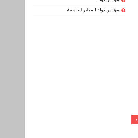
مهندس دولة للمخابر الجامعية
م