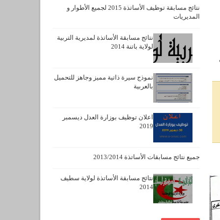
نتائج مسابقة توظيف الأساتذة 2015 لجميع الأطوار و
المديريات
نتائج مسابقة الأساتذة لمديرية التربية
لولاية باتنة 2014
نموذج سيرة ذاتية مميز وجاهز للتحميل
بالعربية
اعلان توظيف بوزارة العدل ديسمبر
2019
جميع نتائج مسابقات الأساتذة 2013/2014
نتائج مسابقة الأساتذة لولاية سطيف
2014