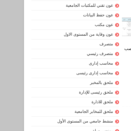
عون تقني للمكتبات الجامعية
عون حفظ البيانات
عون مكتب
عون وقاية من المستوى الاول
متصرف
ف 645 منصب
متصرف رئيسي
محاسب إدارى
محاسب إدارى رئيسى
ملحق بالمخبر
ملحق رئيسى للإدارة
ملحق للادارة
ملحق للمخابر الجامعية
منشط جامعي من المستوى الأول
مهندس دولة