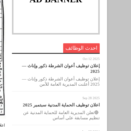
احدث الوظائف
Oct 12 2025
إعلان توظيف أعوان الشرطة ذكور وإناث —
2025
إعلان توظيف أعوان الشرطة ذكور وإناث —
2025 أعلنت المديرية العامة للأمن
Sep 28 2025
اعلان توظيف الحماية المدنية سبتمبر 2025
🔴تعلن المديرية العامة للحماية المدنية عن
تنظيم مسابقة على أساس
اعلان ت