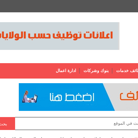
ائف خدمات
بنوك وشركات
ادارة اعمال
بحث