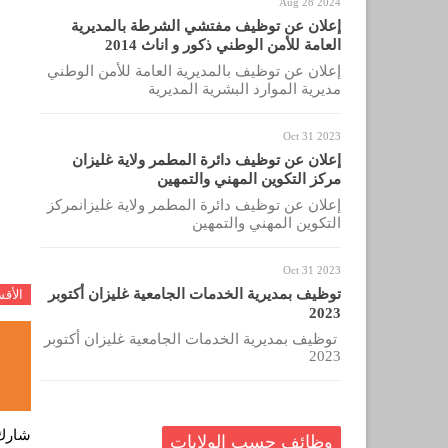
Aug 28 2024
إعلان عن توظيف مفتشي الشرطة بالمديرية
العامة للأمن الوطني ذكور و اناث 2014
إعلان عن توظيف بالمديرية العامة للأمن الوطني
مديرية الموارد البشرية المديرية
Oct 31 2023
إعلان عن توظيف دائرة المطمر ولاية غليزان
مركز التكوين المهني والتمهين
إعلان عن توظيف دائرة المطمر ولاية غليزانمركز
التكوين المهني والتمهين
Oct 31 2023
توظيف بمديرية الخدمات الجامعية غليزان أكتوبر
الأق
2023
توظيف بمديرية الخدمات الجامعية غليزان أكتوبر
2023
شارك
وظائف حسب الولايات