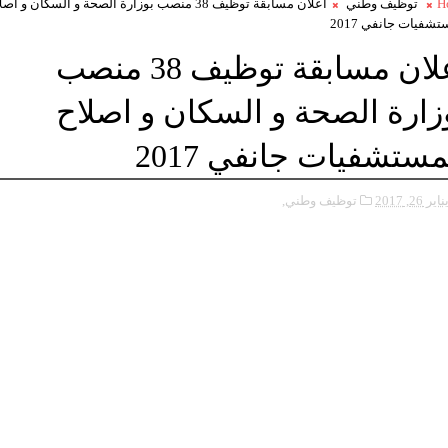
H
توظيف وطني
اعلان مسابقة توظيف 38 منصب بوزارة الصحة و السكان و اص
تشفيات جانفي 2017
اعلان مسابقة توظيف 38 منصب
زارة الصحة و السكان و اصلاح
مستشفيات جانفي 2017
ناير 26, 2017
توظيف وطني,