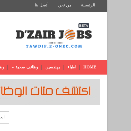
الرئيسية
من نحن
أتصل بنا
HOME
اطباء
مهندسين
وظائف صحية
وظ