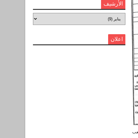
الأرشيف
اعلان