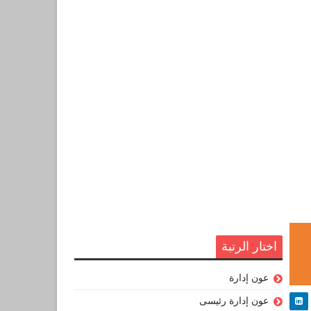
اختار الرتبة
عون إدارة
عون إدارة رئيسى