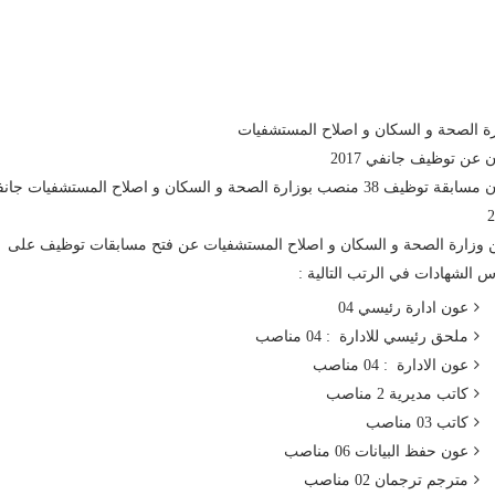
ة الصحة و السكان و اصلاح المستشفيات
ن عن توظيف جانفي 2017
اعلان مسابقة توظيف 38 منصب بوزارة الصحة و السكان و اصلاح المستشفيات جا
2
 وزارة الصحة و السكان و اصلاح المستشفيات عن فتح مسابقات توظيف على
 الشهادات في الرتب التالية :
عون ادارة رئيسي 04
ملحق رئيسي للادارة : 04 مناصب
عون الادارة : 04 مناصب
كاتب مديرية 2 مناصب
كاتب 03 مناصب
عون حفظ البيانات 06 مناصب
مترجم ترجمان 02 مناصب