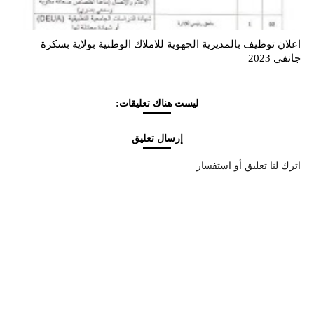
اعلان توظيف بالمديرية الجهوية للاملاك الوطنية بولاية بسكرة
جانفي 2023
ليست هناك تعليقات:
إرسال تعليق
اترك لنا تعليق أو استفسار