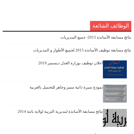
الوظائف الشائعة
نتائج مسابقة الأساتذة 2015- جميع المديريات
نتائج مسابقة توظيف الأساتذة 2015 لجميع الأطوار و المديريات
اعلان توظيف بوزارة العدل ديسمبر 2019
نموذج سيرة ذاتية مميز وجاهز للتحميل بالعربية
نتائج مسابقة الأساتذة لمديرية التربية لولاية باتنة 2014