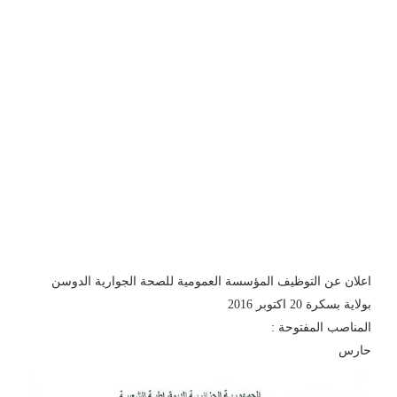
اعلان عن التوظيف المؤسسة العمومية للصحة الجوارية الدوسن
بولاية بسكرة 20 اكتوبر 2016
المناصب المفتوحة :
حارس