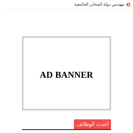
مهندس دولة للمخابر الجامعية
AD BANNER
احدث الوظائف