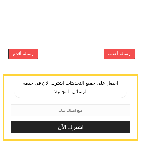
رسالة أحدث
رسالة أقدم
احصل على جميع التحديثات اشترك الان في خدمة
الرسائل المجانية!