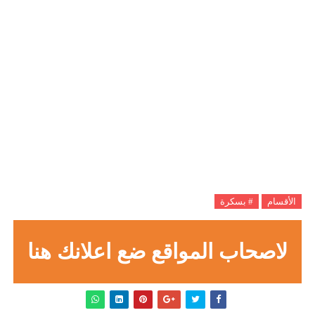
الأقسام
# بسكرة
لاصحاب المواقع ضع اعلانك هنا