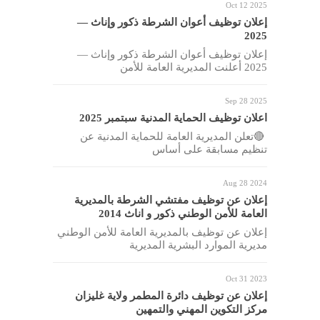
Oct 12 2025
إعلان توظيف أعوان الشرطة ذكور وإناث —
2025
إعلان توظيف أعوان الشرطة ذكور وإناث —
2025 أعلنت المديرية العامة للأمن
Sep 28 2025
اعلان توظيف الحماية المدنية سبتمبر 2025
🔴تعلن المديرية العامة للحماية المدنية عن
تنظيم مسابقة على أساس
Aug 28 2024
إعلان عن توظيف مفتشي الشرطة بالمديرية
العامة للأمن الوطني ذكور و اناث 2014
إعلان عن توظيف بالمديرية العامة للأمن الوطني
مديرية الموارد البشرية المديرية
Oct 31 2023
إعلان عن توظيف دائرة المطمر ولاية غليزان
مركز التكوين المهني والتمهين