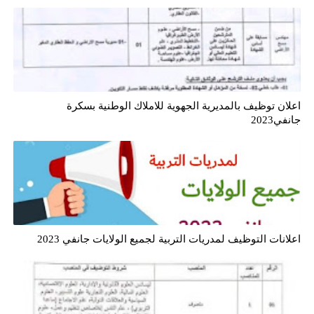
اعلان توظيف بالمديرية الجهوية للاملاك الوطنية بسكرة
جانفي2023
اعلانات التوظيف لمدريات التربية لجميع الولايات جانفي 2023