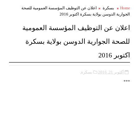
Home
بسكرة
اعلان عن التوظيف المؤسسة العمومية للصحة
الجوارية الدوسن بولاية بسكرة اكتوبر 2016
اعلان عن التوظيف المؤسسة العمومية
للصحة الجوارية الدوسن بولاية بسكرة
اكتوبر 2016
أكتوبر 21, 2016
بسكرة,
***