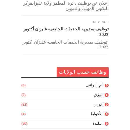
إعلان عن توظيف دائرة المطمر ولاية غليزانمركز
التكوين المهني والتمهين
Oct 31 2023
توظيف بمديرية الخدمات الجامعية غليزان أكتوبر
2023
توظيف بمديرية الخدمات الجامعية غليزان أكتوبر
2023
وظائف حسب الولايات
أم البواقي
(6)
إليزي
(9)
ادرار
(22)
الأغواط
(4)
البليدة
(20)