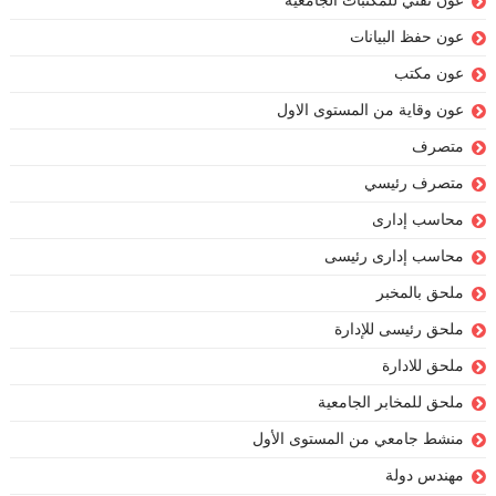
عون تقني للمكتبات الجامعية
عون حفظ البيانات
عون مكتب
عون وقاية من المستوى الاول
متصرف
متصرف رئيسي
محاسب إدارى
محاسب إدارى رئيسى
ملحق بالمخبر
ملحق رئيسى للإدارة
ملحق للادارة
ملحق للمخابر الجامعية
منشط جامعي من المستوى الأول
مهندس دولة