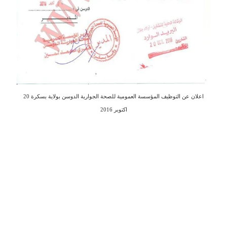
اعلان عن التوظيف المؤسسة العمومية للصحة الجوارية الدوسن بولاية بسكرة 20
اكتوبر 2016