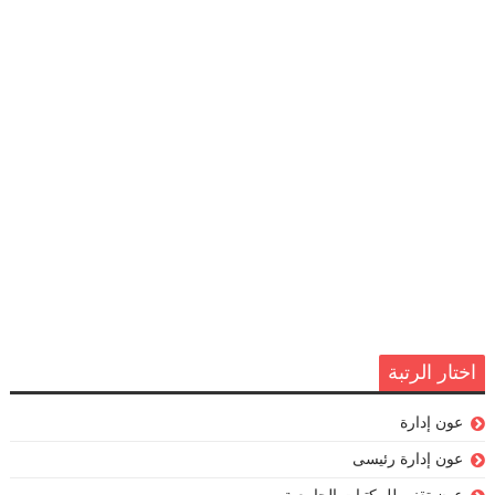
اختار الرتبة
عون إدارة
عون إدارة رئيسى