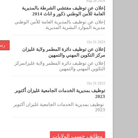
Aug 28 2024
إعلان عن توظيف مفتشي الشرطة بالمديرية
العامة للأمن الوطني ذكور و اناث 2014
إعلان عن توظيف بالمديرية العامة للأمن الوطني
مديرية الموارد البشرية المديرية
Oct 31 2023
رسا
إعلان عن توظيف دائرة المطمر ولاية غليزان
مركز التكوين المهني والتمهين
إعلان عن توظيف دائرة المطمر ولاية غليزانمركز
التكوين المهني والتمهين
Oct 31 2023
توظيف بمديرية الخدمات الجامعية غليزان أكتوبر
2023
توظيف بمديرية الخدمات الجامعية غليزان أكتوبر
2023
وظائف حسب الولايات