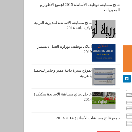
نتائج مسابقة توظيف الأساتذة 2015 لجميع الأطوار و
المديريات
نتائج مسابقة الأساتذة لمديرية التربية
لولاية باتنة 2014
اعلان توظيف بوزارة العدل ديسمبر
2019
نموذج سيرة ذاتية مميز وجاهز للتحميل
بالعربية
عاجل :نتائج مسابقة الأساتذة سكيكدة
2014
جميع نتائج مسابقات الأساتذة 2013/2014
ة