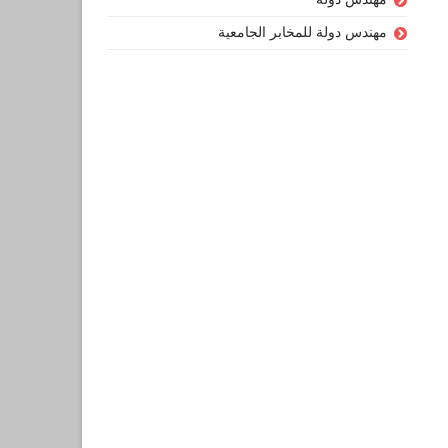
مهندس دولة للمخابر الجامعية