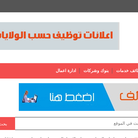
ائف خدمات
بنوك وشركات
ادارة اعمال
بحث