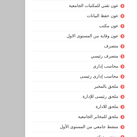
عون تقني للمكتبات الجامعية
عون حفظ البيانات
عون مكتب
عون وقاية من المستوى الاول
متصرف
متصرف رئيسي
محاسب إدارى
محاسب إدارى رئيسى
ملحق بالمخبر
ملحق رئيسى للإدارة
ملحق للادارة
ملحق للمخابر الجامعية
منشط جامعي من المستوى الأول
مهندس دولة