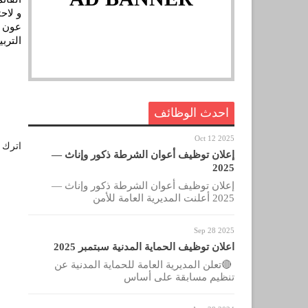
و لاح
الترب
احدث الوظائف
Oct 12 2025
اترك ل
إعلان توظيف أعوان الشرطة ذكور وإناث —
2025
إعلان توظيف أعوان الشرطة ذكور وإناث —
2025 أعلنت المديرية العامة للأمن
Sep 28 2025
اعلان توظيف الحماية المدنية سبتمبر 2025
🔴تعلن المديرية العامة للحماية المدنية عن
تنظيم مسابقة على أساس