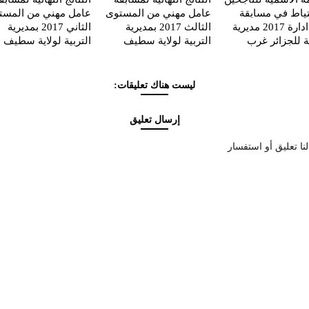
تياط في مسابقة
عامل مهني من المستوى
عامل مهني من المست
عون ادارة 2017 مديرية
الثالث 2017 بمديرية
الثاني 2017 بمديرية
ية للجزائر غرب
التربية لولاية سطيف
التربية لولاية سطيف
ليست هناك تعليقات:
إرسال تعليق
نا تعليق أو استفسار