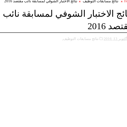
H
نتائج مسابقات التوظيف
نتائج الاختبار الشوفي لمسابقة نائب مقتصد 2016
ائج الاختبار الشوفي لمسابقة نائب
صد 2016
كتوبر 13, 2016
نتائج مسابقات التوظيف,