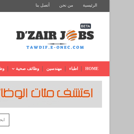
الرئيسية
من نحن
أتصل بنا
HOME
اطباء
مهندسين
وظائف صحية
وظ